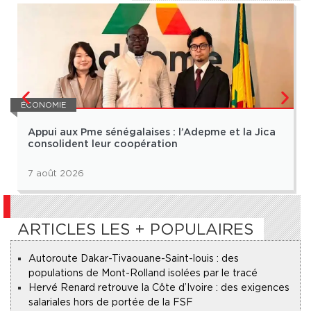
ÉCONOMIE
Appui aux Pme sénégalaises : l’Adepme et la Jica
consolident leur coopération
7 août 2026
ARTICLES LES + POPULAIRES
Autoroute Dakar-Tivaouane-Saint-louis : des
populations de Mont-Rolland isolées par le tracé
Hervé Renard retrouve la Côte d’Ivoire : des exigences
salariales hors de portée de la FSF