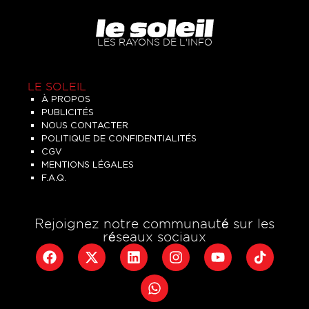
LES RAYONS DE L'INFO
LE SOLEIL
À PROPOS
PUBLICITÉS
NOUS CONTACTER
POLITIQUE DE CONFIDENTIALITÉS
CGV
MENTIONS LÉGALES
F.A.Q.
Rejoignez notre communauté sur les
réseaux sociaux