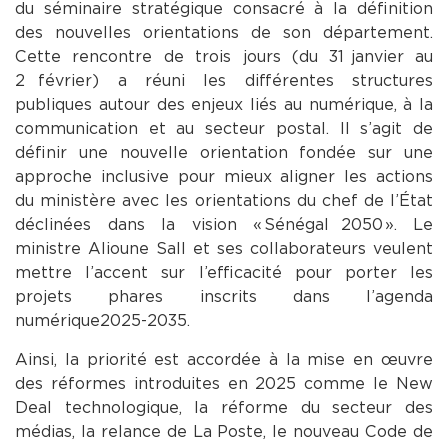
du séminaire stratégique consacré à la définition
des nouvelles orientations de son département.
Cette rencontre de trois jours (du 31 janvier au
2 février) a réuni les différentes structures
publiques autour des enjeux liés au numérique, à la
communication et au secteur postal. Il s’agit de
définir une nouvelle orientation fondée sur une
approche inclusive pour mieux aligner les actions
du ministère avec les orientations du chef de l’État
déclinées dans la vision « Sénégal 2050 ». Le
ministre Alioune Sall et ses collaborateurs veulent
mettre l’accent sur l’efficacité pour porter les
projets phares inscrits dans l’agenda
numérique 2025-2035.
Ainsi, la priorité est accordée à la mise en œuvre
des réformes introduites en 2025 comme le New
Deal technologique, la réforme du secteur des
médias, la relance de La Poste, le nouveau Code de