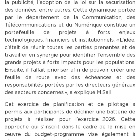
la publicité, l’adoption de la loi sur la sécurisation
des données, entre autres. Cette dynamique portée
par le département de la Communication, des
Télécommunications et du Numérique constitue un
portefeuille de projets à forts enjeux
technologiques, financiers et institutionnels. « L’idée,
c’était de réunir toutes les parties prenantes et de
travailler en synergie pour identifier l’ensemble des
grands projets à forts impacts pour les populations.
Ensuite, il fallait prioriser afin de pouvoir créer une
feuille de route avec des échéances et des
responsabilités portées par les directeurs généraux
des secteurs concernés », a expliqué M. Sall.
Cet exercice de planification et de pilotage a
permis aux participants de décliner une batterie de
projets à réaliser pour l’exercice 2026. Cette
approche qui s’inscrit dans le cadre de la mise en
œuvre du budget-programme vise également à