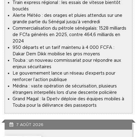
Train express régional : les essais de vitesse bientôt
bouclés
Alerte Météo : des orages et pluies attendus sur une
grande partie du Sénégal jusqu’à vendredi
Commercialisation du pétrole sénégalais : 1528 milliards
de FCfa générés en 2025, contre 464,6 milliards en
2024
950 départs et un tarif maintenu à 4 000 FCFA :
Dakar Dem Dikk mobilise les gros moyens
Touba : un nouveau commissariat pour répondre aux
enjeux sécuritaires
Le gouvernement lance un réseau d’experts pour
renforcer l’action publique
Médina : vaste opération de sécurisation, plusieurs
étrangers interpellés lors d’une descente policière
Grand Magal : la Dpetv déploie des équipes mobiles à
Touba pour la délivrance des passeports
7 AOÛT 2026