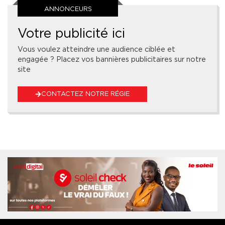
ANNONCEURS
Votre publicité ici
Vous voulez atteindre une audience ciblée et
engagée ? Placez vos bannières publicitaires sur notre
site
CONTACTEZ NOTRE RÉGIE