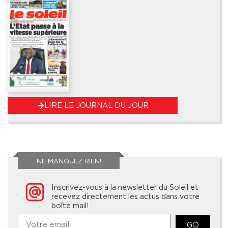
LIRE LE JOURNAL DU JOUR
NE MANQUEZ RIEN!
Inscrivez-vous à la newsletter du Soleil et
recevez directement les actus dans votre
boîte mail!
GO