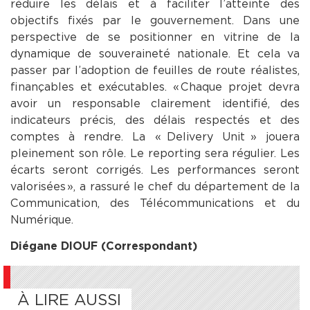
réduire les délais et à faciliter l’atteinte des
objectifs fixés par le gouvernement. Dans une
perspective de se positionner en vitrine de la
dynamique de souveraineté nationale. Et cela va
passer par l’adoption de feuilles de route réalistes,
finançables et exécutables. « Chaque projet devra
avoir un responsable clairement identifié, des
indicateurs précis, des délais respectés et des
comptes à rendre. La « Delivery Unit » jouera
pleinement son rôle. Le reporting sera régulier. Les
écarts seront corrigés. Les performances seront
valorisées », a rassuré le chef du département de la
Communication, des Télécommunications et du
Numérique.
Diégane DIOUF (Correspondant)
À LIRE AUSSI