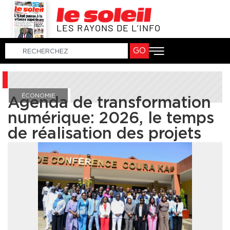
LES RAYONS DE L’INFO
GO
ÉCONOMIE
Agenda de transformation
numérique: 2026, le temps
de réalisation des projets