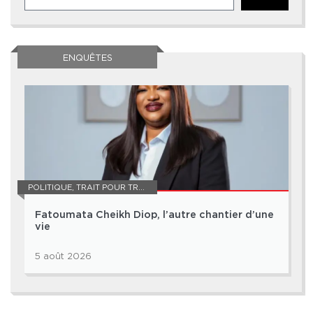
ENQUÊTES
POLITIQUE
,
TRAIT POUR TRAIT
Fatoumata Cheikh Diop, l’autre chantier d’une
vie
5 août 2026