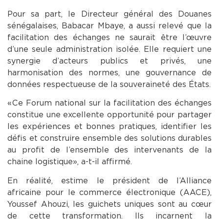
Pour sa part, le Directeur général des Douanes
sénégalaises, Babacar Mbaye, a aussi relevé que la
facilitation des échanges ne saurait être l’œuvre
d’une seule administration isolée. Elle requiert une
synergie d’acteurs publics et privés, une
harmonisation des normes, une gouvernance de
données respectueuse de la souveraineté des États.
« Ce Forum national sur la facilitation des échanges
constitue une excellente opportunité pour partager
les expériences et bonnes pratiques, identifier les
défis et construire ensemble des solutions durables
au profit de l’ensemble des intervenants de la
chaine logistique », a-t-il affirmé.
En réalité, estime le président de l’Alliance
africaine pour le commerce électronique (AACE),
Youssef Ahouzi, les guichets uniques sont au cœur
de cette transformation. Ils incarnent la