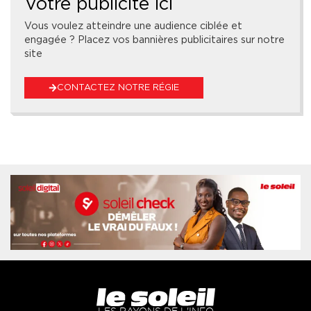
Votre publicité ici
Vous voulez atteindre une audience ciblée et
engagée ? Placez vos bannières publicitaires sur notre
site
CONTACTEZ NOTRE RÉGIE