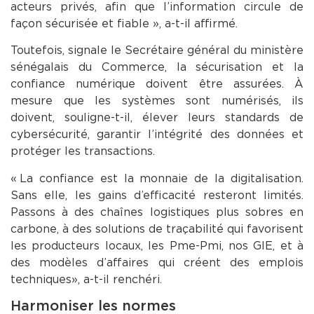
acteurs privés, afin que l’information circule de
façon sécurisée et fiable », a-t-il affirmé.
Toutefois, signale le Secrétaire général du ministère
sénégalais du Commerce, la sécurisation et la
confiance numérique doivent être assurées. À
mesure que les systèmes sont numérisés, ils
doivent, souligne-t-il, élever leurs standards de
cybersécurité, garantir l’intégrité des données et
protéger les transactions.
« La confiance est la monnaie de la digitalisation.
Sans elle, les gains d’efficacité resteront limités.
Passons à des chaînes logistiques plus sobres en
carbone, à des solutions de traçabilité qui favorisent
les producteurs locaux, les Pme-Pmi, nos GIE, et à
des modèles d’affaires qui créent des emplois
techniques », a-t-il renchéri.
Harmoniser les normes