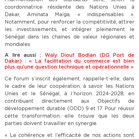
coordonnatrice résidente des Nations Unies à
Dakar, Aminata Maïga, « indispensables ».
Notamment, pour renforcer la compétitivité, attirer
les investissements, et intégrer pleinement le
Sénégal dans les chaines de valeur régionales et
mondiales.
A lire aussi :
Waly Diouf Bodian (DG Port de
Dakar) : « La facilitation du commerce est bien
plus qu’une question technique et opérationnelle »
Ce forum s’inscrit également, rappelle-t-elle, dans
le cadre de leur coopération, à savoir les Nations
Unies et le Sénégal, à l’horizon 2024-2028, en
contribuant directement aux Objectifs de
développement durable (ODD) 9 et 17. Pour réussir
cette transformation, elle trouve que les deux
parties doivent travailler en synergie.
« La cohérence et l’efficacité de nos actions sont