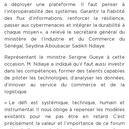
à déployer une plateforme. Il faut penser à
l’interopérabilité des systèmes. Garantir la fiabilité
des flux d’informations, renforcer la résilience,
passer aux cybermenaces et intégrer la durabilité à
chaque moyen », a relevé le secrétaire général du
ministère de l’Industrie et du Commerce du
Sénégal, Seydina Aboubacar Sadikh Ndiaye.
Représentant le ministre Serigne Gueye à cette
occasion, M. Ndiaye a indiqué qu’il faut aussi investir
dans les compétences, former des talents capables
de piloter les technologies, d’analyser les données,
d’innover au service du commerce et de la
logistique.
« Le défi est systémique, technique, humain et
instrumental. Il nous oblige à repenser les modèles
existants pour ne pas être en retard. C’est
précisément la valeur et l’importance de ce forum