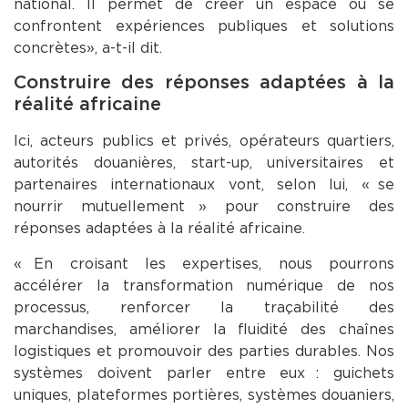
national. Il permet de créer un espace où se
confrontent expériences publiques et solutions
concrètes », a-t-il dit.
Construire des réponses adaptées à la
réalité africaine
Ici, acteurs publics et privés, opérateurs quartiers,
autorités douanières, start-up, universitaires et
partenaires internationaux vont, selon lui, « se
nourrir mutuellement » pour construire des
réponses adaptées à la réalité africaine.
« En croisant les expertises, nous pourrons
accélérer la transformation numérique de nos
processus, renforcer la traçabilité des
marchandises, améliorer la fluidité des chaînes
logistiques et promouvoir des parties durables. Nos
systèmes doivent parler entre eux : guichets
uniques, plateformes portières, systèmes douaniers,