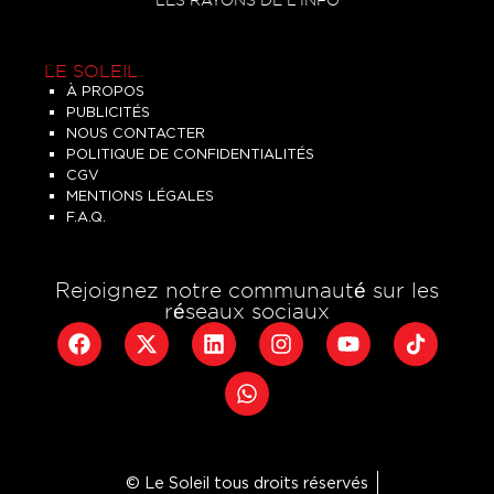
LES RAYONS DE L'INFO
LE SOLEIL
À PROPOS
PUBLICITÉS
NOUS CONTACTER
POLITIQUE DE CONFIDENTIALITÉS
CGV
MENTIONS LÉGALES
F.A.Q.
Rejoignez notre communauté sur les
réseaux sociaux
© Le Soleil tous droits réservés