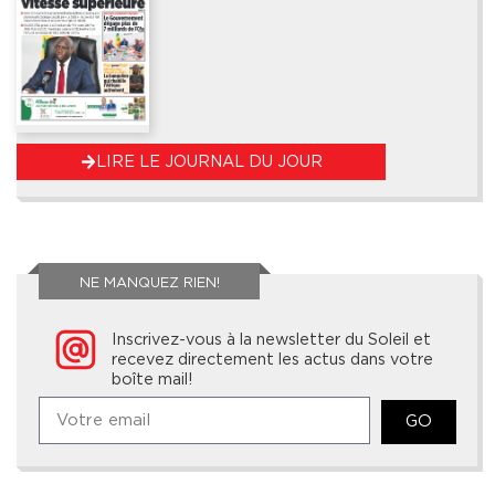
LIRE LE JOURNAL DU JOUR
NE MANQUEZ RIEN!
Inscrivez-vous à la newsletter du Soleil et
recevez directement les actus dans votre
boîte mail!
GO