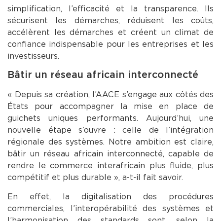
simplification, l’efficacité et la transparence. Ils
sécurisent les démarches, réduisent les coûts,
accélèrent les démarches et créent un climat de
confiance indispensable pour les entreprises et les
investisseurs.
Bâtir un réseau africain interconnecté
« Depuis sa création, l’AACE s’engage aux côtés des
États pour accompagner la mise en place de
guichets uniques performants. Aujourd’hui, une
nouvelle étape s’ouvre : celle de l’intégration
régionale des systèmes. Notre ambition est claire,
bâtir un réseau africain interconnecté, capable de
rendre le commerce interafricain plus fluide, plus
compétitif et plus durable », a-t-il fait savoir.
En effet, la digitalisation des procédures
commerciales, l’interopérabilité des systèmes et
l’harmonisation des standards sont, selon la