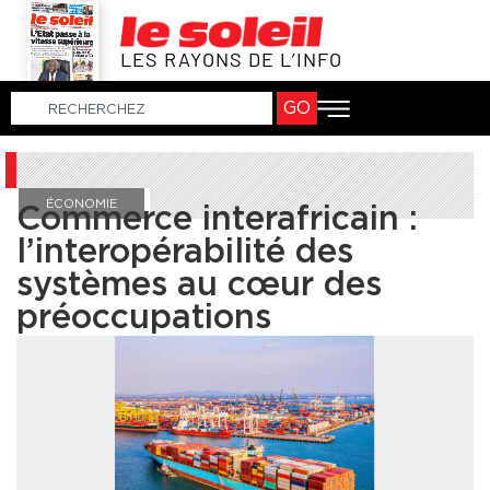
LES RAYONS DE L’INFO
GO
ÉCONOMIE
Commerce interafricain :
l’interopérabilité des
systèmes au cœur des
préoccupations