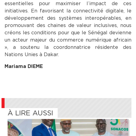
essentielles pour maximiser l’impact de ces
initiatives. En favorisant la connectivité digitale, le
développement des systèmes interopérables, en
promouvant des chaines de valeur inclusives, nous
créons les conditions pour que le Sénégal devienne
un acteur majeur du commerce numérique africain
», a soutenu la coordonnatrice résidente des
Nations Unies à Dakar.
Mariama DIEME
À LIRE AUSSI