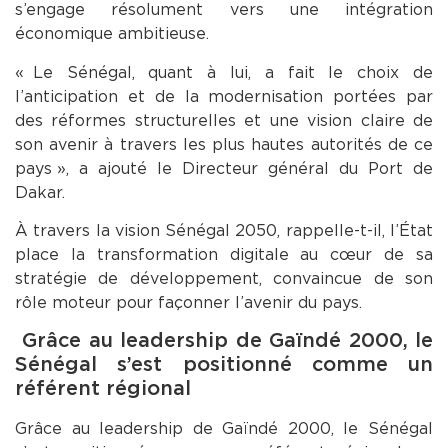
s’engage résolument vers une intégration
économique ambitieuse.
« Le Sénégal, quant à lui, a fait le choix de
l’anticipation et de la modernisation portées par
des réformes structurelles et une vision claire de
son avenir à travers les plus hautes autorités de ce
pays », a ajouté le Directeur général du Port de
Dakar.
À travers la vision Sénégal 2050, rappelle-t-il, l’État
place la transformation digitale au cœur de sa
stratégie de développement, convaincue de son
rôle moteur pour façonner l’avenir du pays.
Grâce au leadership de Gaïndé 2000, le
Sénégal s’est positionné comme un
référent régional
Grâce au leadership de Gaïndé 2000, le Sénégal