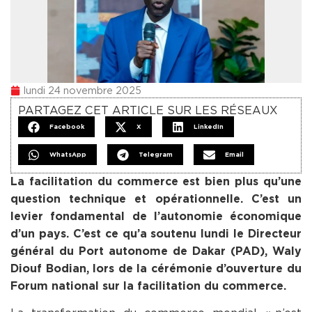
lundi 24 novembre 2025
PARTAGEZ CET ARTICLE SUR LES RÉSEAUX
Facebook
X
LinkedIn
WhatsApp
Telegram
Email
La facilitation du commerce est bien plus qu’une
question technique et opérationnelle. C’est un
levier fondamental de l’autonomie économique
d’un pays. C’est ce qu’a soutenu lundi le Directeur
général du Port autonome de Dakar (PAD), Waly
Diouf Bodian, lors de la cérémonie d’ouverture du
Forum national sur la facilitation du commerce.