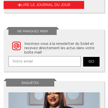
LIRE LE JOURNAL DU JOUR
NE MANQUEZ RIEN!
Inscrivez-vous à la newsletter du Soleil et
recevez directement les actus dans votre
boîte mail!
GO
ENQUÊTES