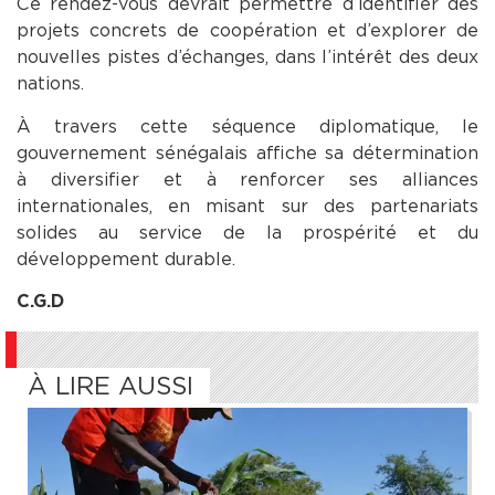
Ce rendez-vous devrait permettre d’identifier des
projets concrets de coopération et d’explorer de
nouvelles pistes d’échanges, dans l’intérêt des deux
nations.
À travers cette séquence diplomatique, le
gouvernement sénégalais affiche sa détermination
à diversifier et à renforcer ses alliances
internationales, en misant sur des partenariats
solides au service de la prospérité et du
développement durable.
C.G.D
À LIRE AUSSI