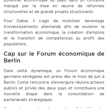
potentiel économique du pays, dans un contexte
marqué par la mise en œuvre de réformes
structurelles et de grands projets structurants.
Pour Dakar, il s’agit de mobiliser davantage
d’investissements allemands afin de soutenir la
transformation économique, la création d’emplois
et le transfert de compétences au profit des
populations.
Cap sur le Forum économique de
Berlin
Dans cette dynamique, un Forum économique
germano-sénégalais est prévu dès le mois de juin à
Berlin. Cette rencontre d’envergure réunira acteurs
publics et privés des deux pays et constituera une
nouvelle étape dans la consolidation de
partenariats stratégiques.