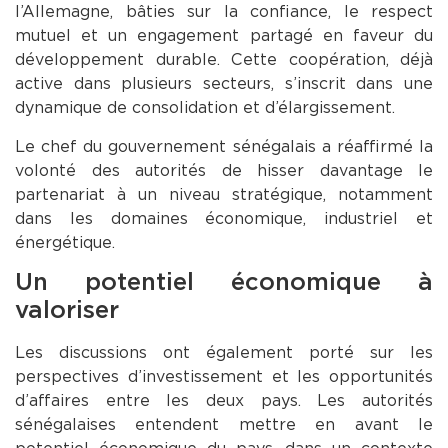
l’Allemagne, bâties sur la confiance, le respect
mutuel et un engagement partagé en faveur du
développement durable. Cette coopération, déjà
active dans plusieurs secteurs, s’inscrit dans une
dynamique de consolidation et d’élargissement.
Le chef du gouvernement sénégalais a réaffirmé la
volonté des autorités de hisser davantage le
partenariat à un niveau stratégique, notamment
dans les domaines économique, industriel et
énergétique.
Un potentiel économique à
valoriser
Les discussions ont également porté sur les
perspectives d’investissement et les opportunités
d’affaires entre les deux pays. Les autorités
sénégalaises entendent mettre en avant le