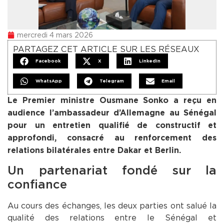
mercredi 4 mars 2026
PARTAGEZ CET ARTICLE SUR LES RÉSEAUX
Facebook
X
LinkedIn
WhatsApp
Telegram
Email
Le Premier ministre Ousmane Sonko a reçu en
audience l’ambassadeur d’Allemagne au Sénégal
pour un entretien qualifié de constructif et
approfondi, consacré au renforcement des
relations bilatérales entre Dakar et Berlin.
Un partenariat fondé sur la
confiance
Au cours des échanges, les deux parties ont salué la
qualité des relations entre le Sénégal et