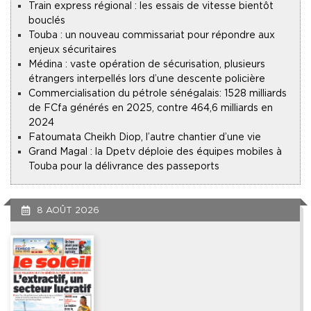
Train express régional : les essais de vitesse bientôt
bouclés
Touba : un nouveau commissariat pour répondre aux
enjeux sécuritaires
Médina : vaste opération de sécurisation, plusieurs
étrangers interpellés lors d’une descente policière
Commercialisation du pétrole sénégalais : 1528 milliards
de FCfa générés en 2025, contre 464,6 milliards en
2024
Fatoumata Cheikh Diop, l’autre chantier d’une vie
Grand Magal : la Dpetv déploie des équipes mobiles à
Touba pour la délivrance des passeports
8 AOÛT 2026