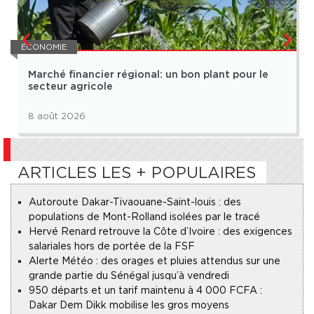
ÉCONOMIE
Marché financier régional: un bon plant pour le
secteur agricole
8 août 2026
ARTICLES LES + POPULAIRES
Autoroute Dakar-Tivaouane-Saint-louis : des
populations de Mont-Rolland isolées par le tracé
Hervé Renard retrouve la Côte d’Ivoire : des exigences
salariales hors de portée de la FSF
Alerte Météo : des orages et pluies attendus sur une
grande partie du Sénégal jusqu’à vendredi
950 départs et un tarif maintenu à 4 000 FCFA :
Dakar Dem Dikk mobilise les gros moyens