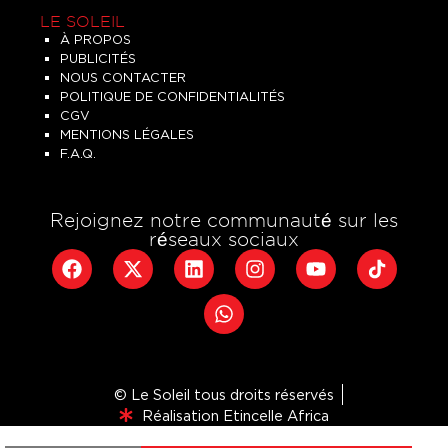
LE SOLEIL
À PROPOS
PUBLICITÉS
NOUS CONTACTER
POLITIQUE DE CONFIDENTIALITÉS
CGV
MENTIONS LÉGALES
F.A.Q.
Rejoignez notre communauté sur les
réseaux sociaux
© Le Soleil tous droits réservés
Réalisation Etincelle Africa