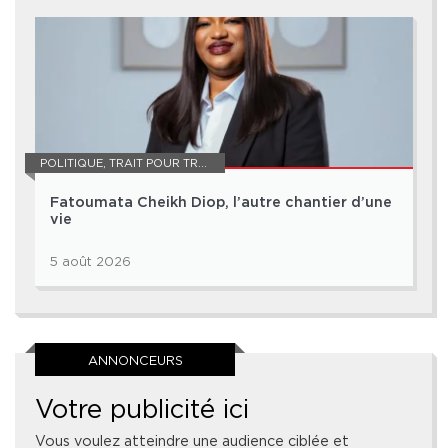
POLITIQUE
,
TRAIT POUR TRAIT
Fatoumata Cheikh Diop, l’autre chantier d’une
vie
5 août 2026
ANNONCEURS
Votre publicité ici
Vous voulez atteindre une audience ciblée et