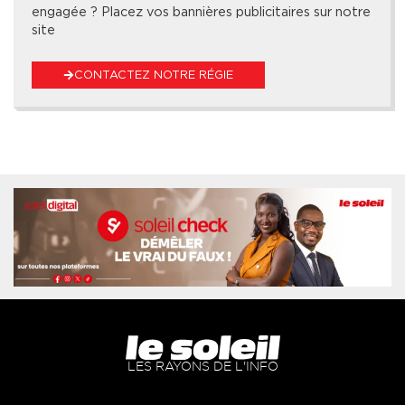
engagée ? Placez vos bannières publicitaires sur notre
site
CONTACTEZ NOTRE RÉGIE
LES RAYONS DE L'INFO