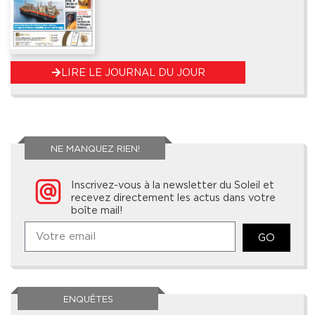
LIRE LE JOURNAL DU JOUR
NE MANQUEZ RIEN!
Inscrivez-vous à la newsletter du Soleil et
recevez directement les actus dans votre
boîte mail!
GO
ENQUÊTES