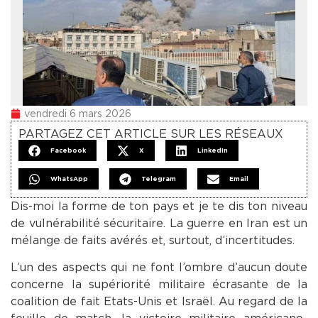
vendredi 6 mars 2026
PARTAGEZ CET ARTICLE SUR LES RÉSEAUX
Facebook
X
LinkedIn
WhatsApp
Telegram
Email
Dis-moi la forme de ton pays et je te dis ton niveau
de vulnérabilité sécuritaire. La guerre en Iran est un
mélange de faits avérés et, surtout, d’incertitudes.
L’un des aspects qui ne font l’ombre d’aucun doute
concerne la supériorité militaire écrasante de la
coalition de fait Etats-Unis et Israël. Au regard de la