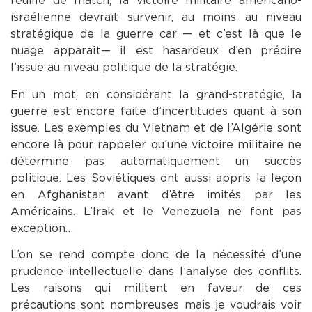
feuille de match, la victoire militaire américano-
israélienne devrait survenir, au moins au niveau
stratégique de la guerre car — et c’est là que le
nuage apparaît— il est hasardeux d’en prédire
l’issue au niveau politique de la stratégie.
En un mot, en considérant la grand-stratégie, la
guerre est encore faite d’incertitudes quant à son
issue. Les exemples du Vietnam et de l’Algérie sont
encore là pour rappeler qu’une victoire militaire ne
détermine pas automatiquement un succès
politique. Les Soviétiques ont aussi appris la leçon
en Afghanistan avant d’être imités par les
Américains. L’Irak et le Venezuela ne font pas
exception…
L’on se rend compte donc de la nécessité d’une
prudence intellectuelle dans l’analyse des conflits.
Les raisons qui militent en faveur de ces
précautions sont nombreuses mais je voudrais voir