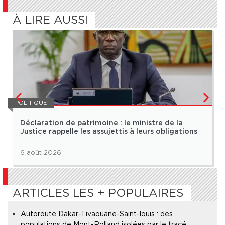
À LIRE AUSSI
POLITIQUE
Déclaration de patrimoine : le ministre de la
Justice rappelle les assujettis à leurs obligations
6 août 2026
ARTICLES LES + POPULAIRES
Autoroute Dakar-Tivaouane-Saint-louis : des
populations de Mont-Rolland isolées par le tracé