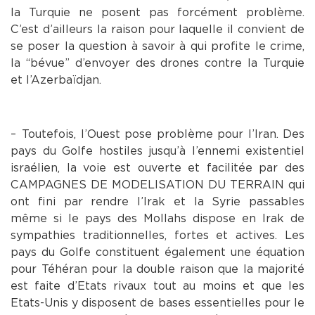
la Turquie ne posent pas forcément problème.
C’est d’ailleurs la raison pour laquelle il convient de
se poser la question à savoir à qui profite le crime,
la “bévue” d’envoyer des drones contre la Turquie
et l’Azerbaïdjan.
– Toutefois, l’Ouest pose problème pour l’Iran. Des
pays du Golfe hostiles jusqu’à l’ennemi existentiel
israélien, la voie est ouverte et facilitée par des
CAMPAGNES DE MODELISATION DU TERRAIN qui
ont fini par rendre l’Irak et la Syrie passables
même si le pays des Mollahs dispose en Irak de
sympathies traditionnelles, fortes et actives. Les
pays du Golfe constituent également une équation
pour Téhéran pour la double raison que la majorité
est faite d’Etats rivaux tout au moins et que les
Etats-Unis y disposent de bases essentielles pour le