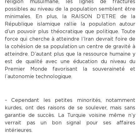
religion musulmane, les lignes de fractures
possibles au niveau de la population semblent être
minimales. En plus, la RAISON D’ETRE de la
République islamique rallie la population autour
d’un pouvoir plus théocratique que politique. Toute
force qui cherche à atteindre l’Iran devrait foire de
la cohésion de sa population un centre de gravité à
atteindre. D’autant plus que la ressource humaine y
est de qualité avec une éducation du niveau du
Premier Monde favorisant la souveraineté et
l’autonomie technologique.
– Cependant les petites minorités, notamment
kurdes, ont des raisons de se soulever, mais sans
garantie de succès. La Turquie voisine même n’y
verrait pas un bon signal pour ses affaires
intérieures.