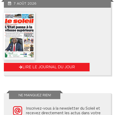
7 AOÛT 2026
LIRE LE JOURNAL DU JOUR
NE MANQUEZ RIEN!
Inscrivez-vous à la newsletter du Soleil et
recevez directement les actus dans votre