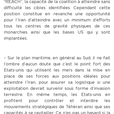
“REACH”, la capacité de la coalition à atteindre sans
difficulté les cibles identifiées. Cependant cette
position constitue en revanche une opportunité
pour l’Iran d’atteindre avec un minimum d’efforts
tous les centres de gravité physiques de ces
monarchies ainsi que les bases US qui y sont
implantées.
– Sur le plan maritime, en général au Sud, il ne fait
l’ombre d’aucun doute que c’est le point fort des
Etats-unis qui utilisent les mers dans la mise en
place de ses forces aux positions idéales pour
atteindre l’Iran, pour assurer sa logistique si une
exploitation devrait survenir sous forme d’invasion
terrestre. En même temps, les Etats-unis en
profitent pour contrôler et interdire les
mouvements stratégiques de Téhéran ainsi que ses
capacités à se ravitailler. Ce n’es pas un hasard si la