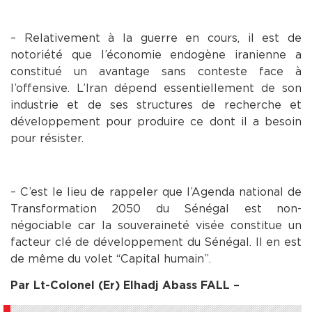
– Relativement à la guerre en cours, il est de
notoriété que l’économie endogène iranienne a
constitué un avantage sans conteste face à
l’offensive. L’Iran dépend essentiellement de son
industrie et de ses structures de recherche et
développement pour produire ce dont il a besoin
pour résister.
– C’est le lieu de rappeler que l’Agenda national de
Transformation 2050 du Sénégal est non-
négociable car la souveraineté visée constitue un
facteur clé de développement du Sénégal. Il en est
de même du volet “Capital humain”.
Par Lt-Colonel (Er) Elhadj Abass FALL –