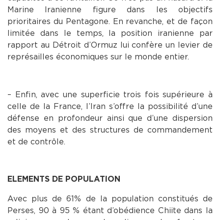
Marine Iranienne figure dans les objectifs
prioritaires du Pentagone. En revanche, et de façon
limitée dans le temps, la position iranienne par
rapport au Détroit d’Ormuz lui confère un levier de
représailles économiques sur le monde entier.
– Enfin, avec une superficie trois fois supérieure à
celle de la France, l’Iran s’offre la possibilité d’une
défense en profondeur ainsi que d’une dispersion
des moyens et des structures de commandement
et de contrôle.
ELEMENTS DE POPULATION
Avec plus de 61% de la population constitués de
Perses, 90 à 95 % étant d’obédience Chiite dans la