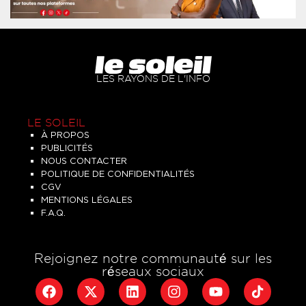
LES RAYONS DE L'INFO
LE SOLEIL
À PROPOS
PUBLICITÉS
NOUS CONTACTER
POLITIQUE DE CONFIDENTIALITÉS
CGV
MENTIONS LÉGALES
F.A.Q.
Rejoignez notre communauté sur les
réseaux sociaux