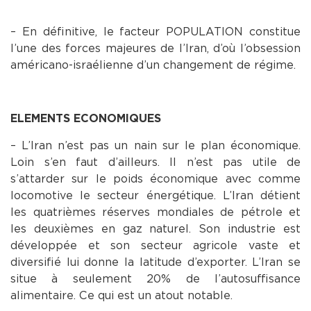
– En définitive, le facteur POPULATION constitue
l’une des forces majeures de l’Iran, d’où l’obsession
américano-israélienne d’un changement de régime.
ELEMENTS ECONOMIQUES
– L’Iran n’est pas un nain sur le plan économique.
Loin s’en faut d’ailleurs. Il n’est pas utile de
s’attarder sur le poids économique avec comme
locomotive le secteur énergétique. L’Iran détient
les quatrièmes réserves mondiales de pétrole et
les deuxièmes en gaz naturel. Son industrie est
développée et son secteur agricole vaste et
diversifié lui donne la latitude d’exporter. L’Iran se
situe à seulement 20% de l’autosuffisance
alimentaire. Ce qui est un atout notable.