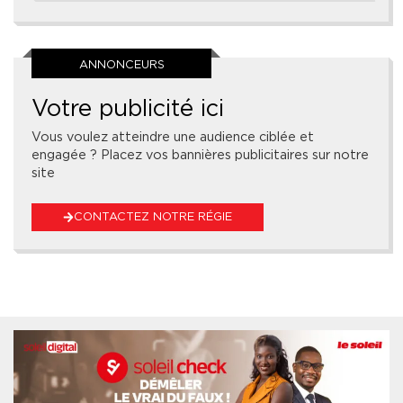
ANNONCEURS
Votre publicité ici
Vous voulez atteindre une audience ciblée et
engagée ? Placez vos bannières publicitaires sur notre
site
CONTACTEZ NOTRE RÉGIE