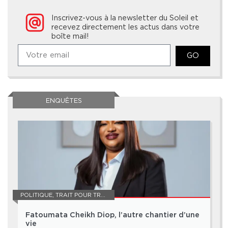
Inscrivez-vous à la newsletter du Soleil et
recevez directement les actus dans votre
boîte mail!
GO
ENQUÊTES
POLITIQUE
,
TRAIT POUR TRAIT
Fatoumata Cheikh Diop, l’autre chantier d’une
vie