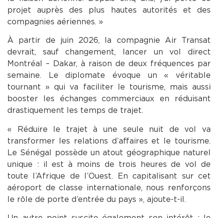
projet auprès des plus hautes autorités et des
compagnies aériennes. »
À partir de juin 2026, la compagnie Air Transat
devrait, sauf changement, lancer un vol direct
Montréal – Dakar, à raison de deux fréquences par
semaine. Le diplomate évoque un « véritable
tournant » qui va faciliter le tourisme, mais aussi
booster les échanges commerciaux en réduisant
drastiquement les temps de trajet.
« Réduire le trajet à une seule nuit de vol va
transformer les relations d’affaires et le tourisme.
Le Sénégal possède un atout géographique naturel
unique : il est à moins de trois heures de vol de
toute l’Afrique de l’Ouest. En capitalisant sur cet
aéroport de classe internationale, nous renforçons
le rôle de porte d’entrée du pays », ajoute-t-il.
Un autre point suscite également son intérêt : le