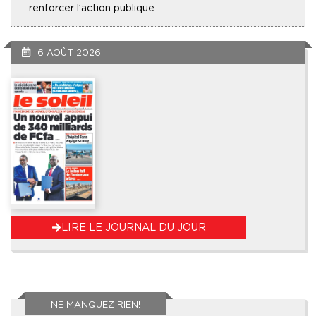
renforcer l’action publique
6 AOÛT 2026
LIRE LE JOURNAL DU JOUR
NE MANQUEZ RIEN!