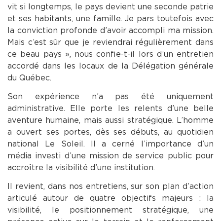
vit si longtemps, le pays devient une seconde patrie
et ses habitants, une famille. Je pars toutefois avec
la conviction profonde d’avoir accompli ma mission.
Mais c’est sûr que je reviendrai régulièrement dans
ce beau pays », nous confie-t-il lors d’un entretien
accordé dans les locaux de la Délégation générale
du Québec.
Son expérience n’a pas été uniquement
administrative. Elle porte les relents d’une belle
aventure humaine, mais aussi stratégique. L’homme
a ouvert ses portes, dès ses débuts, au quotidien
national Le Soleil. Il a cerné l’importance d’un
média investi d’une mission de service public pour
accroître la visibilité d’une institution.
Il revient, dans nos entretiens, sur son plan d’action
articulé autour de quatre objectifs majeurs : la
visibilité, le positionnement stratégique, une