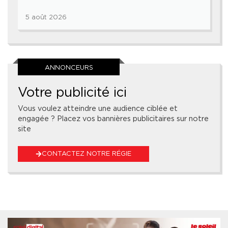
5 août 2026
ANNONCEURS
Votre publicité ici
Vous voulez atteindre une audience ciblée et
engagée ? Placez vos bannières publicitaires sur notre
site
CONTACTEZ NOTRE RÉGIE