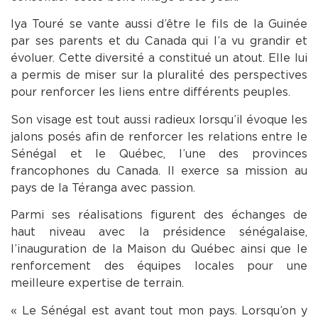
Iya Touré se vante aussi d’être le fils de la Guinée
par ses parents et du Canada qui l’a vu grandir et
évoluer. Cette diversité a constitué un atout. Elle lui
a permis de miser sur la pluralité des perspectives
pour renforcer les liens entre différents peuples.
Son visage est tout aussi radieux lorsqu’il évoque les
jalons posés afin de renforcer les relations entre le
Sénégal et le Québec, l’une des provinces
francophones du Canada. Il exerce sa mission au
pays de la Téranga avec passion.
Parmi ses réalisations figurent des échanges de
haut niveau avec la présidence sénégalaise,
l’inauguration de la Maison du Québec ainsi que le
renforcement des équipes locales pour une
meilleure expertise de terrain.
« Le Sénégal est avant tout mon pays. Lorsqu’on y