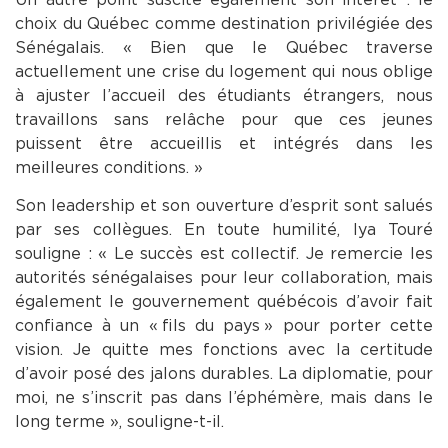
choix du Québec comme destination privilégiée des
Sénégalais. « Bien que le Québec traverse
actuellement une crise du logement qui nous oblige
à ajuster l’accueil des étudiants étrangers, nous
travaillons sans relâche pour que ces jeunes
puissent être accueillis et intégrés dans les
meilleures conditions. »
Son leadership et son ouverture d’esprit sont salués
par ses collègues. En toute humilité, Iya Touré
souligne : « Le succès est collectif. Je remercie les
autorités sénégalaises pour leur collaboration, mais
également le gouvernement québécois d’avoir fait
confiance à un « fils du pays » pour porter cette
vision. Je quitte mes fonctions avec la certitude
d’avoir posé des jalons durables. La diplomatie, pour
moi, ne s’inscrit pas dans l’éphémère, mais dans le
long terme », souligne-t-il.