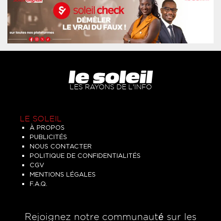
LES RAYONS DE L'INFO
LE SOLEIL
À PROPOS
PUBLICITÉS
NOUS CONTACTER
POLITIQUE DE CONFIDENTIALITÉS
CGV
MENTIONS LÉGALES
F.A.Q.
Rejoignez notre communauté sur les