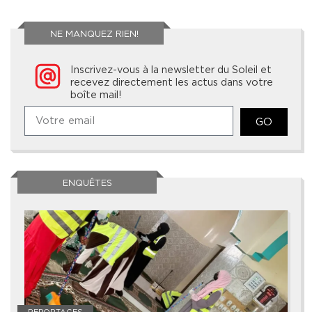
NE MANQUEZ RIEN!
Inscrivez-vous à la newsletter du Soleil et
recevez directement les actus dans votre
boîte mail!
GO
ENQUÊTES