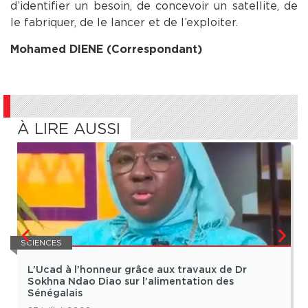
d’identifier un besoin, de concevoir un satellite, de
le fabriquer, de le lancer et de l’exploiter.
Mohamed DIENE (Correspondant)
À LIRE AUSSI
SCIENCES
L’Ucad à l’honneur grâce aux travaux de Dr
Sokhna Ndao Diao sur l’alimentation des
Sénégalais