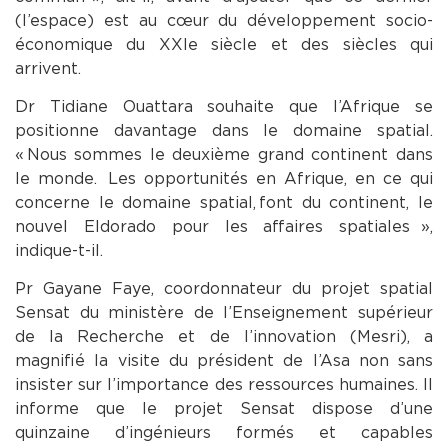
(l’espace) est au cœur du développement socio-
économique du XXIe siècle et des siècles qui
arrivent.
Dr Tidiane Ouattara souhaite que l’Afrique se
positionne davantage dans le domaine spatial.
« Nous sommes le deuxième grand continent dans
le monde. Les opportunités en Afrique, en ce qui
concerne le domaine spatial, font du continent, le
nouvel Eldorado pour les affaires spatiales »,
indique-t-il.
Pr Gayane Faye, coordonnateur du projet spatial
Sensat du ministère de l’Enseignement supérieur
de la Recherche et de l’innovation (Mesri), a
magnifié la visite du président de l’Asa non sans
insister sur l’importance des ressources humaines. Il
informe que le projet Sensat dispose d’une
quinzaine d’ingénieurs formés et capables