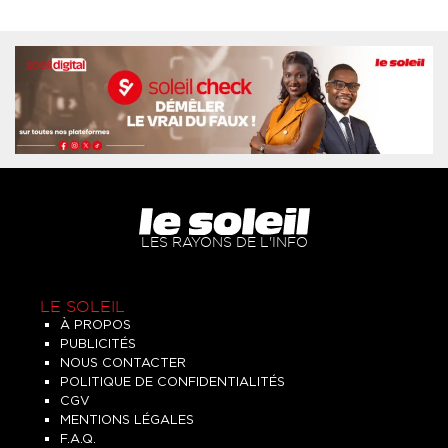
LES RAYONS DE L'INFO
LE SOLEIL
À PROPOS
PUBLICITÉS
NOUS CONTACTER
POLITIQUE DE CONFIDENTIALITÉS
CGV
MENTIONS LÉGALES
F.A.Q.