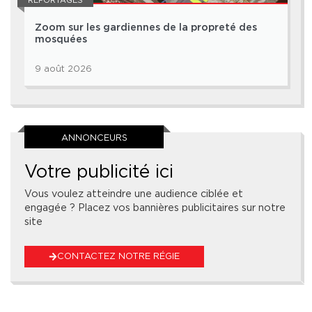
REPORTAGES
Zoom sur les gardiennes de la propreté des
mosquées
9 août 2026
ANNONCEURS
Votre publicité ici
Vous voulez atteindre une audience ciblée et
engagée ? Placez vos bannières publicitaires sur notre
site
CONTACTEZ NOTRE RÉGIE