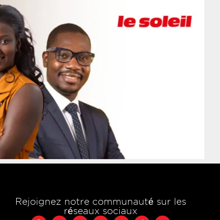
Rejoignez notre communauté sur les
réseaux sociaux