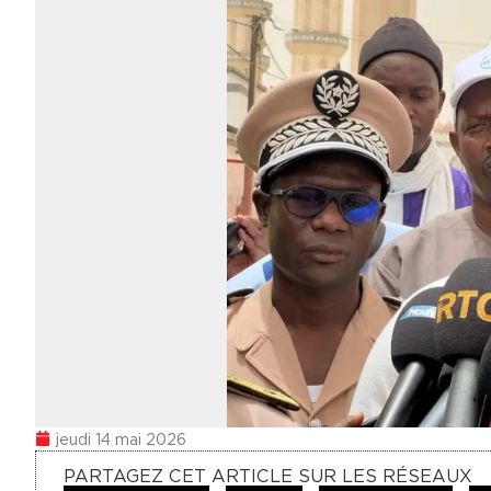
jeudi 14 mai 2026
PARTAGEZ CET ARTICLE SUR LES RÉSEAUX