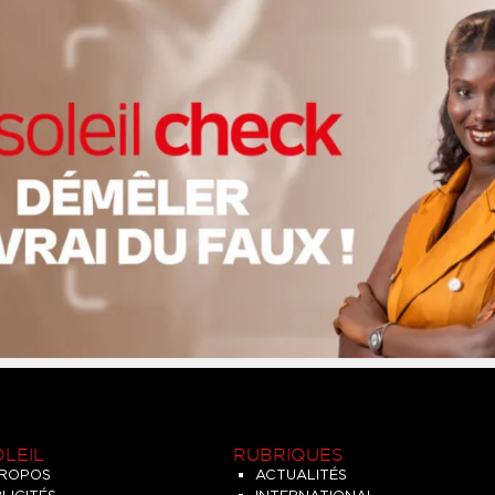
OLEIL
RUBRIQUES
PROPOS
ACTUALITÉS