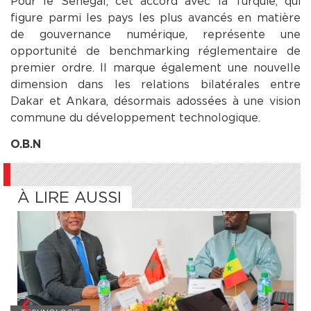
Pour le Sénégal, cet accord avec la Turquie, qui
figure parmi les pays les plus avancés en matière
de gouvernance numérique, représente une
opportunité de benchmarking réglementaire de
premier ordre. Il marque également une nouvelle
dimension dans les relations bilatérales entre
Dakar et Ankara, désormais adossées à une vision
commune du développement technologique.
O.B.N
À LIRE AUSSI