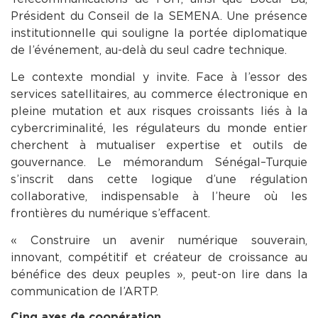
Président du Conseil de la SEMENA. Une présence
institutionnelle qui souligne la portée diplomatique
de l’événement, au-delà du seul cadre technique.
Le contexte mondial y invite. Face à l’essor des
services satellitaires, au commerce électronique en
pleine mutation et aux risques croissants liés à la
cybercriminalité, les régulateurs du monde entier
cherchent à mutualiser expertise et outils de
gouvernance. Le mémorandum Sénégal–Turquie
s’inscrit dans cette logique d’une régulation
collaborative, indispensable à l’heure où les
frontières du numérique s’effacent.
« Construire un avenir numérique souverain,
innovant, compétitif et créateur de croissance au
bénéfice des deux peuples », peut-on lire dans la
communication de l’ARTP.
Cinq axes de coopération