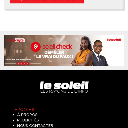
LES RAYONS DE L'INFO
LE SOLEIL
À PROPOS
PUBLICITÉS
NOUS CONTACTER