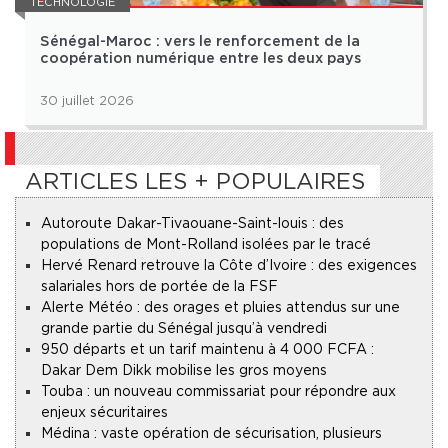
TECHNOLOGIE
Sénégal-Maroc : vers le renforcement de la
coopération numérique entre les deux pays
30 juillet 2026
ARTICLES LES + POPULAIRES
Autoroute Dakar-Tivaouane-Saint-louis : des
populations de Mont-Rolland isolées par le tracé
Hervé Renard retrouve la Côte d’Ivoire : des exigences
salariales hors de portée de la FSF
Alerte Météo : des orages et pluies attendus sur une
grande partie du Sénégal jusqu’à vendredi
950 départs et un tarif maintenu à 4 000 FCFA :
Dakar Dem Dikk mobilise les gros moyens
Touba : un nouveau commissariat pour répondre aux
enjeux sécuritaires
Médina : vaste opération de sécurisation, plusieurs