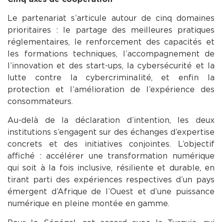
Le partenariat s’articule autour de cinq domaines
prioritaires : le partage des meilleures pratiques
réglementaires, le renforcement des capacités et
les formations techniques, l’accompagnement de
l’innovation et des start-ups, la cybersécurité et la
lutte contre la cybercriminalité, et enfin la
protection et l’amélioration de l’expérience des
consommateurs.
Au-delà de la déclaration d’intention, les deux
institutions s’engagent sur des échanges d’expertise
concrets et des initiatives conjointes. L’objectif
affiché : accélérer une transformation numérique
qui soit à la fois inclusive, résiliente et durable, en
tirant parti des expériences respectives d’un pays
émergent d’Afrique de l’Ouest et d’une puissance
numérique en pleine montée en gamme.