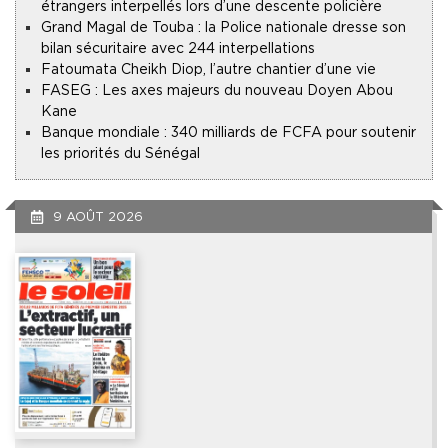
étrangers interpellés lors d’une descente policière
Grand Magal de Touba : la Police nationale dresse son
bilan sécuritaire avec 244 interpellations
Fatoumata Cheikh Diop, l’autre chantier d’une vie
FASEG : Les axes majeurs du nouveau Doyen Abou
Kane
Banque mondiale : 340 milliards de FCFA pour soutenir
les priorités du Sénégal
9 AOÛT 2026