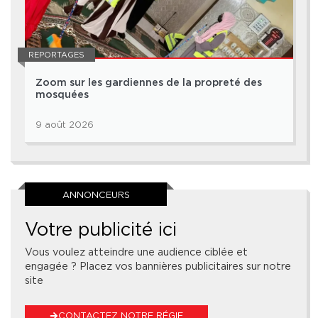
REPORTAGES
Zoom sur les gardiennes de la propreté des
mosquées
9 août 2026
ANNONCEURS
Votre publicité ici
Vous voulez atteindre une audience ciblée et
engagée ? Placez vos bannières publicitaires sur notre
site
CONTACTEZ NOTRE RÉGIE