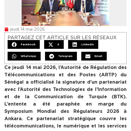
jeudi 14 mai 2026
PARTAGEZ CET ARTICLE SUR LES RÉSEAUX
Facebook
X
LinkedIn
WhatsApp
Telegram
Email
Ce jeudi 14 mai 2026, l’Autorité de Régulation des
Télécommunications et des Postes (ARTP) du
Sénégal a officialisé la signature d’un partenariat
avec l’Autorité des Technologies de l’Information
et de la Communication de Turquie (BTK).
L’entente a été paraphée en marge du
Symposium Mondial des Régulateurs 2026 à
Ankara. Ce partenariat stratégique couvre les
télécommunications, le numérique et les services