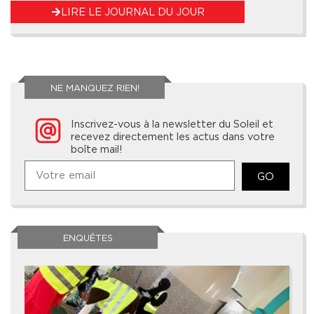
LIRE LE JOURNAL DU JOUR
NE MANQUEZ RIEN!
Inscrivez-vous à la newsletter du Soleil et
recevez directement les actus dans votre
boîte mail!
GO
ENQUÊTES