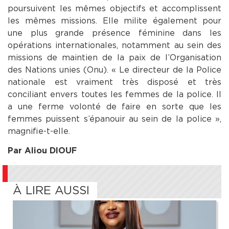
poursuivent les mêmes objectifs et accomplissent
les mêmes missions. Elle milite également pour
une plus grande présence féminine dans les
opérations internationales, notamment au sein des
missions de maintien de la paix de l’Organisation
des Nations unies (Onu). « Le directeur de la Police
nationale est vraiment très disposé et très
conciliant envers toutes les femmes de la police. Il
a une ferme volonté de faire en sorte que les
femmes puissent s’épanouir au sein de la police »,
magnifie-t-elle.
Par Aliou DIOUF
À LIRE AUSSI