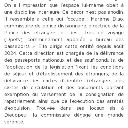
On a l’impression que l’espace lui-même obéit à
une discipline intérieure. Ce décor n’est pas anodin.
Il ressemble à celle qui l’occupe : Marème Diao,
commissaire de police divisionnaire, directrice de la
Police des étrangers et des titres de voyage
(Dpetv), communément appelée « bureau des
passeports ». Elle dirige cette entité depuis août
2024. Cette direction est chargée de la délivrance
des passeports nationaux et des sauf-conduits, de
l’application de la législation fixant les conditions
de séjour et d’établissement des étrangers, de la
délivrance des cartes d’identité d’étrangers, des
cartes de circulation et des documents portant
exemption du versement de la consignation de
rapatriement, ainsi que de l’exécution des arrêtés
d’expulsion. Trouvée dans ses locaux sis à
Dieuppeul, la commissaire dégage une grande
sérénité.