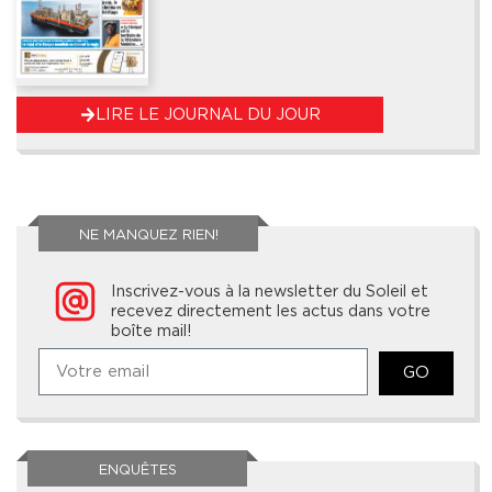
LIRE LE JOURNAL DU JOUR
NE MANQUEZ RIEN!
Inscrivez-vous à la newsletter du Soleil et
recevez directement les actus dans votre
boîte mail!
GO
ENQUÊTES