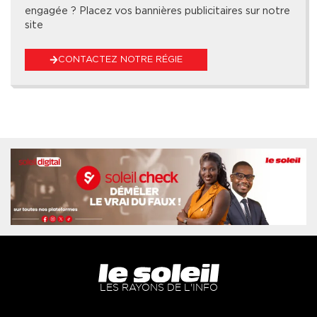
engagée ? Placez vos bannières publicitaires sur notre
site
CONTACTEZ NOTRE RÉGIE
LES RAYONS DE L'INFO