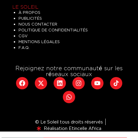
LE SOLEIL
À PROPOS
PUBLICITÉS
NOUS CONTACTER
POLITIQUE DE CONFIDENTIALITÉS
CGV
MENTIONS LÉGALES
F.A.Q.
Rejoignez notre communauté sur les
réseaux sociaux
© Le Soleil tous droits réservés
Réalisation Etincelle Africa