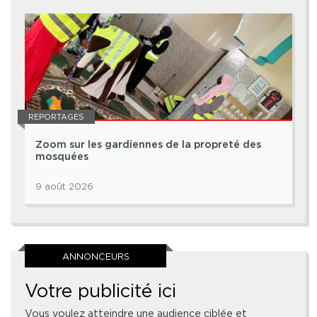
REPORTAGES
Zoom sur les gardiennes de la propreté des
mosquées
9 août 2026
ANNONCEURS
Votre publicité ici
Vous voulez atteindre une audience ciblée et