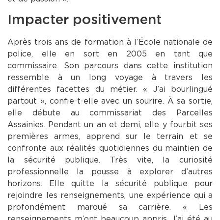
Impacter positivement
Après trois ans de formation à l’École nationale de
police, elle en sort en 2005 en tant que
commissaire. Son parcours dans cette institution
ressemble à un long voyage à travers les
différentes facettes du métier. « J’ai bourlingué
partout », confie-t-elle avec un sourire. À sa sortie,
elle débute au commissariat des Parcelles
Assainies. Pendant un an et demi, elle y fourbit ses
premières armes, apprend sur le terrain et se
confronte aux réalités quotidiennes du maintien de
la sécurité publique. Très vite, la curiosité
professionnelle la pousse à explorer d’autres
horizons. Elle quitte la sécurité publique pour
rejoindre les renseignements, une expérience qui a
profondément marqué sa carrière. « Les
renseignements m’ont beaucoup appris. J’ai été au