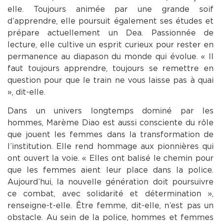
elle. Toujours animée par une grande soif
d’apprendre, elle poursuit également ses études et
prépare actuellement un Dea. Passionnée de
lecture, elle cultive un esprit curieux pour rester en
permanence au diapason du monde qui évolue. « Il
faut toujours apprendre, toujours se remettre en
question pour que le train ne vous laisse pas à quai
», dit-elle.
Dans un univers longtemps dominé par les
hommes, Marème Diao est aussi consciente du rôle
que jouent les femmes dans la transformation de
l’institution. Elle rend hommage aux pionnières qui
ont ouvert la voie. « Elles ont balisé le chemin pour
que les femmes aient leur place dans la police.
Aujourd’hui, la nouvelle génération doit poursuivre
ce combat, avec solidarité et détermination »,
renseigne-t-elle. Être femme, dit-elle, n’est pas un
obstacle. Au sein de la police, hommes et femmes