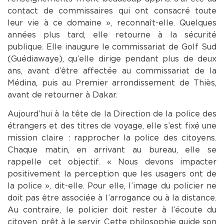
contact de commissaires qui ont consacré toute
leur vie à ce domaine », reconnaît-elle. Quelques
années plus tard, elle retourne à la sécurité
publique. Elle inaugure le commissariat de Golf Sud
(Guédiawaye), qu’elle dirige pendant plus de deux
ans, avant d’être affectée au commissariat de la
Médina, puis au Premier arrondissement de Thiès,
avant de retourner à Dakar.
Aujourd’hui à la tête de la Direction de la police des
étrangers et des titres de voyage, elle s’est fixé une
mission claire : rapprocher la police des citoyens.
Chaque matin, en arrivant au bureau, elle se
rappelle cet objectif. « Nous devons impacter
positivement la perception que les usagers ont de
la police », dit-elle. Pour elle, l’image du policier ne
doit pas être associée à l’arrogance ou à la distance.
Au contraire, le policier doit rester à l’écoute du
citoyen, prêt à le servir. Cette philosophie guide son