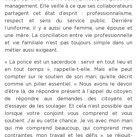
management. Elle veille à ce que ses collaborateurs
partagent cet état d’esprit : professionnalisme,
respect et sens du service public. Derrière
l’uniforme, il y a aussi une femme, une épouse et
une mère. La conciliation entre vie professionnelle
et vie familiale n’est pas toujours simple dans un
métier aussi exigeant.
« La police est un sacerdoce : servir en tout lieu et
en tout temps », rappelle-t-elle. Mais elle peut
compter sur le soutien de son mari, qu’elle décrit
comme un pilier essentiel. « Nous avons le devoir
d’être là, de répondre présent à l’appel du citoyen,
de répondre aux demandes des citoyens et
d’essayer de les soulager. Et cela n’est possible que
lorsque votre conjoint vous comprend et vous
soutient. J’ai eu cette chance. Je vis avec mon mari
qui me comprend beaucoup, qui comprend mes
contraintes, mon travail et les défis », se réjouit-