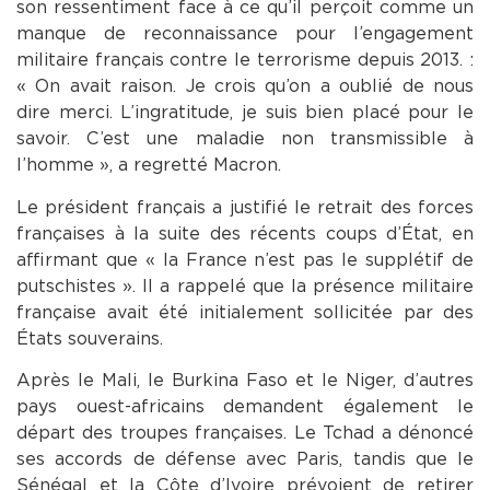
son ressentiment face à ce qu’il perçoit comme un
manque de reconnaissance pour l’engagement
militaire français contre le terrorisme depuis 2013. :
« On avait raison. Je crois qu’on a oublié de nous
dire merci. L’ingratitude, je suis bien placé pour le
savoir. C’est une maladie non transmissible à
l’homme », a regretté Macron.
Le président français a justifié le retrait des forces
françaises à la suite des récents coups d’État, en
affirmant que « la France n’est pas le supplétif de
putschistes ». Il a rappelé que la présence militaire
française avait été initialement sollicitée par des
États souverains.
Après le Mali, le Burkina Faso et le Niger, d’autres
pays ouest-africains demandent également le
départ des troupes françaises. Le Tchad a dénoncé
ses accords de défense avec Paris, tandis que le
Sénégal et la Côte d’Ivoire prévoient de retirer