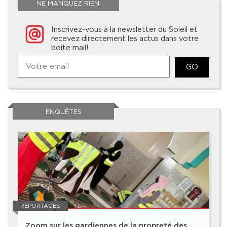
NE MANQUEZ RIEN!
Inscrivez-vous à la newsletter du Soleil et
recevez directement les actus dans votre
boîte mail!
GO
ENQUÊTES
REPORTAGES
Zoom sur les gardiennes de la propreté des