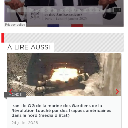
À LIRE AUSSI
MONDE
Iran : le QG de la marine des Gardiens de la
Révolution touché par des frappes américaines
dans le nord (média d’État)
24 juillet 2026