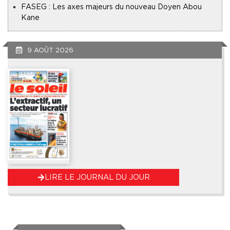
FASEG : Les axes majeurs du nouveau Doyen Abou
Kane
9 AOÛT 2026
LIRE LE JOURNAL DU JOUR