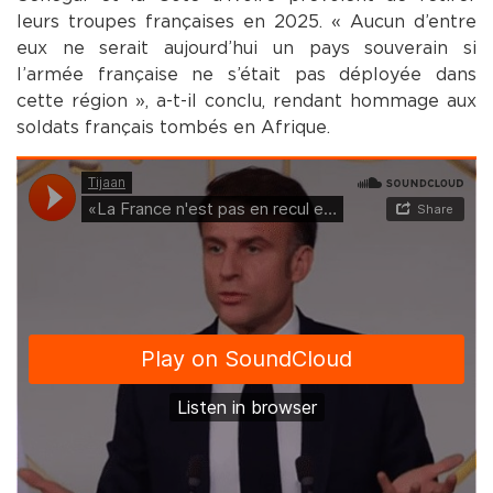
leurs troupes françaises en 2025. « Aucun d’entre
eux ne serait aujourd’hui un pays souverain si
l’armée française ne s’était pas déployée dans
cette région », a-t-il conclu, rendant hommage aux
soldats français tombés en Afrique.