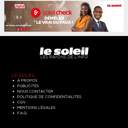
LES RAYONS DE L'INFO
LE SOLEIL
À PROPOS
PUBLICITÉS
NOUS CONTACTER
POLITIQUE DE CONFIDENTIALITÉS
CGV
MENTIONS LÉGALES
F.A.Q.