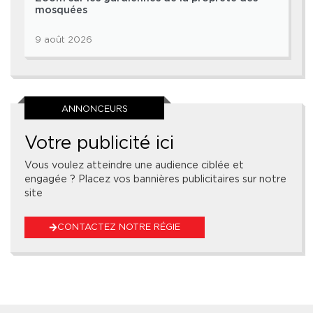
mosquées
9 août 2026
ANNONCEURS
Votre publicité ici
Vous voulez atteindre une audience ciblée et
engagée ? Placez vos bannières publicitaires sur notre
site
CONTACTEZ NOTRE RÉGIE