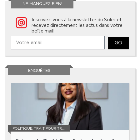
NE MANQUEZ RIEN!
Inscrivez-vous à la newsletter du Soleil et
recevez directement les actus dans votre
boîte mail!
GO
ENQUÊTES
POLITIQUE
,
TRAIT POUR TRAIT