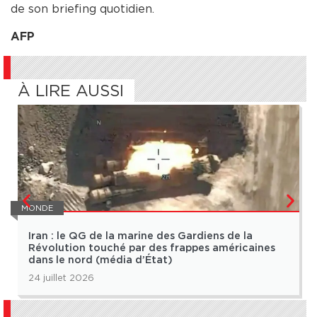
de son briefing quotidien.
AFP
À LIRE AUSSI
MONDE
Iran : le QG de la marine des Gardiens de la
Révolution touché par des frappes américaines
dans le nord (média d’État)
24 juillet 2026