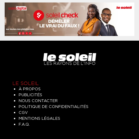
LES RAYONS DE L'INFO
LE SOLEIL
À PROPOS
PUBLICITÉS
NOUS CONTACTER
POLITIQUE DE CONFIDENTIALITÉS
CGV
MENTIONS LÉGALES
F.A.Q.