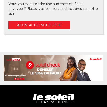
Vous voulez atteindre une audience ciblée et
engagée ? Placez vos bannières publicitaires sur notre
site
CONTACTEZ NOTRE RÉGIE
LES RAYONS DE L'INFO