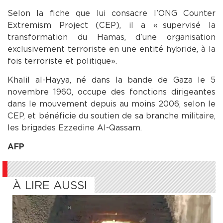
Selon la fiche que lui consacre l’ONG Counter
Extremism Project (CEP), il a « supervisé la
transformation du Hamas, d’une organisation
exclusivement terroriste en une entité hybride, à la
fois terroriste et politique ».
Khalil al-Hayya, né dans la bande de Gaza le 5
novembre 1960, occupe des fonctions dirigeantes
dans le mouvement depuis au moins 2006, selon le
CEP, et bénéficie du soutien de sa branche militaire,
les brigades Ezzedine Al-Qassam.
AFP
À LIRE AUSSI