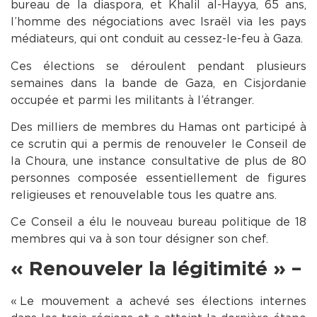
bureau de la diaspora, et Khalil al-Hayya, 65 ans,
l’homme des négociations avec Israël via les pays
médiateurs, qui ont conduit au cessez-le-feu à Gaza.
Ces élections se déroulent pendant plusieurs
semaines dans la bande de Gaza, en Cisjordanie
occupée et parmi les militants à l’étranger.
Des milliers de membres du Hamas ont participé à
ce scrutin qui a permis de renouveler le Conseil de
la Choura, une instance consultative de plus de 80
personnes composée essentiellement de figures
religieuses et renouvelable tous les quatre ans.
Ce Conseil a élu le nouveau bureau politique de 18
membres qui va à son tour désigner son chef.
« Renouveler la légitimité » –
« Le mouvement a achevé ses élections internes