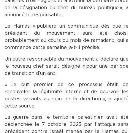
dans les trois régions et a atteint la dernière étape
de la désignation du chef du bureau politique », a
annoncé le responsable.
Le Hamas « publiera un communiqué dès que le
président du mouvement aura été choisi,
probablement au cours du mois de ramadan », qui a
commencé cette semaine, a-t-il précisé.
Un autre responsable du mouvement a déclaré que
le nouveau chef serait désigné « pour une période
de transition d’un an ».
« Le but premier de ce processus était de
renouveler la légitimité interne et de pourvoir les
postes vacants au sein de la direction », a ajouté
cette source.
La guerre dans le territoire palestinien avait été
déclenchée le 7 octobre 2023 par l’attaque sans
précédent contre Israël menée par le Hamas, qui