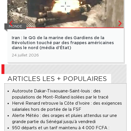
MONDE
Iran : le QG de la marine des Gardiens de la
Révolution touché par des frappes américaines
dans le nord (média d’État)
24 juillet 2026
ARTICLES LES + POPULAIRES
Autoroute Dakar-Tivaouane-Saint-louis : des
populations de Mont-Rolland isolées par le tracé
Hervé Renard retrouve la Côte d’Ivoire : des exigences
salariales hors de portée de la FSF
Alerte Météo : des orages et pluies attendus sur une
grande partie du Sénégal jusqu’à vendredi
950 départs et un tarif maintenu à 4 000 FCFA :