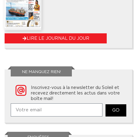
LIRE LE JOURNAL DU JOUR
NE MANQUEZ RIEN!
Inscrivez-vous à la newsletter du Soleil et
recevez directement les actus dans votre
boîte mail!
GO