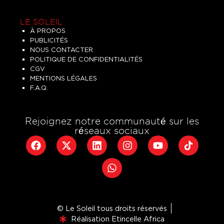
LE SOLEIL
À PROPOS
PUBLICITÉS
NOUS CONTACTER
POLITIQUE DE CONFIDENTIALITÉS
CGV
MENTIONS LÉGALES
F.A.Q.
Rejoignez notre communauté sur les
réseaux sociaux
© Le Soleil tous droits réservés
Réalisation Etincelle Africa