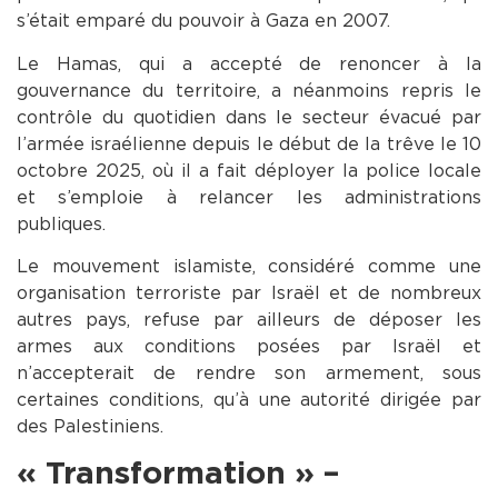
s’était emparé du pouvoir à Gaza en 2007.
Le Hamas, qui a accepté de renoncer à la
gouvernance du territoire, a néanmoins repris le
contrôle du quotidien dans le secteur évacué par
l’armée israélienne depuis le début de la trêve le 10
octobre 2025, où il a fait déployer la police locale
et s’emploie à relancer les administrations
publiques.
Le mouvement islamiste, considéré comme une
organisation terroriste par Israël et de nombreux
autres pays, refuse par ailleurs de déposer les
armes aux conditions posées par Israël et
n’accepterait de rendre son armement, sous
certaines conditions, qu’à une autorité dirigée par
des Palestiniens.
« Transformation » –