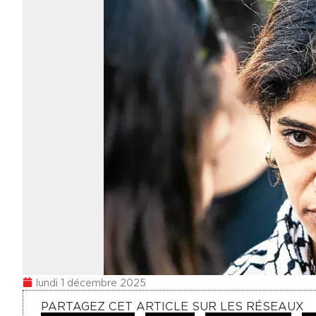
lundi 1 décembre 2025
PARTAGEZ CET ARTICLE SUR LES RÉSEAUX