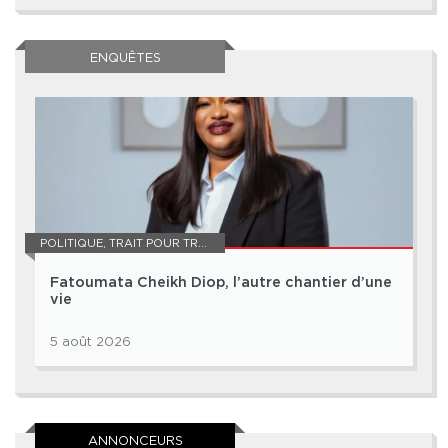
ENQUÊTES
POLITIQUE
,
TRAIT POUR TRAIT
Fatoumata Cheikh Diop, l’autre chantier d’une
vie
5 août 2026
ANNONCEURS