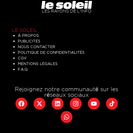
LES RAYONS DE L'INFO
LE SOLEIL
À PROPOS
PUBLICITÉS
NOUS CONTACTER
POLITIQUE DE CONFIDENTIALITÉS
CGV
MENTIONS LÉGALES
F.A.Q.
Rejoignez notre communauté sur les
réseaux sociaux