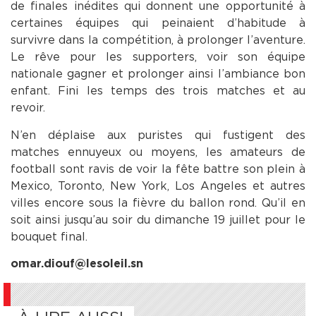
de finales inédites qui donnent une opportunité à
certaines équipes qui peinaient d’habitude à
survivre dans la compétition, à prolonger l’aventure.
Le rêve pour les supporters, voir son équipe
nationale gagner et prolonger ainsi l’ambiance bon
enfant. Fini les temps des trois matches et au
revoir.
N’en déplaise aux puristes qui fustigent des
matches ennuyeux ou moyens, les amateurs de
football sont ravis de voir la fête battre son plein à
Mexico, Toronto, New York, Los Angeles et autres
villes encore sous la fièvre du ballon rond. Qu’il en
soit ainsi jusqu’au soir du dimanche 19 juillet pour le
bouquet final.
omar.diouf@lesoleil.sn