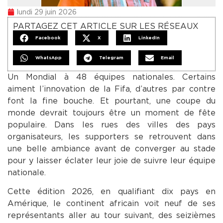
lundi 29 juin 2026
PARTAGEZ CET ARTICLE SUR LES RÉSEAUX
Facebook
X
LinkedIn
WhatsApp
Telegram
Email
Un Mondial à 48 équipes nationales. Certains
aiment l’innovation de la Fifa, d’autres par contre
font la fine bouche. Et pourtant, une coupe du
monde devrait toujours être un moment de fête
populaire. Dans les rues des villes des pays
organisateurs, les supporters se retrouvent dans
une belle ambiance avant de converger au stade
pour y laisser éclater leur joie de suivre leur équipe
nationale.
Cette édition 2026, en qualifiant dix pays en
Amérique, le continent africain voit neuf de ses
représentants aller au tour suivant, des seizièmes