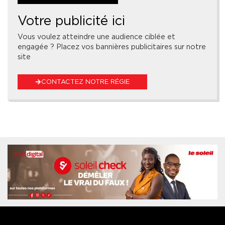
Votre publicité ici
Vous voulez atteindre une audience ciblée et
engagée ? Placez vos bannières publicitaires sur notre
site
CONTACTEZ NOTRE RÉGIE