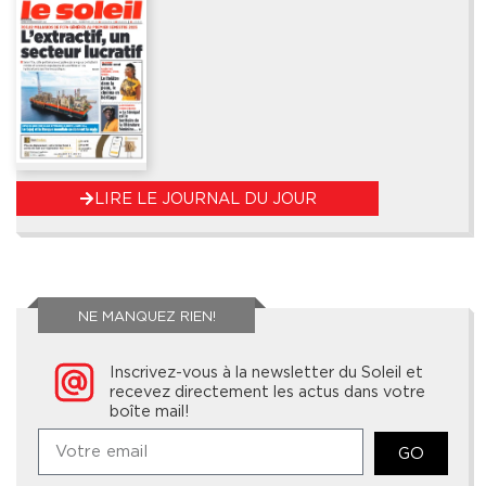
LIRE LE JOURNAL DU JOUR
NE MANQUEZ RIEN!
Inscrivez-vous à la newsletter du Soleil et
recevez directement les actus dans votre
boîte mail!
GO