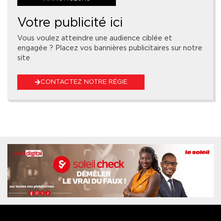
Votre publicité ici
Vous voulez atteindre une audience ciblée et
engagée ? Placez vos bannières publicitaires sur notre
site
CONTACTEZ NOTRE RÉGIE