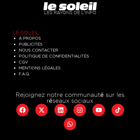
LES RAYONS DE L'INFO
LE SOLEIL
À PROPOS
PUBLICITÉS
NOUS CONTACTER
POLITIQUE DE CONFIDENTIALITÉS
CGV
MENTIONS LÉGALES
F.A.Q.
Rejoignez notre communauté sur les
réseaux sociaux