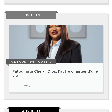
ENQUÊTES
POLITIQUE
,
TRAIT POUR TRAIT
Fatoumata Cheikh Diop, l’autre chantier d’une
vie
5 août 2026
ANNONCEURS