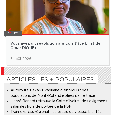
BILLET
Vous avez dit révolution agricole ? (Le billet de
Omar DIOUF)
6 août 2026
ARTICLES LES + POPULAIRES
Autoroute Dakar-Tivaouane-Saint-louis : des
populations de Mont-Rolland isolées par le tracé
Hervé Renard retrouve la Côte d’Ivoire : des exigences
salariales hors de portée de la FSF
Train express régional : les essais de vitesse bientôt