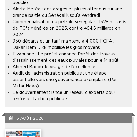
bouclés
Alerte Météo : des orages et pluies attendus sur une
grande partie du Sénégal jusqu’à vendredi
Commercialisation du pétrole sénégalais : 1528 milliards
de FCfa générés en 2025, contre 464,6 milliards en
2024
950 départs et un tarif maintenu à 4 000 FCFA :
Dakar Dem Dikk mobilise les gros moyens
Tivaouane : Le préfet annonce l’arrêt des travaux
d’assainissement des eaux pluviales pour le 14 août
Ahmed Babou, le visage de l’excellence
Audit de l’administration publique : une étape
essentielle vers une gouvernance exemplaire (Par
Matar Ndao)
Le gouvernement lance un réseau d’experts pour
renforcer l’action publique
6 AOÛT 2026