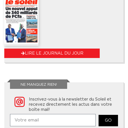
LIRE LE JOURNAL DU JOUR
NE MANQUEZ RIEN!
Inscrivez-vous à la newsletter du Soleil et
recevez directement les actus dans votre
boîte mail!
GO