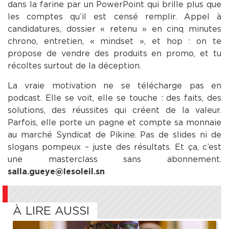
dans la farine par un PowerPoint qui brille plus que
les comptes qu’il est censé remplir. Appel à
candidatures, dossier « retenu » en cinq minutes
chrono, entretien, « mindset », et hop : on te
propose de vendre des produits en promo, et tu
récoltes surtout de la déception.
La vraie motivation ne se télécharge pas en
podcast. Elle se voit, elle se touche : des faits, des
solutions, des réussites qui créent de la valeur.
Parfois, elle porte un pagne et compte sa monnaie
au marché Syndicat de Pikine. Pas de slides ni de
slogans pompeux – juste des résultats. Et ça, c’est
une masterclass sans abonnement.
salla.gueye@lesoleil.sn
À LIRE AUSSI