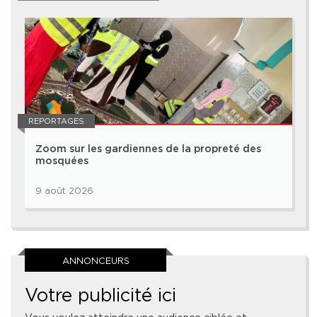
REPORTAGES
Zoom sur les gardiennes de la propreté des
mosquées
9 août 2026
ANNONCEURS
Votre publicité ici