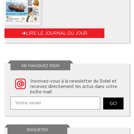
LIRE LE JOURNAL DU JOUR
NE MANQUEZ RIEN!
Inscrivez-vous à la newsletter du Soleil et
recevez directement les actus dans votre
boîte mail!
GO
ENQUÊTES