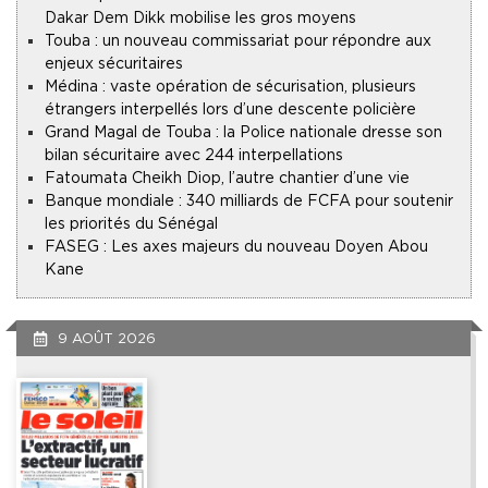
Dakar Dem Dikk mobilise les gros moyens
Touba : un nouveau commissariat pour répondre aux
enjeux sécuritaires
Médina : vaste opération de sécurisation, plusieurs
étrangers interpellés lors d’une descente policière
Grand Magal de Touba : la Police nationale dresse son
bilan sécuritaire avec 244 interpellations
Fatoumata Cheikh Diop, l’autre chantier d’une vie
Banque mondiale : 340 milliards de FCFA pour soutenir
les priorités du Sénégal
FASEG : Les axes majeurs du nouveau Doyen Abou
Kane
9 AOÛT 2026