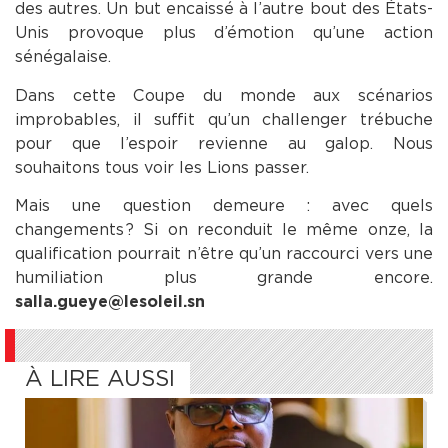
des autres. Un but encaissé à l’autre bout des États-
Unis provoque plus d’émotion qu’une action
sénégalaise.
Dans cette Coupe du monde aux scénarios
improbables, il suffit qu’un challenger trébuche
pour que l’espoir revienne au galop. Nous
souhaitons tous voir les Lions passer.
Mais une question demeure : avec quels
changements ? Si on reconduit le même onze, la
qualification pourrait n’être qu’un raccourci vers une
humiliation plus grande encore.
salla.gueye@lesoleil.sn
À LIRE AUSSI