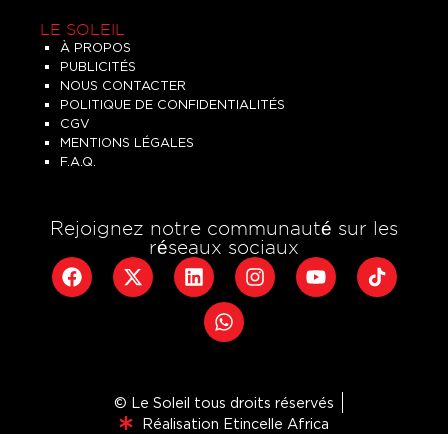
LE SOLEIL
À PROPOS
PUBLICITÉS
NOUS CONTACTER
POLITIQUE DE CONFIDENTIALITÉS
CGV
MENTIONS LÉGALES
F.A.Q.
Rejoignez notre communauté sur les
réseaux sociaux
© Le Soleil tous droits réservés
Réalisation Etincelle Africa