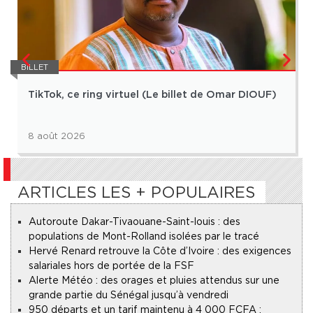
BILLET
TikTok, ce ring virtuel (Le billet de Omar DIOUF)
8 août 2026
ARTICLES LES + POPULAIRES
Autoroute Dakar-Tivaouane-Saint-louis : des
populations de Mont-Rolland isolées par le tracé
Hervé Renard retrouve la Côte d’Ivoire : des exigences
salariales hors de portée de la FSF
Alerte Météo : des orages et pluies attendus sur une
grande partie du Sénégal jusqu’à vendredi
950 départs et un tarif maintenu à 4 000 FCFA :