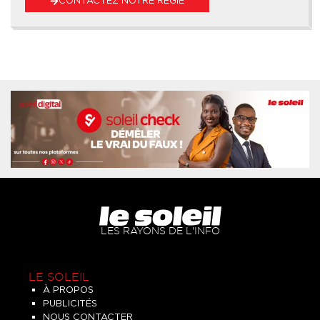
CONTACTEZ NOTRE RÉGIE
LES RAYONS DE L'INFO
LE SOLEIL
À PROPOS
PUBLICITÉS
NOUS CONTACTER