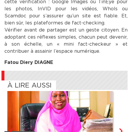
cette vérification : Google Images ou TinEye pour
les photos, InVID pour les vidéos, WhoIs ou
Scamdoc pour s’assurer qu’un site est fiable. Et,
bien sûr, les plateformes de fact-checking.
Vérifier avant de partager est un geste citoyen. En
adoptant ces réflexes simples, chacun peut devenir,
à son échelle, un « mini fact-checkeur » et
contribuer à assainir l’espace numérique.
Fatou Diery DIAGNE
À LIRE AUSSI