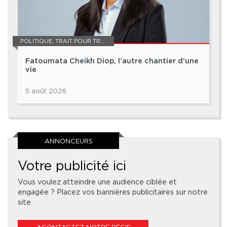
POLITIQUE
,
TRAIT POUR TRAIT
Fatoumata Cheikh Diop, l’autre chantier d’une
vie
5 août 2026
ANNONCEURS
Votre publicité ici
Vous voulez atteindre une audience ciblée et
engagée ? Placez vos bannières publicitaires sur notre
site