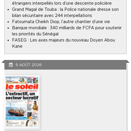
étrangers interpellés lors d’une descente policière
Grand Magal de Touba : la Police nationale dresse son
bilan sécuritaire avec 244 interpellations
Fatoumata Cheikh Diop, l’autre chantier d’une vie
Banque mondiale : 340 milliards de FCFA pour soutenir
les priorités du Sénégal
FASEG : Les axes majeurs du nouveau Doyen Abou
Kane
9 AOÛT 2026