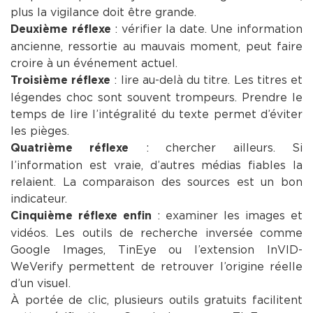
plus la vigilance doit être grande.
: vérifier la date. Une information
Deuxième réflexe
ancienne, ressortie au mauvais moment, peut faire
croire à un événement actuel.
: lire au-delà du titre. Les titres et
Troisième réflexe
légendes choc sont souvent trompeurs. Prendre le
temps de lire l’intégralité du texte permet d’éviter
les pièges.
: chercher ailleurs. Si
Quatrième réflexe
l’information est vraie, d’autres médias fiables la
relaient. La comparaison des sources est un bon
indicateur.
: examiner les images et
Cinquième réflexe enfin
vidéos. Les outils de recherche inversée comme
Google Images, TinEye ou l’extension InVID-
WeVerify permettent de retrouver l’origine réelle
d’un visuel.
À portée de clic, plusieurs outils gratuits facilitent