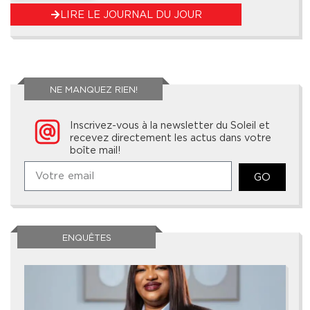
LIRE LE JOURNAL DU JOUR
NE MANQUEZ RIEN!
Inscrivez-vous à la newsletter du Soleil et
recevez directement les actus dans votre
boîte mail!
GO
ENQUÊTES