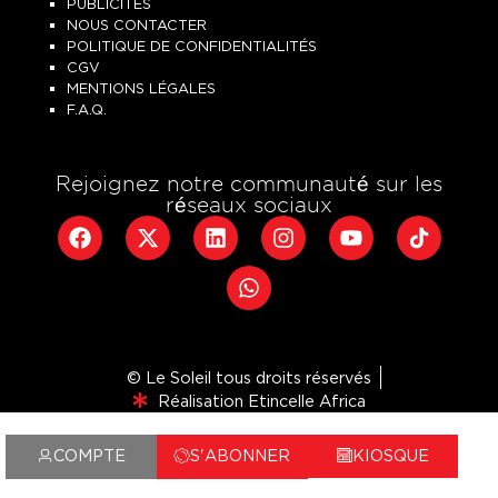
PUBLICITÉS
NOUS CONTACTER
POLITIQUE DE CONFIDENTIALITÉS
CGV
MENTIONS LÉGALES
F.A.Q.
Rejoignez notre communauté sur les
réseaux sociaux
© Le Soleil tous droits réservés
Réalisation Etincelle Africa
COMPTE
S'ABONNER
KIOSQUE