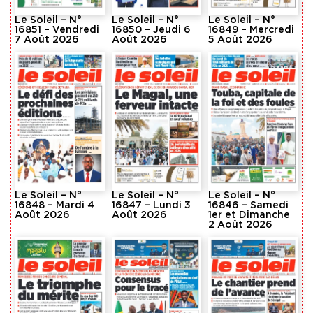
Le Soleil – N°
Le Soleil – N°
Le Soleil – N°
16851 – Vendredi
16850 – Jeudi 6
16849 – Mercredi
7 Août 2026
Août 2026
5 Août 2026
Le Soleil – N°
Le Soleil – N°
Le Soleil – N°
16848 – Mardi 4
16847 – Lundi 3
16846 – Samedi
Août 2026
Août 2026
1er et Dimanche
2 Août 2026