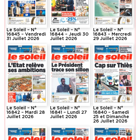
Le Soleil – N°
Le Soleil – N°
Le Soleil – N°
16845 – Vendredi
16844 – Jeudi 30
16843 – Mercredi
31 Juillet 2026
Juillet 2026
29 Juillet 2026
Le Soleil – N°
Le Soleil – N°
Le Soleil – N°
16842 – Mardi 28
16841 – Lundi 27
16840 – Samedi
Juillet 2026
Juillet 2026
25 et Dimanche
26 Juillet 2026