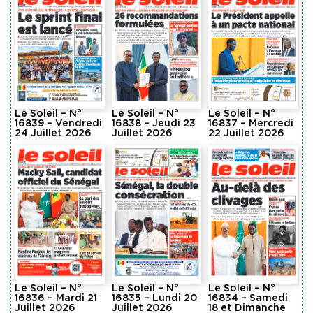
Le Soleil – N°
Le Soleil – N°
Le Soleil – N°
16839 – Vendredi
16838 – Jeudi 23
16837 – Mercredi
24 Juillet 2026
Juillet 2026
22 Juillet 2026
Le Soleil – N°
Le Soleil – N°
Le Soleil – N°
16836 – Mardi 21
16835 – Lundi 20
16834 – Samedi
Juillet 2026
Juillet 2026
18 et Dimanche