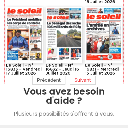
19 Juillet 2026
Le Soleil – N°
Le Soleil – N°
Le Soleil – N°
16833 – Vendredi
16832 – Jeudi 16
16831 – Mercredi
17 Juillet 2026
Juillet 2026
15 Juillet 2026
Précédent
Suivant
Vous avez besoin
d'aide ?
Plusieurs possibilités s'offrent à vous.