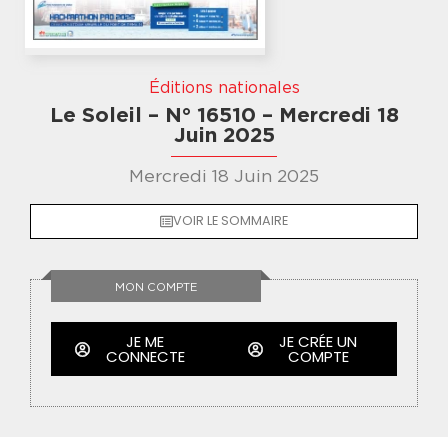
Éditions nationales
Le Soleil – N° 16510 – Mercredi 18
Juin 2025
Mercredi 18 Juin 2025
VOIR LE SOMMAIRE
MON COMPTE
JE ME
JE CRÉE UN
CONNECTE
COMPTE