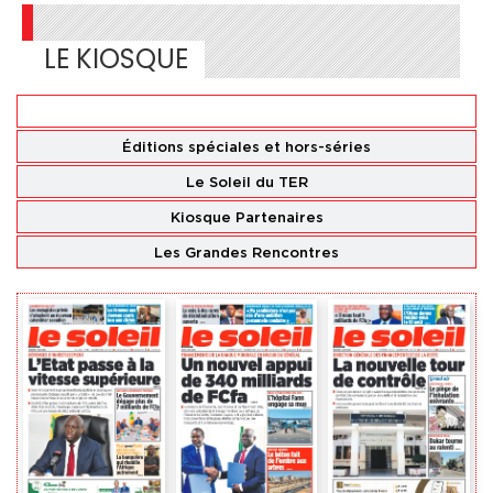
LE KIOSQUE
Éditions
nationales
Éditions spéciales
et hors-séries
Le Soleil du TER
Kiosque Partenaires
Les Grandes Rencontres