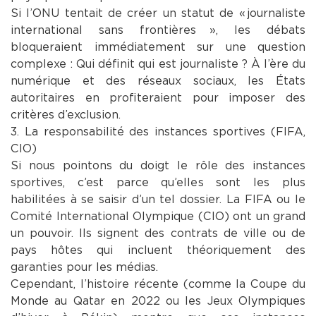
​Si l’ONU tentait de créer un statut de « journaliste
international sans frontières », les débats
bloqueraient immédiatement sur une question
complexe : Qui définit qui est journaliste ? À l’ère du
numérique et des réseaux sociaux, les États
autoritaires en profiteraient pour imposer des
critères d’exclusion.
​3. La responsabilité des instances sportives (FIFA,
CIO)
​Si nous pointons du doigt le rôle des instances
sportives, c’est parce qu’elles sont les plus
habilitées à se saisir d’un tel dossier. La FIFA ou le
Comité International Olympique (CIO) ont un grand
un pouvoir. Ils signent des contrats de ville ou de
pays hôtes qui incluent théoriquement des
garanties pour les médias.
Cependant, l’histoire récente (comme la Coupe du
Monde au Qatar en 2022 ou les Jeux Olympiques