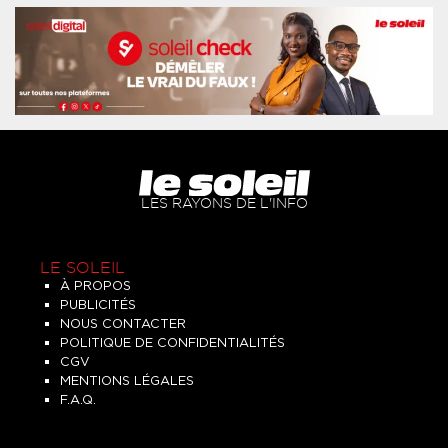
LES RAYONS DE L'INFO
LE SOLEIL
À PROPOS
PUBLICITÉS
NOUS CONTACTER
POLITIQUE DE CONFIDENTIALITÉS
CGV
MENTIONS LÉGALES
F.A.Q.