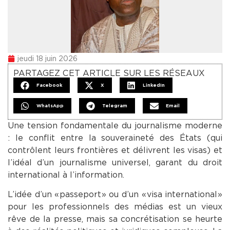
jeudi 18 juin 2026
PARTAGEZ CET ARTICLE SUR LES RÉSEAUX
Facebook
X
LinkedIn
WhatsApp
Telegram
Email
Une tension fondamentale du journalisme moderne
: le conflit entre la souveraineté des États (qui
contrôlent leurs frontières et délivrent les visas) et
l’idéal d’un journalisme universel, garant du droit
international à l’information.
​L’idée d’un « passeport » ou d’un « visa international »
pour les professionnels des médias est un vieux
rêve de la presse, mais sa concrétisation se heurte