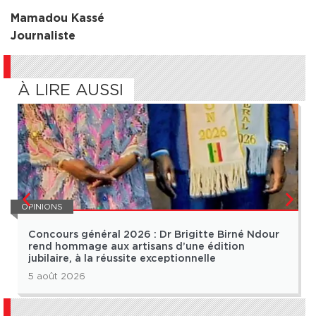
Mamadou Kassé
Journaliste
À LIRE AUSSI
OPINIONS
Concours général 2026 : Dr Brigitte Birné Ndour
rend hommage aux artisans d’une édition
jubilaire, à la réussite exceptionnelle
5 août 2026