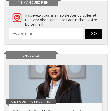
NE MANQUEZ RIEN!
Inscrivez-vous à la newsletter du Soleil et
recevez directement les actus dans votre
boîte mail!
GO
ENQUÊTES
POLITIQUE
,
TRAIT POUR TRAIT