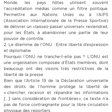
Monde, les pays hôtes utilisent souvent
l’accréditation médias comme un filtre politique.
Permettre aux Nations Unies ou à l’AIPS
(Association Internationale de la Presse Sportive)
de délivrer un « laissez-passer universel » reviendrait,
pour les États, à abandonner une partie de leur
pouvoir de contrôle.
​2. Le dilemme de l’ONU : Entre liberté d’expression
et diplomatie
​Pourquoi l’ONU ne tranche-t-elle pas ? L’ONU est
une organisation composée d’États membres, dont
beaucoup ont des visions très restrictives de la
liberté de la presse.
​Bien que l’Article 19 de la Déclaration universelle
des droits de l’homme protège la liberté de
« chercher, recevoir et répandre les informations
[…] sans considération de frontières », ce texte n’a
pas de force contraignante pour la libre circulation
physique des reporters.