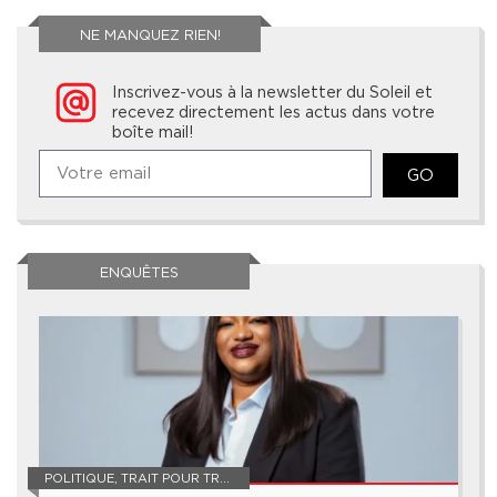
NE MANQUEZ RIEN!
Inscrivez-vous à la newsletter du Soleil et
recevez directement les actus dans votre
boîte mail!
GO
ENQUÊTES
POLITIQUE
,
TRAIT POUR TRAIT