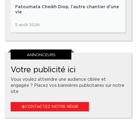
Fatoumata Cheikh Diop, l’autre chantier d’une
vie
5 août 2026
ANNONCEURS
Votre publicité ici
Vous voulez atteindre une audience ciblée et
engagée ? Placez vos bannières publicitaires sur notre
site
CONTACTEZ NOTRE RÉGIE