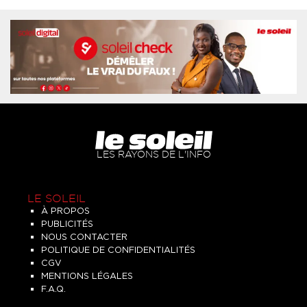
LES RAYONS DE L'INFO
LE SOLEIL
À PROPOS
PUBLICITÉS
NOUS CONTACTER
POLITIQUE DE CONFIDENTIALITÉS
CGV
MENTIONS LÉGALES
F.A.Q.