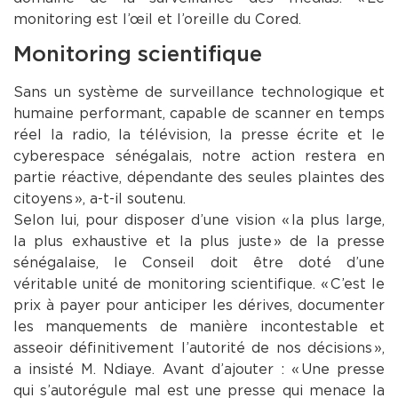
monitoring est l’œil et l’oreille du Cored.
Monitoring scientifique
Sans un système de surveillance technologique et
humaine performant, capable de scanner en temps
réel la radio, la télévision, la presse écrite et le
cyberespace sénégalais, notre action restera en
partie réactive, dépendante des seules plaintes des
citoyens », a-t-il soutenu.
Selon lui, pour disposer d’une vision « la plus large,
la plus exhaustive et la plus juste » de la presse
sénégalaise, le Conseil doit être doté d’une
véritable unité de monitoring scientifique. « C’est le
prix à payer pour anticiper les dérives, documenter
les manquements de manière incontestable et
asseoir définitivement l’autorité de nos décisions »,
a insisté M. Ndiaye. Avant d’ajouter : « Une presse
qui s’autorégule mal est une presse qui menace la