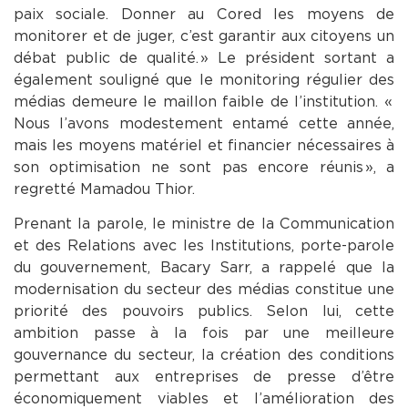
paix sociale. Donner au Cored les moyens de
monitorer et de juger, c’est garantir aux citoyens un
débat public de qualité. » Le président sortant a
également souligné que le monitoring régulier des
médias demeure le maillon faible de l’institution. «
Nous l’avons modestement entamé cette année,
mais les moyens matériel et financier nécessaires à
son optimisation ne sont pas encore réunis », a
regretté Mamadou Thior.
Prenant la parole, le ministre de la Communication
et des Relations avec les Institutions, porte-parole
du gouvernement, Bacary Sarr, a rappelé que la
modernisation du secteur des médias constitue une
priorité des pouvoirs publics. Selon lui, cette
ambition passe à la fois par une meilleure
gouvernance du secteur, la création des conditions
permettant aux entreprises de presse d’être
économiquement viables et l’amélioration des