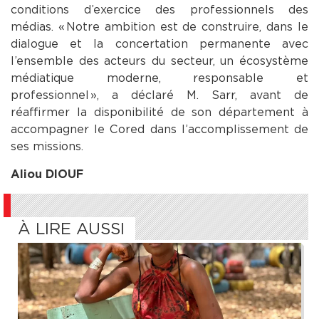
conditions d’exercice des professionnels des
médias. « Notre ambition est de construire, dans le
dialogue et la concertation permanente avec
l’ensemble des acteurs du secteur, un écosystème
médiatique moderne, responsable et
professionnel », a déclaré M. Sarr, avant de
réaffirmer la disponibilité de son département à
accompagner le Cored dans l’accomplissement de
ses missions.
Aliou DIOUF
À LIRE AUSSI