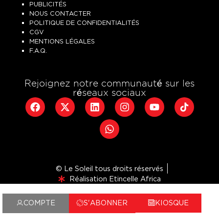
PUBLICITÉS
NOUS CONTACTER
POLITIQUE DE CONFIDENTIALITÉS
CGV
MENTIONS LÉGALES
F.A.Q.
Rejoignez notre communauté sur les
réseaux sociaux
© Le Soleil tous droits réservés
Réalisation Etincelle Africa
COMPTE
S'ABONNER
KIOSQUE