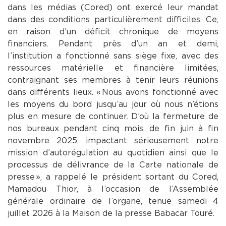
dans les médias (Cored) ont exercé leur mandat
dans des conditions particulièrement difficiles. Ce,
en raison d’un déficit chronique de moyens
financiers. Pendant près d’un an et demi,
l’institution a fonctionné sans siège fixe, avec des
ressources matérielle et financière limitées,
contraignant ses membres à tenir leurs réunions
dans différents lieux. « Nous avons fonctionné avec
les moyens du bord jusqu’au jour où nous n’étions
plus en mesure de continuer. D’où la fermeture de
nos bureaux pendant cinq mois, de fin juin à fin
novembre 2025, impactant sérieusement notre
mission d’autorégulation au quotidien ainsi que le
processus de délivrance de la Carte nationale de
presse », a rappelé le président sortant du Cored,
Mamadou Thior, à l’occasion de l’Assemblée
générale ordinaire de l’organe, tenue samedi 4
juillet 2026 à la Maison de la presse Babacar Touré.