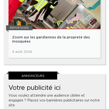
REPORTAGES
Zoom sur les gardiennes de la propreté des
mosquées
9 août 2026
ANNONCEURS
Votre publicité ici
Vous voulez atteindre une audience ciblée et
engagée ? Placez vos bannières publicitaires sur notre
site