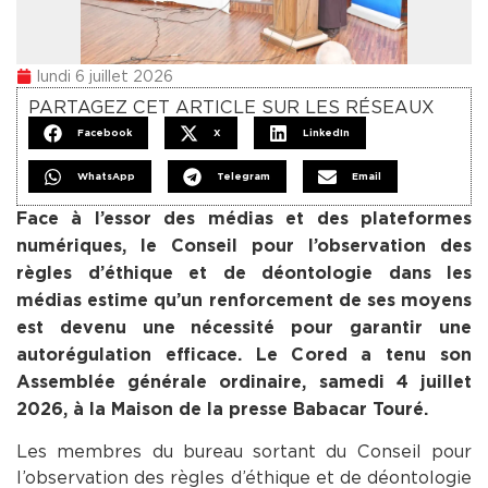
lundi 6 juillet 2026
PARTAGEZ CET ARTICLE SUR LES RÉSEAUX
Facebook
X
LinkedIn
WhatsApp
Telegram
Email
Face à l’essor des médias et des plateformes
numériques, le Conseil pour l’observation des
règles d’éthique et de déontologie dans les
médias estime qu’un renforcement de ses moyens
est devenu une nécessité pour garantir une
autorégulation efficace. Le Cored a tenu son
Assemblée générale ordinaire, samedi 4 juillet
2026, à la Maison de la presse Babacar Touré.
Les membres du bureau sortant du Conseil pour
l’observation des règles d’éthique et de déontologie