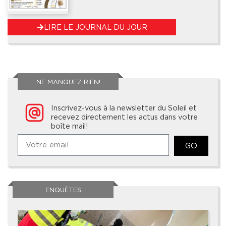
LIRE LE JOURNAL DU JOUR
NE MANQUEZ RIEN!
Inscrivez-vous à la newsletter du Soleil et
recevez directement les actus dans votre
boîte mail!
GO
ENQUÊTES