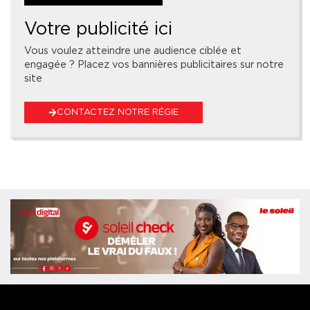
Votre publicité ici
Vous voulez atteindre une audience ciblée et
engagée ? Placez vos bannières publicitaires sur notre
site
CONTACTEZ NOTRE RÉGIE