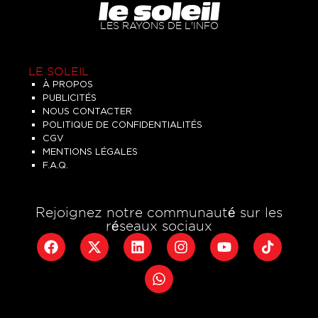
LES RAYONS DE L'INFO
LE SOLEIL
À PROPOS
PUBLICITÉS
NOUS CONTACTER
POLITIQUE DE CONFIDENTIALITÉS
CGV
MENTIONS LÉGALES
F.A.Q.
Rejoignez notre communauté sur les
réseaux sociaux