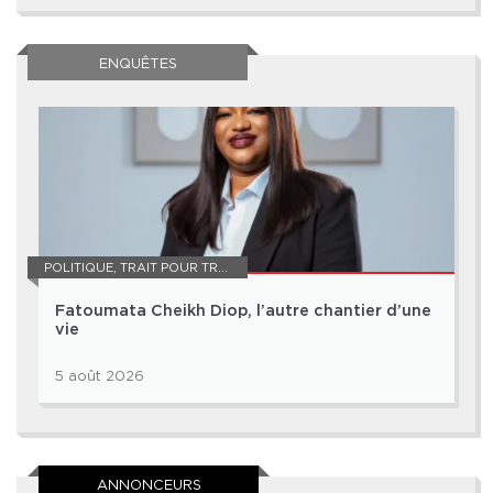
ENQUÊTES
POLITIQUE
,
TRAIT POUR TRAIT
Fatoumata Cheikh Diop, l’autre chantier d’une
vie
5 août 2026
ANNONCEURS