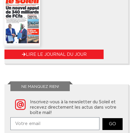
LIRE LE JOURNAL DU JOUR
NE MANQUEZ RIEN!
Inscrivez-vous à la newsletter du Soleil et
recevez directement les actus dans votre
boîte mail!
GO