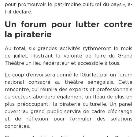
pour promouvoir le patrimoine culturel du pays », a-
t-il déclaré.
Un forum pour lutter contre
la piraterie
Au total, six grandes activités rythmeront le mois
de juillet, illustrant la volonté de faire du Grand
Théâtre un lieu fédérateur et accessible à tous.
Le coup d’envoi sera donné le 10 juillet par un forum
national consacré au théâtre sénégalais. Cette
rencontre, qui réunira des experts et professionnels
du secteur, abordera également un fléau de plus en
plus préoccupant : la piraterie culturelle. Un panel
ouvert au grand public servira de cadre d’échange
et de réflexion pour formuler des solutions
concrètes.