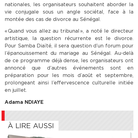
nationales, les organisateurs souhaitent aborder la
vie conjugale sous un angle sociétal, face à la
montée des cas de divorce au Sénégal.
« Quand vous allez au tribunal », a noté le directeur
artistique, la question récurrente est le divorce.
Pour Samba Diaïté, il sera question d’un forum pour
l’épanouissement du mariage au Sénégal. Au-delà
de ce programme déjà dense, les organisateurs ont
annoncé que d’autres événements sont en
préparation pour les mois d’août et septembre,
prolongeant ainsi l’effervescence culturelle initiée
en juillet.
Adama NDIAYE
À LIRE AUSSI