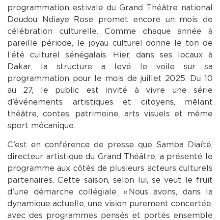
programmation estivale du Grand Théâtre national
Doudou Ndiaye Rose promet encore un mois de
célébration culturelle. Comme chaque année à
pareille période, le joyau culturel donne le ton de
l’été culturel sénégalais. Hier, dans ses locaux à
Dakar, la structure a levé le voile sur sa
programmation pour le mois de juillet 2025. Du 10
au 27, le public est invité à vivre une série
d’événements artistiques et citoyens, mêlant
théâtre, contes, patrimoine, arts visuels et même
sport mécanique.
C’est en conférence de presse que Samba Diaïté,
directeur artistique du Grand Théâtre, a présenté le
programme aux côtés de plusieurs acteurs culturels
partenaires. Cette saison, selon lui, se veut le fruit
d’une démarche collégiale. « Nous avons, dans la
dynamique actuelle, une vision purement concertée,
avec des programmes pensés et portés ensemble