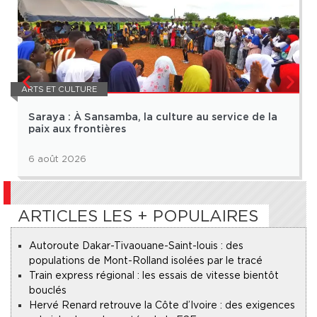
ARTS ET CULTURE
Saraya : À Sansamba, la culture au service de la
paix aux frontières
6 août 2026
ARTICLES LES + POPULAIRES
Autoroute Dakar-Tivaouane-Saint-louis : des
populations de Mont-Rolland isolées par le tracé
Train express régional : les essais de vitesse bientôt
bouclés
Hervé Renard retrouve la Côte d’Ivoire : des exigences