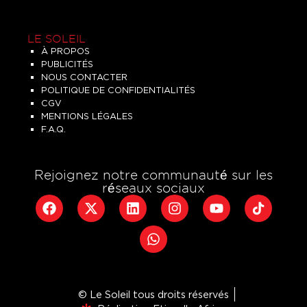
LE SOLEIL
À PROPOS
PUBLICITÉS
NOUS CONTACTER
POLITIQUE DE CONFIDENTIALITÉS
CGV
MENTIONS LÉGALES
F.A.Q.
Rejoignez notre communauté sur les
réseaux sociaux
© Le Soleil tous droits réservés