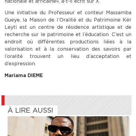
nationale et africaine », a-t-il écrit sur X.
Une initiative du Professeur et conteur Massamba
Gueye, la Maison de l’Oralité et du Patrimoine Kër
Leyti est un centre de résidence artistique et de
recherche sur le patrimoine et l’éducation. C’est un
endroit où différentes productions liées à la
valorisation et à la conservation des savoirs par
l’oralité trouvent un lieu d’acceptation et
d’expression.
Mariama DIEME
À LIRE AUSSI