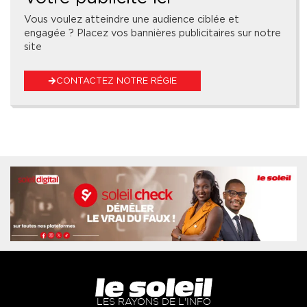
Vous voulez atteindre une audience ciblée et
engagée ? Placez vos bannières publicitaires sur notre
site
CONTACTEZ NOTRE RÉGIE
LES RAYONS DE L'INFO