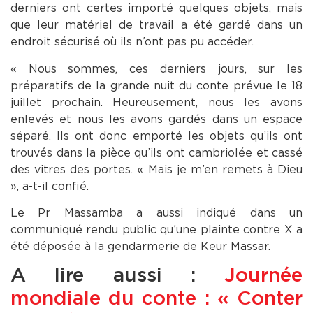
derniers ont certes importé quelques objets, mais
que leur matériel de travail a été gardé dans un
endroit sécurisé où ils n’ont pas pu accéder.
« Nous sommes, ces derniers jours, sur les
préparatifs de la grande nuit du conte prévue le 18
juillet prochain. Heureusement, nous les avons
enlevés et nous les avons gardés dans un espace
séparé. Ils ont donc emporté les objets qu’ils ont
trouvés dans la pièce qu’ils ont cambriolée et cassé
des vitres des portes. « Mais je m’en remets à Dieu
», a-t-il confié.
Le Pr Massamba a aussi indiqué dans un
communiqué rendu public qu’une plainte contre X a
été déposée à la gendarmerie de Keur Massar.
A lire aussi :
Journée
mondiale du conte : « Conter