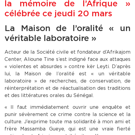
la mémoire de l’Afrique »
célébrée ce jeudi 20 mars
La Maison de l’oralité « un
véritable laboratoire »
Acteur de la Société civile et fondateur d’Afrikajom
Center, Alioune Tine s’est indigné face aux attaques
« violentes et absurdes » contre kër Leyti. D’après
lui, la Maison de l’oralité est « un véritable
laboratoire » de recherches, de conservation, de
réinterprétation et de réactualisation des traditions
et des littératures orales du Sénégal.
« Il faut immédiatement ouvrir une enquête et
punir sévèrement ce crime contre la science et la
culture. J’exprime toute ma solidarité à mon ami et
frère Massamba Gueye, qui est une vraie fierté