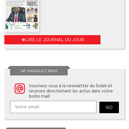
LIRE LE JOURNAL DU JOUR
NE MANQUEZ RIEN!
Inscrivez-vous à la newsletter du Soleil et
recevez directement les actus dans votre
boîte mail!
GO