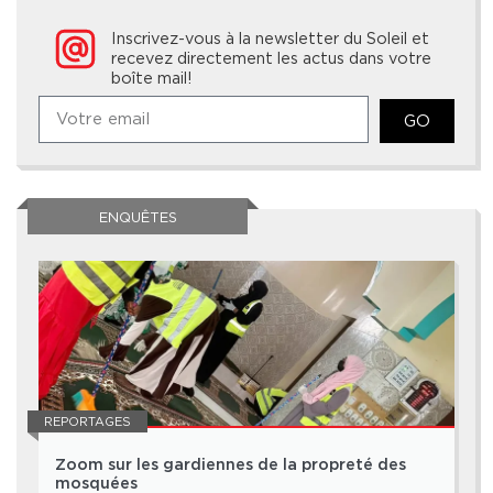
Inscrivez-vous à la newsletter du Soleil et
recevez directement les actus dans votre
boîte mail!
GO
ENQUÊTES
REPORTAGES
Zoom sur les gardiennes de la propreté des
mosquées