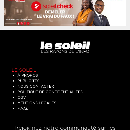
LES RAYONS DE L'INFO
LE SOLEIL
À PROPOS
PUBLICITÉS
NOUS CONTACTER
POLITIQUE DE CONFIDENTIALITÉS
CGV
MENTIONS LÉGALES
F.A.Q.
Rejoignez notre communauté sur les