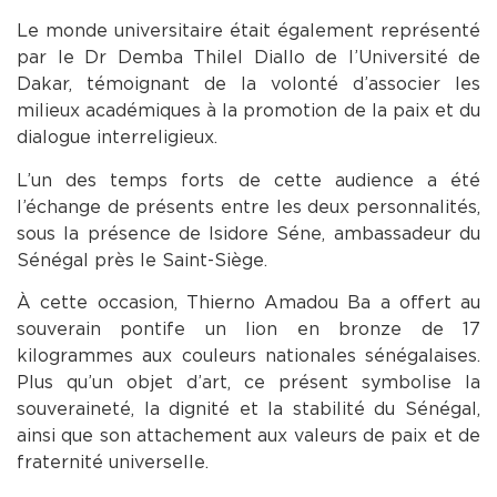
Le monde universitaire était également représenté
par le Dr Demba Thilel Diallo de l’Université de
Dakar, témoignant de la volonté d’associer les
milieux académiques à la promotion de la paix et du
dialogue interreligieux.
L’un des temps forts de cette audience a été
l’échange de présents entre les deux personnalités,
sous la présence de Isidore Séne, ambassadeur du
Sénégal près le Saint-Siège.
À cette occasion, Thierno Amadou Ba a offert au
souverain pontife un lion en bronze de 17
kilogrammes aux couleurs nationales sénégalaises.
Plus qu’un objet d’art, ce présent symbolise la
souveraineté, la dignité et la stabilité du Sénégal,
ainsi que son attachement aux valeurs de paix et de
fraternité universelle.