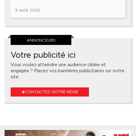
9 août 2026
ANNONCEURS
Votre publicité ici
Vous voulez atteindre une audience ciblée et
engagée ? Placez vos bannières publicitaires sur notre
site
CONTACTEZ NOTRE RÉGIE