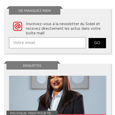
NE MANQUEZ RIEN!
Inscrivez-vous à la newsletter du Soleil et
recevez directement les actus dans votre
boîte mail!
GO
ENQUÊTES
POLITIQUE
,
TRAIT POUR TRAIT