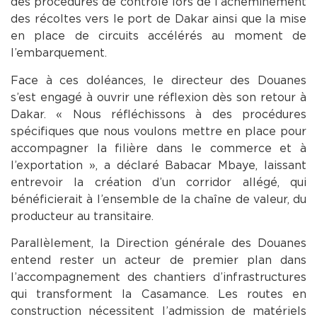
des procédures de contrôle lors de l’acheminement
des récoltes vers le port de Dakar ainsi que la mise
en place de circuits accélérés au moment de
l’embarquement.
Face à ces doléances, le directeur des Douanes
s’est engagé à ouvrir une réflexion dès son retour à
Dakar. « Nous réfléchissons à des procédures
spécifiques que nous voulons mettre en place pour
accompagner la filière dans le commerce et à
l’exportation », a déclaré Babacar Mbaye, laissant
entrevoir la création d’un corridor allégé, qui
bénéficierait à l’ensemble de la chaîne de valeur, du
producteur au transitaire.
Parallèlement, la Direction générale des Douanes
entend rester un acteur de premier plan dans
l’accompagnement des chantiers d’infrastructures
qui transforment la Casamance. Les routes en
construction nécessitent l’admission de matériels