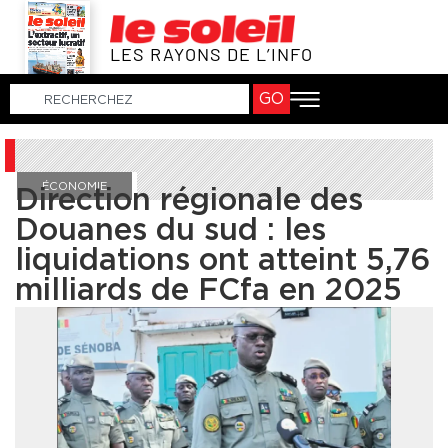
LES RAYONS DE L’INFO
GO
ÉCONOMIE
Direction régionale des
Douanes du sud : les
liquidations ont atteint 5,76
milliards de FCfa en 2025