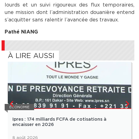
lourds et un suivi rigoureux des flux temporaires,
une mission dont l’administration douanière entend
s’acquitter sans ralentir l’avancée des travaux.
Pathé NIANG
À LIRE AUSSI
ÉCONOMIE
Ipres : 174 milliards FCFA de cotisations à
encaisser en 2026
8 août 2026