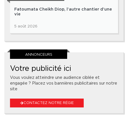
Fatoumata Cheikh Diop, l’autre chantier d’une
vie
5 août 2026
ANNONCEURS
Votre publicité ici
Vous voulez atteindre une audience ciblée et
engagée ? Placez vos bannières publicitaires sur notre
site
CONTACTEZ NOTRE RÉGIE