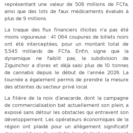
représentant une valeur de 506 millions de FCfa,
ainsi que des lots de faux médicaments évalués à
plus de 9 millions.
La traque des flux financiers illicites n’a pas été
moins vigoureuse : 41 064 coupures de billets noirs
ont été interceptées, pour un montant total de
5,545 milliards de FCfa. Enfin, signe que la
dynamique ne faiblit pas, la subdivision de
Ziguinchor a d’ores et déjà saisi plus de 10 tonnes
de cannabis depuis le début de l’année 2026. La
tournée a également permis de prendre la mesure
des attentes du secteur privé local.
La filière de la noix d’anacarde, dont la campagne
de commercialisation bat actuellement son plein, a
exposé sans détour les obstacles qui entravent son
développement. Les opérateurs économiques de la
région ont plaidé pour un allègement significatif