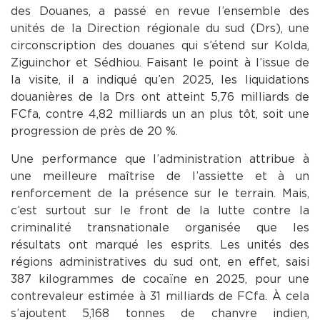
des Douanes, a passé en revue l’ensemble des
unités de la Direction régionale du sud (Drs), une
circonscription des douanes qui s’étend sur Kolda,
Ziguinchor et Sédhiou. Faisant le point à l’issue de
la visite, il a indiqué qu’en 2025, les liquidations
douanières de la Drs ont atteint 5,76 milliards de
FCfa, contre 4,82 milliards un an plus tôt, soit une
progression de près de 20 %.
Une performance que l’administration attribue à
une meilleure maîtrise de l’assiette et à un
renforcement de la présence sur le terrain. Mais,
c’est surtout sur le front de la lutte contre la
criminalité transnationale organisée que les
résultats ont marqué les esprits. Les unités des
régions administratives du sud ont, en effet, saisi
387 kilogrammes de cocaïne en 2025, pour une
contrevaleur estimée à 31 milliards de FCfa. À cela
s’ajoutent 5,168 tonnes de chanvre indien,