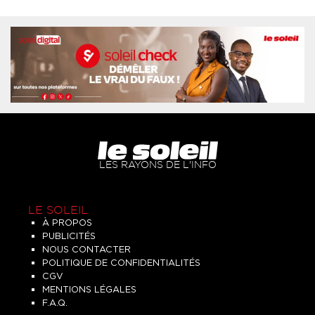
LES RAYONS DE L'INFO
LE SOLEIL
À PROPOS
PUBLICITÉS
NOUS CONTACTER
POLITIQUE DE CONFIDENTIALITÉS
CGV
MENTIONS LÉGALES
F.A.Q.