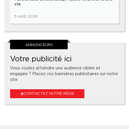
vie
5 août 2026
ANNONCEURS
Votre publicité ici
Vous voulez atteindre une audience ciblée et
engagée ? Placez vos bannières publicitaires sur notre
site
CONTACTEZ NOTRE RÉGIE