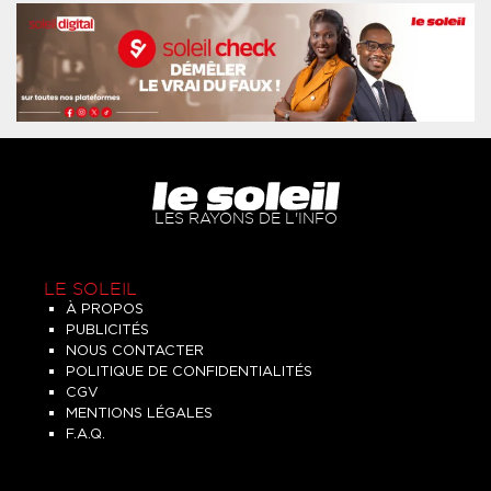
LES RAYONS DE L'INFO
LE SOLEIL
À PROPOS
PUBLICITÉS
NOUS CONTACTER
POLITIQUE DE CONFIDENTIALITÉS
CGV
MENTIONS LÉGALES
F.A.Q.