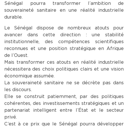
Sénégal pourra transformer l’ambition de
souveraineté sanitaire en une réalité industrielle
durable.
Le Sénégal dispose de nombreux atouts pour
avancer dans cette direction : une stabilité
institutionnelle, des compétences scientifiques
reconnues et une position stratégique en Afrique
de l’Ouest.
Mais transformer ces atouts en réalité industrielle
nécessitera des choix politiques clairs et une vision
économique assumée.
La souveraineté sanitaire ne se décrète pas dans
les discours.
Elle se construit patiemment, par des politiques
cohérentes, des investissements stratégiques et un
partenariat intelligent entre l’État et le secteur
privé.
C’est à ce prix que le Sénégal pourra développer