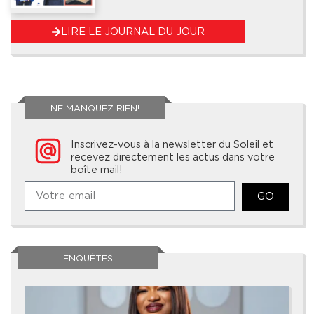
LIRE LE JOURNAL DU JOUR
NE MANQUEZ RIEN!
Inscrivez-vous à la newsletter du Soleil et
recevez directement les actus dans votre
boîte mail!
GO
ENQUÊTES