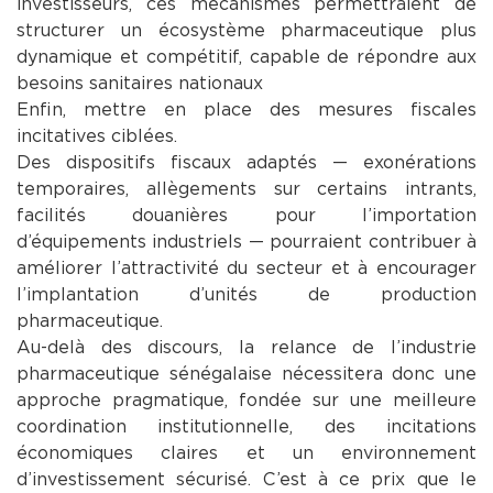
investisseurs, ces mécanismes permettraient de
structurer un écosystème pharmaceutique plus
dynamique et compétitif, capable de répondre aux
besoins sanitaires nationaux
Enfin, mettre en place des mesures fiscales
incitatives ciblées.
Des dispositifs fiscaux adaptés — exonérations
temporaires, allègements sur certains intrants,
facilités douanières pour l’importation
d’équipements industriels — pourraient contribuer à
améliorer l’attractivité du secteur et à encourager
l’implantation d’unités de production
pharmaceutique.
Au-delà des discours, la relance de l’industrie
pharmaceutique sénégalaise nécessitera donc une
approche pragmatique, fondée sur une meilleure
coordination institutionnelle, des incitations
économiques claires et un environnement
d’investissement sécurisé. C’est à ce prix que le