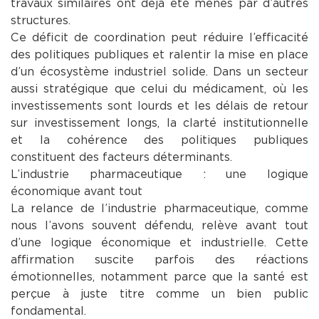
travaux similaires ont déjà été menés par d’autres
structures.
Ce déficit de coordination peut réduire l’efficacité
des politiques publiques et ralentir la mise en place
d’un écosystème industriel solide. Dans un secteur
aussi stratégique que celui du médicament, où les
investissements sont lourds et les délais de retour
sur investissement longs, la clarté institutionnelle
et la cohérence des politiques publiques
constituent des facteurs déterminants.
L’industrie pharmaceutique : une logique
économique avant tout
La relance de l’industrie pharmaceutique, comme
nous l’avons souvent défendu, relève avant tout
d’une logique économique et industrielle. Cette
affirmation suscite parfois des réactions
émotionnelles, notamment parce que la santé est
perçue à juste titre comme un bien public
fondamental.