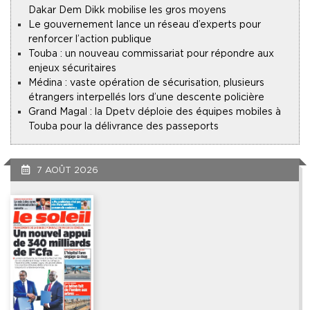
Dakar Dem Dikk mobilise les gros moyens
Le gouvernement lance un réseau d’experts pour
renforcer l’action publique
Touba : un nouveau commissariat pour répondre aux
enjeux sécuritaires
Médina : vaste opération de sécurisation, plusieurs
étrangers interpellés lors d’une descente policière
Grand Magal : la Dpetv déploie des équipes mobiles à
Touba pour la délivrance des passeports
7 AOÛT 2026