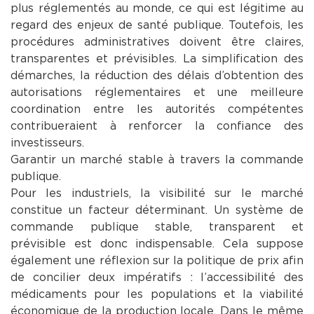
plus réglementés au monde, ce qui est légitime au
regard des enjeux de santé publique. Toutefois, les
procédures administratives doivent être claires,
transparentes et prévisibles. La simplification des
démarches, la réduction des délais d’obtention des
autorisations réglementaires et une meilleure
coordination entre les autorités compétentes
contribueraient à renforcer la confiance des
investisseurs.
Garantir un marché stable à travers la commande
publique.
Pour les industriels, la visibilité sur le marché
constitue un facteur déterminant. Un système de
commande publique stable, transparent et
prévisible est donc indispensable. Cela suppose
également une réflexion sur la politique de prix afin
de concilier deux impératifs : l’accessibilité des
médicaments pour les populations et la viabilité
économique de la production locale. Dans le même