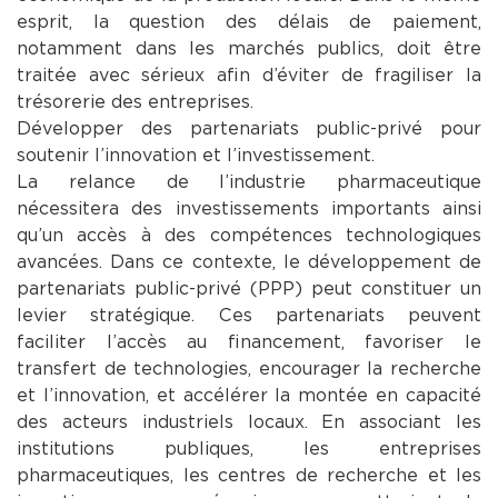
esprit, la question des délais de paiement,
notamment dans les marchés publics, doit être
traitée avec sérieux afin d’éviter de fragiliser la
trésorerie des entreprises.
Développer des partenariats public-privé pour
soutenir l’innovation et l’investissement.
La relance de l’industrie pharmaceutique
nécessitera des investissements importants ainsi
qu’un accès à des compétences technologiques
avancées. Dans ce contexte, le développement de
partenariats public-privé (PPP) peut constituer un
levier stratégique. Ces partenariats peuvent
faciliter l’accès au financement, favoriser le
transfert de technologies, encourager la recherche
et l’innovation, et accélérer la montée en capacité
des acteurs industriels locaux. En associant les
institutions publiques, les entreprises
pharmaceutiques, les centres de recherche et les