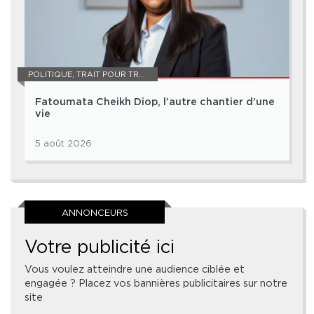
POLITIQUE
,
TRAIT POUR TRAIT
Fatoumata Cheikh Diop, l’autre chantier d’une
vie
5 août 2026
ANNONCEURS
Votre publicité ici
Vous voulez atteindre une audience ciblée et
engagée ? Placez vos bannières publicitaires sur notre
site