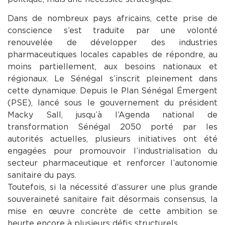
Dans de nombreux pays africains, cette prise de
conscience s’est traduite par une volonté
renouvelée de développer des industries
pharmaceutiques locales capables de répondre, au
moins partiellement, aux besoins nationaux et
régionaux. Le Sénégal s’inscrit pleinement dans
cette dynamique. Depuis le Plan Sénégal Émergent
(PSE), lancé sous le gouvernement du président
Macky Sall, jusqu’à l’Agenda national de
transformation Sénégal 2050 porté par les
autorités actuelles, plusieurs initiatives ont été
engagées pour promouvoir l’industrialisation du
secteur pharmaceutique et renforcer l’autonomie
sanitaire du pays.
Toutefois, si la nécessité d’assurer une plus grande
souveraineté sanitaire fait désormais consensus, la
mise en œuvre concrète de cette ambition se
heurte encore à plusieurs défis structurels.