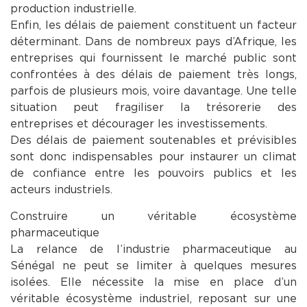
production industrielle.
Enfin, les délais de paiement constituent un facteur
déterminant. Dans de nombreux pays d’Afrique, les
entreprises qui fournissent le marché public sont
confrontées à des délais de paiement très longs,
parfois de plusieurs mois, voire davantage. Une telle
situation peut fragiliser la trésorerie des
entreprises et décourager les investissements.
Des délais de paiement soutenables et prévisibles
sont donc indispensables pour instaurer un climat
de confiance entre les pouvoirs publics et les
acteurs industriels.
Construire un véritable écosystème
pharmaceutique
La relance de l’industrie pharmaceutique au
Sénégal ne peut se limiter à quelques mesures
isolées. Elle nécessite la mise en place d’un
véritable écosystème industriel, reposant sur une