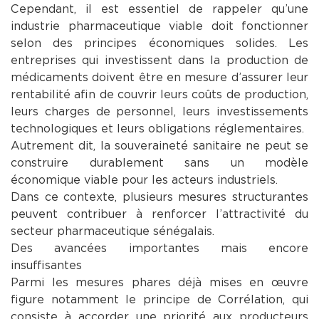
Cependant, il est essentiel de rappeler qu’une
industrie pharmaceutique viable doit fonctionner
selon des principes économiques solides. Les
entreprises qui investissent dans la production de
médicaments doivent être en mesure d’assurer leur
rentabilité afin de couvrir leurs coûts de production,
leurs charges de personnel, leurs investissements
technologiques et leurs obligations réglementaires.
Autrement dit, la souveraineté sanitaire ne peut se
construire durablement sans un modèle
économique viable pour les acteurs industriels.
Dans ce contexte, plusieurs mesures structurantes
peuvent contribuer à renforcer l’attractivité du
secteur pharmaceutique sénégalais.
Des avancées importantes mais encore
insuffisantes
Parmi les mesures phares déjà mises en œuvre
figure notamment le principe de Corrélation, qui
consiste à accorder une priorité aux producteurs