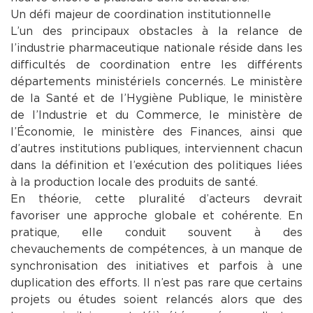
Un défi majeur de coordination institutionnelle
L’un des principaux obstacles à la relance de
l’industrie pharmaceutique nationale réside dans les
difficultés de coordination entre les différents
départements ministériels concernés. Le ministère
de la Santé et de l’Hygiène Publique, le ministère
de l’Industrie et du Commerce, le ministère de
l’Économie, le ministère des Finances, ainsi que
d’autres institutions publiques, interviennent chacun
dans la définition et l’exécution des politiques liées
à la production locale des produits de santé.
En théorie, cette pluralité d’acteurs devrait
favoriser une approche globale et cohérente. En
pratique, elle conduit souvent à des
chevauchements de compétences, à un manque de
synchronisation des initiatives et parfois à une
duplication des efforts. Il n’est pas rare que certains
projets ou études soient relancés alors que des