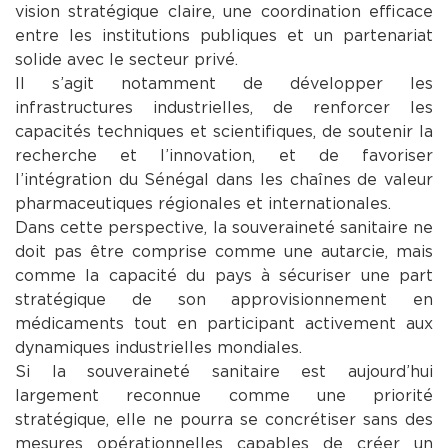
vision stratégique claire, une coordination efficace
entre les institutions publiques et un partenariat
solide avec le secteur privé.
Il s’agit notamment de développer les
infrastructures industrielles, de renforcer les
capacités techniques et scientifiques, de soutenir la
recherche et l’innovation, et de favoriser
l’intégration du Sénégal dans les chaînes de valeur
pharmaceutiques régionales et internationales.
Dans cette perspective, la souveraineté sanitaire ne
doit pas être comprise comme une autarcie, mais
comme la capacité du pays à sécuriser une part
stratégique de son approvisionnement en
médicaments tout en participant activement aux
dynamiques industrielles mondiales.
Si la souveraineté sanitaire est aujourd’hui
largement reconnue comme une priorité
stratégique, elle ne pourra se concrétiser sans des
mesures opérationnelles capables de créer un