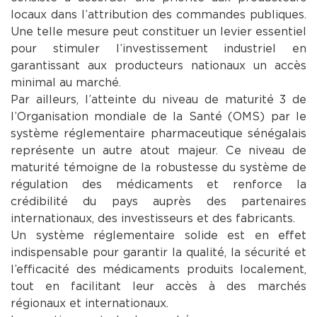
locaux dans l’attribution des commandes publiques.
Une telle mesure peut constituer un levier essentiel
pour stimuler l’investissement industriel en
garantissant aux producteurs nationaux un accès
minimal au marché.
Par ailleurs, l’atteinte du niveau de maturité 3 de
l’Organisation mondiale de la Santé (OMS) par le
système réglementaire pharmaceutique sénégalais
représente un autre atout majeur. Ce niveau de
maturité témoigne de la robustesse du système de
régulation des médicaments et renforce la
crédibilité du pays auprès des partenaires
internationaux, des investisseurs et des fabricants.
Un système réglementaire solide est en effet
indispensable pour garantir la qualité, la sécurité et
l’efficacité des médicaments produits localement,
tout en facilitant leur accès à des marchés
régionaux et internationaux.