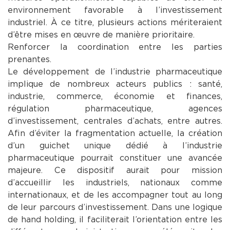
environnement favorable à l’investissement
industriel. À ce titre, plusieurs actions mériteraient
d’être mises en œuvre de manière prioritaire.
Renforcer la coordination entre les parties
prenantes.
Le développement de l’industrie pharmaceutique
implique de nombreux acteurs publics : santé,
industrie, commerce, économie et finances,
régulation pharmaceutique, agences
d’investissement, centrales d’achats, entre autres.
Afin d’éviter la fragmentation actuelle, la création
d’un guichet unique dédié à l’industrie
pharmaceutique pourrait constituer une avancée
majeure. Ce dispositif aurait pour mission
d’accueillir les industriels, nationaux comme
internationaux, et de les accompagner tout au long
de leur parcours d’investissement. Dans une logique
de hand holding, il faciliterait l’orientation entre les