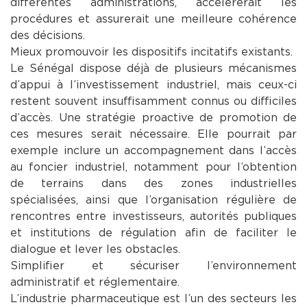
différentes administrations, accélérerait les
procédures et assurerait une meilleure cohérence
des décisions.
Mieux promouvoir les dispositifs incitatifs existants.
Le Sénégal dispose déjà de plusieurs mécanismes
d’appui à l’investissement industriel, mais ceux-ci
restent souvent insuffisamment connus ou difficiles
d’accès. Une stratégie proactive de promotion de
ces mesures serait nécessaire. Elle pourrait par
exemple inclure un accompagnement dans l’accès
au foncier industriel, notamment pour l’obtention
de terrains dans des zones industrielles
spécialisées, ainsi que l’organisation régulière de
rencontres entre investisseurs, autorités publiques
et institutions de régulation afin de faciliter le
dialogue et lever les obstacles.
Simplifier et sécuriser l’environnement
administratif et réglementaire.
L’industrie pharmaceutique est l’un des secteurs les