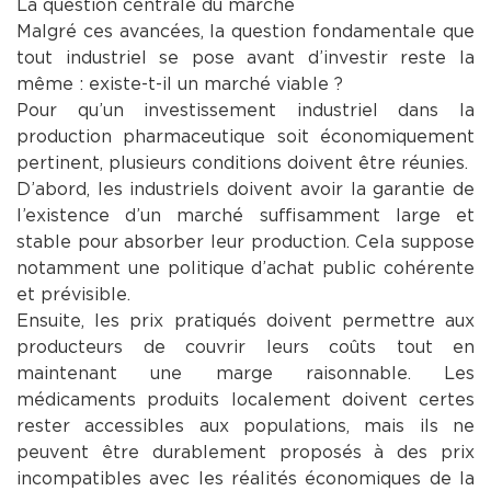
La question centrale du marché
Malgré ces avancées, la question fondamentale que
tout industriel se pose avant d’investir reste la
même : existe-t-il un marché viable ?
Pour qu’un investissement industriel dans la
production pharmaceutique soit économiquement
pertinent, plusieurs conditions doivent être réunies.
D’abord, les industriels doivent avoir la garantie de
l’existence d’un marché suffisamment large et
stable pour absorber leur production. Cela suppose
notamment une politique d’achat public cohérente
et prévisible.
Ensuite, les prix pratiqués doivent permettre aux
producteurs de couvrir leurs coûts tout en
maintenant une marge raisonnable. Les
médicaments produits localement doivent certes
rester accessibles aux populations, mais ils ne
peuvent être durablement proposés à des prix
incompatibles avec les réalités économiques de la