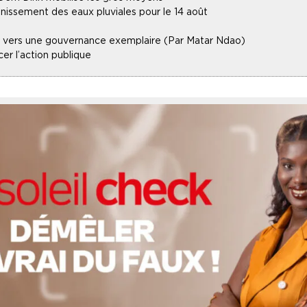
inissement des eaux pluviales pour le 14 août
lle vers une gouvernance exemplaire (Par Matar Ndao)
r l’action publique