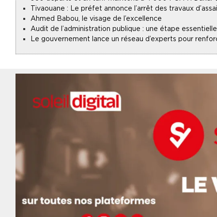
Tivaouane : Le préfet annonce l’arrêt des travaux d’assa
Ahmed Babou, le visage de l’excellence
Audit de l’administration publique : une étape essentie
Le gouvernement lance un réseau d’experts pour renforce