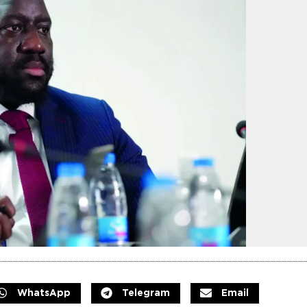
WhatsApp
Telegram
Email