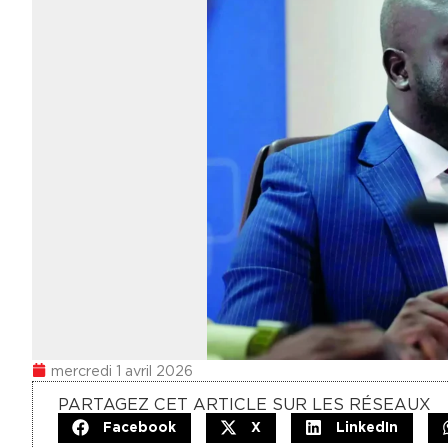
mercredi 1 avril 2026
PARTAGEZ CET ARTICLE SUR LES RÉSEAUX
Facebook
X
LinkedIn