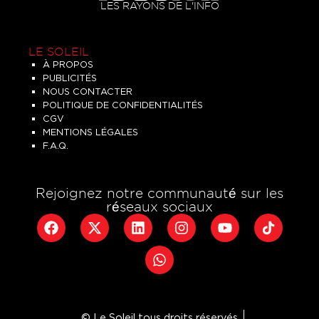
LES RAYONS DE L'INFO
LE SOLEIL
À PROPOS
PUBLICITÉS
NOUS CONTACTER
POLITIQUE DE CONFIDENTIALITÉS
CGV
MENTIONS LÉGALES
F.A.Q.
Rejoignez notre communauté sur les
réseaux sociaux
© Le Soleil tous droits réservés