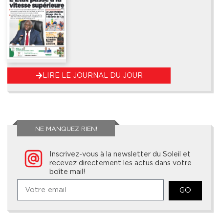
LIRE LE JOURNAL DU JOUR
NE MANQUEZ RIEN!
Inscrivez-vous à la newsletter du Soleil et
recevez directement les actus dans votre
boîte mail!
GO