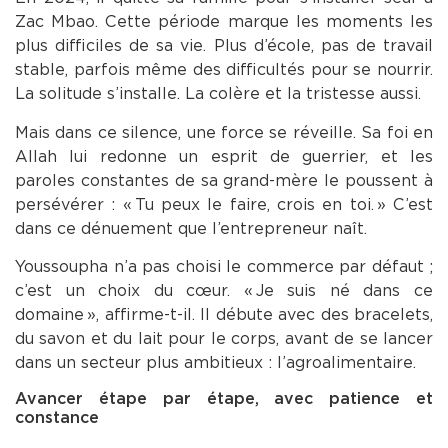
Zac Mbao. Cette période marque les moments les
plus difficiles de sa vie. Plus d’école, pas de travail
stable, parfois même des difficultés pour se nourrir.
La solitude s’installe. La colère et la tristesse aussi.
Mais dans ce silence, une force se réveille. Sa foi en
Allah lui redonne un esprit de guerrier, et les
paroles constantes de sa grand-mère le poussent à
persévérer : « Tu peux le faire, crois en toi. » C’est
dans ce dénuement que l’entrepreneur naît.
Youssoupha n’a pas choisi le commerce par défaut ;
c’est un choix du cœur. « Je suis né dans ce
domaine », affirme-t-il. Il débute avec des bracelets,
du savon et du lait pour le corps, avant de se lancer
dans un secteur plus ambitieux : l’agroalimentaire.
Avancer étape par étape, avec patience et
constance