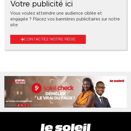
Votre publicité ici
Vous voulez atteindre une audience ciblée et
engagée ? Placez vos bannières publicitaires sur notre
site
CONTACTEZ NOTRE RÉGIE