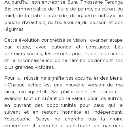
Aujourd’hui, son entreprise Sunu Thiossane Teranga
Bio commercialise de l’huile de palme, du citron, du
miel, de la pâte d’arachide, du « guerté noflay » ou
poudre d’arachide, du toulakouna, du poisson et des
légumes.
Cette évolution concrétise sa vision : avancer étape
par étape, avec patience et constance. Les
premiers succès, les retours positifs de ses clients
et la reconnaissance de sa famille deviennent ses
plus grandes victoires.
Pour lui, réussir ne signifie pas accumuler des biens.
« Chaque échec est une nouvelle version de ma
vie », explique-t-il. Sa philosophie est simple :
avancer tout en créant de la valeur pour les autres,
en ouvrant des opportunités pour ceux qui le
suivent et en restant honnête et indépendant.
Youssoupha Gueye ne cherche pas la gloire
éphémère, il cherche à construire un parcours