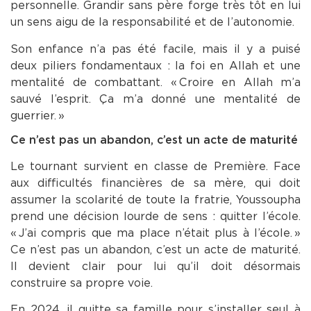
personnelle. Grandir sans père forge très tôt en lui
un sens aigu de la responsabilité et de l’autonomie.
Son enfance n’a pas été facile, mais il y a puisé
deux piliers fondamentaux : la foi en Allah et une
mentalité de combattant. « Croire en Allah m’a
sauvé l’esprit. Ça m’a donné une mentalité de
guerrier. »
Ce n’est pas un abandon, c’est un acte de maturité
Le tournant survient en classe de Première. Face
aux difficultés financières de sa mère, qui doit
assumer la scolarité de toute la fratrie, Youssoupha
prend une décision lourde de sens : quitter l’école.
« J’ai compris que ma place n’était plus à l’école. »
Ce n’est pas un abandon, c’est un acte de maturité.
Il devient clair pour lui qu’il doit désormais
construire sa propre voie.
En 2024, il quitte sa famille pour s’installer seul à