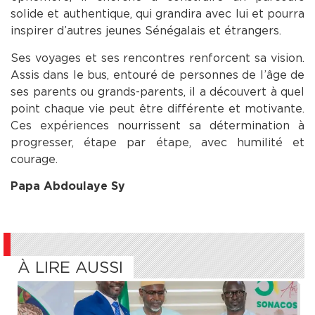
solide et authentique, qui grandira avec lui et pourra
inspirer d’autres jeunes Sénégalais et étrangers.
Ses voyages et ses rencontres renforcent sa vision.
Assis dans le bus, entouré de personnes de l’âge de
ses parents ou grands-parents, il a découvert à quel
point chaque vie peut être différente et motivante.
Ces expériences nourrissent sa détermination à
progresser, étape par étape, avec humilité et
courage.
Papa Abdoulaye Sy
À LIRE AUSSI