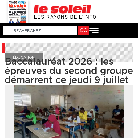
LES RAYONS DE L’INFO
GO
ÉDUCATION
Baccalauréat 2026 : les
épreuves du second groupe
démarrent ce jeudi 9 juillet