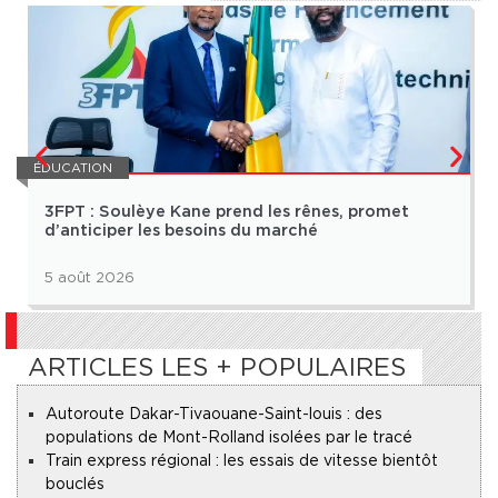
ÉDUCATION
3FPT : Soulèye Kane prend les rênes, promet
d’anticiper les besoins du marché
5 août 2026
ARTICLES LES + POPULAIRES
Autoroute Dakar-Tivaouane-Saint-louis : des
populations de Mont-Rolland isolées par le tracé
Train express régional : les essais de vitesse bientôt
bouclés