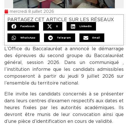
mercredi 8 juillet 2026
PARTAGEZ CET ARTICLE SUR LES RÉSEAUX
Facebook
X
LinkedIn
WhatsApp
Telegram
Email
L’Office du Baccalauréat a annoncé le démarrage
des épreuves du second groupe du Baccalauréat
général, session 2026. Dans un communiqué ,
l’institution informe que les candidats admissibles
composeront à partir du jeudi 9 juillet 2026 sur
l’ensemble du territoire national.
Elle invite les candidats concernés à se présenter
dans leurs centres d’examen respectifs aux dates et
heures fixées par les autorités académiques. Ils
devront être munis de leur convocation ainsi que
d’une pièce d’identification en cours de validité.