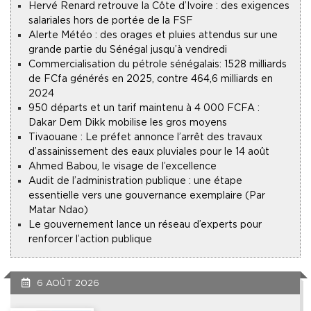
Hervé Renard retrouve la Côte d’Ivoire : des exigences
salariales hors de portée de la FSF
Alerte Météo : des orages et pluies attendus sur une
grande partie du Sénégal jusqu’à vendredi
Commercialisation du pétrole sénégalais : 1528 milliards
de FCfa générés en 2025, contre 464,6 milliards en
2024
950 départs et un tarif maintenu à 4 000 FCFA :
Dakar Dem Dikk mobilise les gros moyens
Tivaouane : Le préfet annonce l’arrêt des travaux
d’assainissement des eaux pluviales pour le 14 août
Ahmed Babou, le visage de l’excellence
Audit de l’administration publique : une étape
essentielle vers une gouvernance exemplaire (Par
Matar Ndao)
Le gouvernement lance un réseau d’experts pour
renforcer l’action publique
6 AOÛT 2026