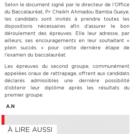
Selon le document signé par le directeur de l’Office
du Baccalauréat, Pr Cheikh Ahmadou Bamba Gueye,
les candidats sont invités à prendre toutes les
dispositions nécessaires afin d’assurer le bon
déroulement des épreuves. Elle leur adresse, par
ailleurs, ses encouragements en leur souhaitant «
plein succès » pour cette dernière étape de
l’examen du baccalauréat.
Les épreuves du second groupe, communément
appelées oraux de rattrapage, offrent aux candidats
déclarés admissibles une dernière possibilité
d’obtenir leur diplôme après les résultats du
premier groupe.
A.N
À LIRE AUSSI