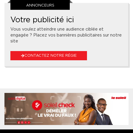
ANNONCEURS
Votre publicité ici
Vous voulez atteindre une audience ciblée et
engagée ? Placez vos bannières publicitaires sur notre
site
CONTACTEZ NOTRE RÉGIE