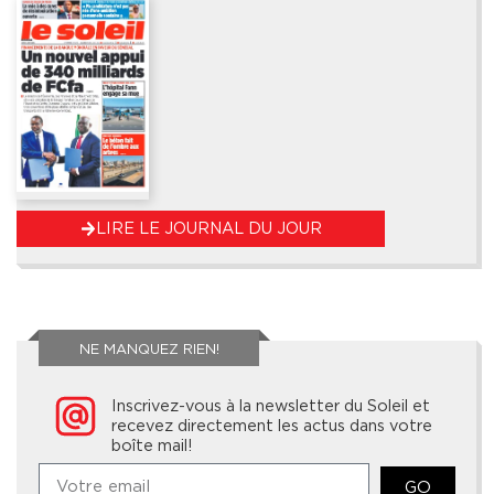
LIRE LE JOURNAL DU JOUR
NE MANQUEZ RIEN!
Inscrivez-vous à la newsletter du Soleil et
recevez directement les actus dans votre
boîte mail!
GO