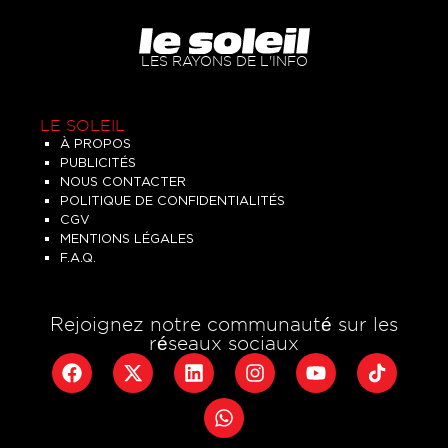
LES RAYONS DE L'INFO
LE SOLEIL
À PROPOS
PUBLICITÉS
NOUS CONTACTER
POLITIQUE DE CONFIDENTIALITÉS
CGV
MENTIONS LÉGALES
F.A.Q.
Rejoignez notre communauté sur les
réseaux sociaux