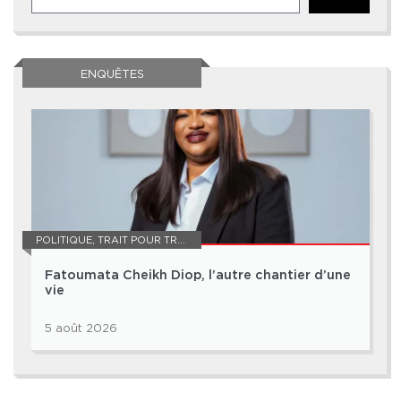
ENQUÊTES
POLITIQUE
,
TRAIT POUR TRAIT
Fatoumata Cheikh Diop, l’autre chantier d’une
vie
5 août 2026