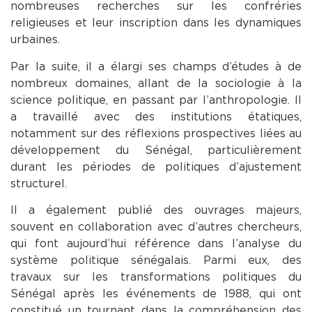
nombreuses recherches sur les confréries
religieuses et leur inscription dans les dynamiques
urbaines.
Par la suite, il a élargi ses champs d’études à de
nombreux domaines, allant de la sociologie à la
science politique, en passant par l’anthropologie. Il
a travaillé avec des institutions étatiques,
notamment sur des réflexions prospectives liées au
développement du Sénégal, particulièrement
durant les périodes de politiques d’ajustement
structurel.
Il a également publié des ouvrages majeurs,
souvent en collaboration avec d’autres chercheurs,
qui font aujourd’hui référence dans l’analyse du
système politique sénégalais. Parmi eux, des
travaux sur les transformations politiques du
Sénégal après les événements de 1988, qui ont
constitué un tournant dans la compréhension des