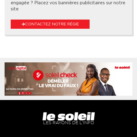
engagée ? Placez vos bannières publicitaires sur notre
site
CONTACTEZ NOTRE RÉGIE
LES RAYONS DE L'INFO