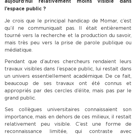
aujourd’hui relativement moins visible dans
l’espace public ?
Je crois que le principal handicap de Momar, c’est
qu’il ne communiquait pas. Il était entièrement
tourné vers la recherche et la production du savoir,
mais très peu vers la prise de parole publique ou
médiatique.
Pendant que d’autres chercheurs rendaient leurs
travaux visibles dans l’espace public, lui restait dans
un univers essentiellement académique. De ce fait,
beaucoup de ses travaux ont été connus et
appropriés par des cercles d’élite, mais pas par le
grand public.
Ses collègues universitaires connaissaient son
importance, mais en dehors de ces milieux, il restait
relativement peu visible. C’est une forme de
reconnaissance limitée, qui contraste avec