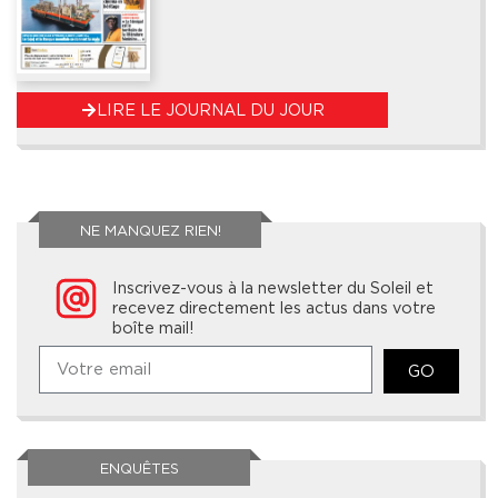
LIRE LE JOURNAL DU JOUR
NE MANQUEZ RIEN!
Inscrivez-vous à la newsletter du Soleil et
recevez directement les actus dans votre
boîte mail!
GO
ENQUÊTES