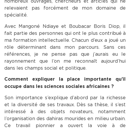
nombreux ouvrages, chercheurs et articles qui ne
relevaient pas forcément de mon domaine de
spécialité.
Avec Mangoné Ndiaye et Boubacar Boris Diop, il
fait partie des personnes qui ont le plus contribué à
ma formation intellectuelle. Chacun d’eux a joué un
rôle déterminant dans mon parcours. Sans ces
références, je ne pense pas que j’aurais eu le
rayonnement que l’on me reconnaît aujourd’hui
dans les champs social et politique.
Comment expliquer la place importante qu’il
occupe dans les sciences sociales africaines ?
Son importance s’explique d’abord par la richesse
et la diversité de ses travaux. Dès sa thèse, il s’est
intéressé à des objets novateurs, notamment
l’organisation des dahiras mourides en milieu urbain.
Ce travail pionnier a ouvert la voie à de