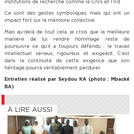
institutions de recherche comme le Cnrs et l’Ird.
Ce sont des gestes symboliques, mais qui ont un
impact fort sur la mémoire collective.
Mais au-delà de tout cela, je crois que la meilleure
manière de lui rendre hommage reste de
poursuivre ce qu’il a toujours défendu : le travail
intellectuel sérieux, rigoureux et exigeant. C’est
dans la continuité de cette exigence que son
héritage pourra véritablement perdurer.
Entretien réalisé par Seydou KA (photo : Mbacké
BA)
À LIRE AUSSI