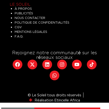
LE SOLEIL
À PROPOS
PUBLICITÉS
NOUS CONTACTER
POLITIQUE DE CONFIDENTIALITÉS
CGV
MENTIONS LÉGALES
F.A.Q.
Rejoignez notre communauté sur les
réseaux sociaux
© Le Soleil tous droits réservés
Réalisation Etincelle Africa