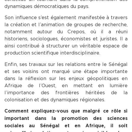
dynamiques démocratiques du pays.
Son influence s’est également manifestée à travers
la création et l’animation de groupes de recherche,
notamment autour du Crepos, où il a réuni
historiens, sociologues, économistes et juristes. Il a
ainsi contribué à structurer un véritable espace de
production scientifique interdisciplinaire.
Enfin, ses travaux sur les relations entre le Sénégal
et ses voisins ont marqué une étape importante
dans la réflexion sur les enjeux géopolitiques en
Afrique de l’Ouest, en mettant en lumière
l’importance des frontières héritées de la
colonisation et des dynamiques régionales.
Comment expliquez-vous que malgré ce rôle si
important dans la promotion des sciences
sociales au Sénégal et en Afrique, il soit