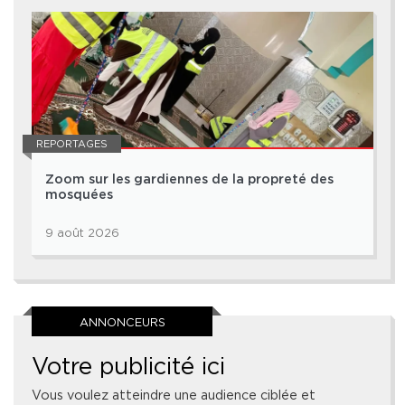
REPORTAGES
Zoom sur les gardiennes de la propreté des
mosquées
9 août 2026
ANNONCEURS
Votre publicité ici
Vous voulez atteindre une audience ciblée et