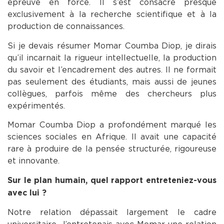
épreuve en force. Il s’est consacré presque
exclusivement à la recherche scientifique et à la
production de connaissances.
Si je devais résumer Momar Coumba Diop, je dirais
qu’il incarnait la rigueur intellectuelle, la production
du savoir et l’encadrement des autres. Il ne formait
pas seulement des étudiants, mais aussi de jeunes
collègues, parfois même des chercheurs plus
expérimentés.
Momar Coumba Diop a profondément marqué les
sciences sociales en Afrique. Il avait une capacité
rare à produire de la pensée structurée, rigoureuse
et innovante.
Sur le plan humain, quel rapport entreteniez-vous
avec lui ?
Notre relation dépassait largement le cadre