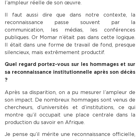
l’ampleur réelle de son œuvre.
Il faut aussi dire que dans notre contexte, la
reconnaissance passe souvent par la
communication, les médias, les conférences
publiques. Or Momar n’était pas dans cette logique.
Il était dans une forme de travail de fond, presque
silencieux, mais extrêmement productif.
Quel regard portez-vous sur les hommages et sur
sa reconnaissance institutionnelle après son décès
?
Après sa disparition, on a pu mesurer l’ampleur de
son impact. De nombreux hommages sont venus de
chercheurs, d’universités et d’institutions, ce qui
montre qu’il occupait une place centrale dans la
production du savoir en Afrique.
Je pense qu’il mérite une reconnaissance officielle,