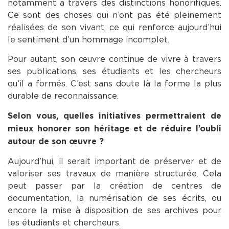
notamment à travers des distinctions honorifiques.
Ce sont des choses qui n’ont pas été pleinement
réalisées de son vivant, ce qui renforce aujourd’hui
le sentiment d’un hommage incomplet.
Pour autant, son œuvre continue de vivre à travers
ses publications, ses étudiants et les chercheurs
qu’il a formés. C’est sans doute là la forme la plus
durable de reconnaissance.
Selon vous, quelles initiatives permettraient de
mieux honorer son héritage et de réduire l’oubli
autour de son œuvre ?
Aujourd’hui, il serait important de préserver et de
valoriser ses travaux de manière structurée. Cela
peut passer par la création de centres de
documentation, la numérisation de ses écrits, ou
encore la mise à disposition de ses archives pour
les étudiants et chercheurs.