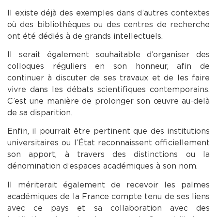
Il existe déjà des exemples dans d’autres contextes
où des bibliothèques ou des centres de recherche
ont été dédiés à de grands intellectuels.
Il serait également souhaitable d’organiser des
colloques réguliers en son honneur, afin de
continuer à discuter de ses travaux et de les faire
vivre dans les débats scientifiques contemporains.
C’est une manière de prolonger son œuvre au-delà
de sa disparition.
Enfin, il pourrait être pertinent que des institutions
universitaires ou l’État reconnaissent officiellement
son apport, à travers des distinctions ou la
dénomination d’espaces académiques à son nom.
Il mériterait également de recevoir les palmes
académiques de la France compte tenu de ses liens
avec ce pays et sa collaboration avec des