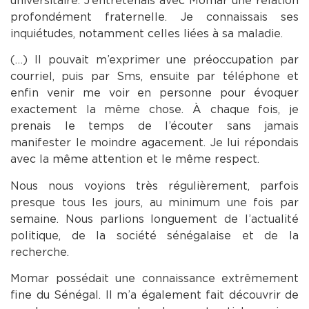
universitaire. J’entretenais avec Momar une relation
profondément fraternelle. Je connaissais ses
inquiétudes, notamment celles liées à sa maladie.
(…) Il pouvait m’exprimer une préoccupation par
courriel, puis par Sms, ensuite par téléphone et
enfin venir me voir en personne pour évoquer
exactement la même chose. À chaque fois, je
prenais le temps de l’écouter sans jamais
manifester le moindre agacement. Je lui répondais
avec la même attention et le même respect.
Nous nous voyions très régulièrement, parfois
presque tous les jours, au minimum une fois par
semaine. Nous parlions longuement de l’actualité
politique, de la société sénégalaise et de la
recherche.
Momar possédait une connaissance extrêmement
fine du Sénégal. Il m’a également fait découvrir de