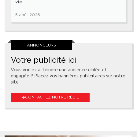
vie
5 août 2026
ANNONCEURS
Votre publicité ici
Vous voulez atteindre une audience ciblée et
engagée ? Placez vos bannières publicitaires sur notre
site
CONTACTEZ NOTRE RÉGIE