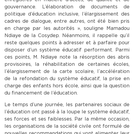
gouvernance. L’élaboration de documents de
politique d’éducation inclusive, l’élargissement des
cadres de dialogue, entre autres, ont été bien pris
en charge par les autorités », souligne Mamadou
Ndiaye de la Cosydep. Néanmoins, il rappelle qu’il
reste quelques points à adresser et à parfaire pour
disposer d’un système éducatif performant. Parmi
ces points, M. Ndiaye note la résorption des abris
provisoires, la réhabilitation de certaines écoles,
l’élargissement de la carte scolaire, l’accélération
de la refondation du système éducatif, la prise en
charge des enfants hors école, ainsi que la question
du financement de l’éducation.
Le temps d’une journée, les partenaires sociaux de
l’éducation ont passé à la loupe le système éducatif,
ses forces et ses faiblesses. Par la même occasion,
les organisations de la société civile ont formulé de
nouvelles recommandations qui vont alimenter leur