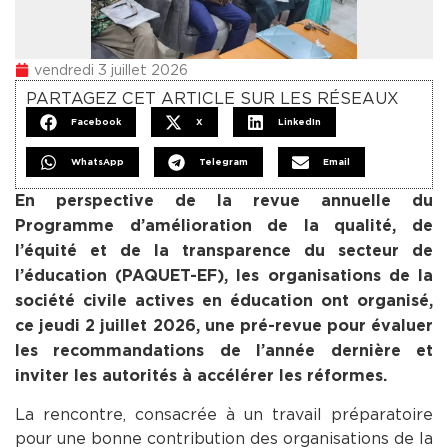
vendredi 3 juillet 2026
PARTAGEZ CET ARTICLE SUR LES RÉSEAUX
Facebook
X
LinkedIn
WhatsApp
Telegram
Email
En perspective de la revue annuelle du
Programme d’amélioration de la qualité, de
l’équité et de la transparence du secteur de
l’éducation (PAQUET-EF), les organisations de la
société civile actives en éducation ont organisé,
ce jeudi 2 juillet 2026, une pré-revue pour évaluer
les recommandations de l’année dernière et
inviter les autorités à accélérer les réformes.
La rencontre, consacrée à un travail préparatoire
pour une bonne contribution des organisations de la