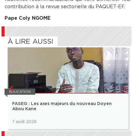
contribution à la revue sectorielle du PAQUET-EF.
Pape Coly NGOME
À LIRE AUSSI
ÉDUCATION
FASEG : Les axes majeurs du nouveau Doyen
Abou Kane
7 août 2026