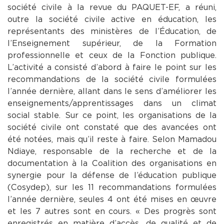
société civile à la revue du PAQUET-EF, a réuni,
outre la société civile active en éducation, les
représentants des ministères de l’Éducation, de
l’Enseignement supérieur, de la Formation
professionnelle et ceux de la Fonction publique.
L’activité a consisté d’abord à faire le point sur les
recommandations de la société civile formulées
l’année dernière, allant dans le sens d’améliorer les
enseignements/apprentissages dans un climat
social stable. Sur ce point, les organisations de la
société civile ont constaté que des avancées ont
été notées, mais qu’il reste à faire. Selon Mamadou
Ndiaye, responsable de la recherche et de la
documentation à la Coalition des organisations en
synergie pour la défense de l’éducation publique
(Cosydep), sur les 11 recommandations formulées
l’année dernière, seules 4 ont été mises en œuvre
et les 7 autres sont en cours. « Des progrès sont
enregistrés en matière d’accès, de qualité et de