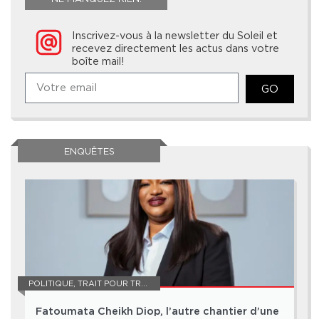
Inscrivez-vous à la newsletter du Soleil et
recevez directement les actus dans votre
boîte mail!
GO
ENQUÊTES
POLITIQUE
,
TRAIT POUR TRAIT
Fatoumata Cheikh Diop, l’autre chantier d’une