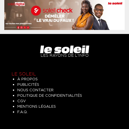
LES RAYONS DE L'INFO
LE SOLEIL
À PROPOS
PUBLICITÉS
NOUS CONTACTER
POLITIQUE DE CONFIDENTIALITÉS
CGV
MENTIONS LÉGALES
F.A.Q.