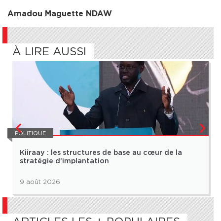
Amadou Maguette NDAW
À LIRE AUSSI
POLITIQUE
Kiiraay : les structures de base au cœur de la
stratégie d’implantation
9 août 2026