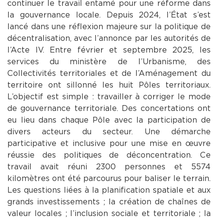
continuer le travail entamé pour une réforme dans
la gouvernance locale. Depuis 2024, l’État s’est
lancé dans une réflexion majeure sur la politique de
décentralisation, avec l’annonce par les autorités de
l’Acte IV. Entre février et septembre 2025, les
services du ministère de l’Urbanisme, des
Collectivités territoriales et de l’Aménagement du
territoire ont sillonné les huit Pôles territoriaux.
L’objectif est simple : travailler à corriger le mode
de gouvernance territoriale. Des concertations ont
eu lieu dans chaque Pôle avec la participation de
divers acteurs du secteur. Une démarche
participative et inclusive pour une mise en œuvre
réussie des politiques de déconcentration. Ce
travail avait réuni 2300 personnes et 5574
kilomètres ont été parcourus pour baliser le terrain.
Les questions liées à la planification spatiale et aux
grands investissements ; la création de chaînes de
valeur locales ; l’inclusion sociale et territoriale ; la