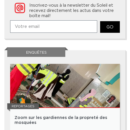
Inscrivez-vous à la newsletter du Soleil et
recevez directement les actus dans votre
boîte mail!
GO
ENQUÊTES
REPORTAGES
Zoom sur les gardiennes de la propreté des
mosquées