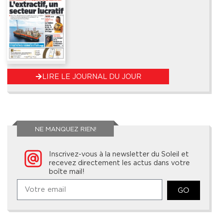
LIRE LE JOURNAL DU JOUR
NE MANQUEZ RIEN!
Inscrivez-vous à la newsletter du Soleil et
recevez directement les actus dans votre
boîte mail!
GO