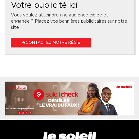
Votre publicité ici
Vous voulez atteindre une audience ciblée et
engagée ? Placez vos bannières publicitaires sur notre
site
CONTACTEZ NOTRE RÉGIE