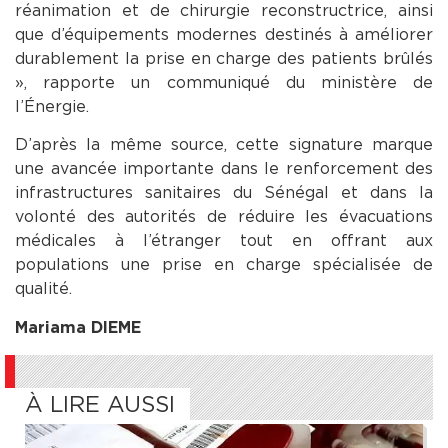
réanimation et de chirurgie reconstructrice, ainsi
que d’équipements modernes destinés à améliorer
durablement la prise en charge des patients brûlés
», rapporte un communiqué du ministère de
l’Énergie.
D’après la même source, cette signature marque
une avancée importante dans le renforcement des
infrastructures sanitaires du Sénégal et dans la
volonté des autorités de réduire les évacuations
médicales à l’étranger tout en offrant aux
populations une prise en charge spécialisée de
qualité.
Mariama DIEME
À LIRE AUSSI