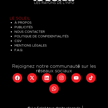
LES RAYONS DE L'INFO
LE SOLEIL
À PROPOS
PUBLICITÉS
NOUS CONTACTER
POLITIQUE DE CONFIDENTIALITÉS
CGV
MENTIONS LÉGALES
F.A.Q.
Rejoignez notre communauté sur les
réseaux sociaux