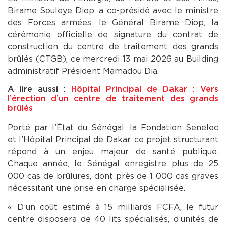
Birame Souleye Diop, a co-présidé avec le ministre
des Forces armées, le Général Birame Diop, la
cérémonie officielle de signature du contrat de
construction du centre de traitement des grands
brûlés (CTGB), ce mercredi 13 mai 2026 au Building
administratif Président Mamadou Dia.
A lire aussi :
Hôpital Principal de Dakar : Vers
l’érection d’un centre de traitement des grands
brûlés
Porté par l’État du Sénégal, la Fondation Senelec
et l’Hôpital Principal de Dakar, ce projet structurant
répond à un enjeu majeur de santé publique.
Chaque année, le Sénégal enregistre plus de 25
000 cas de brûlures, dont près de 1 000 cas graves
nécessitant une prise en charge spécialisée.
« D’un coût estimé à 15 milliards FCFA, le futur
centre disposera de 40 lits spécialisés, d’unités de