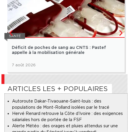
SANTÉ
Déficit de poches de sang au CNTS : Pastef
appelle à la mobilisation générale
7 août 2026
ARTICLES LES + POPULAIRES
Autoroute Dakar-Tivaouane-Saint-louis : des
populations de Mont-Rolland isolées par le tracé
Hervé Renard retrouve la Côte d’Ivoire : des exigences
salariales hors de portée de la FSF
Alerte Météo : des orages et pluies attendus sur une