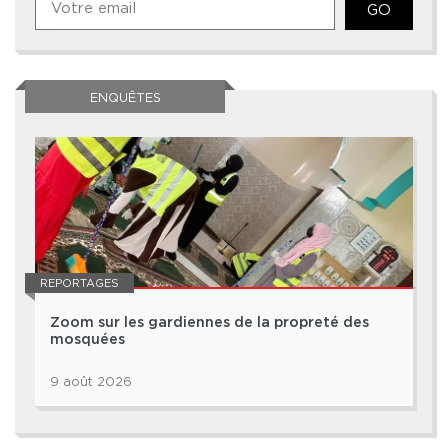
GO
ENQUÊTES
REPORTAGES
Zoom sur les gardiennes de la propreté des
mosquées
9 août 2026