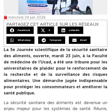
mercredi 24 juin 2026
PARTAGEZ CET ARTICLE SUR LES RÉSEAUX
Facebook
X
LinkedIn
WhatsApp
Telegram
Email
La 5e Journée scientifique de la sécurité sanitaire
des aliments, ouverte, mardi 23 juin, à la Faculté
de médecine de l’Ucad, a été une tribune pour les
universitaires de plaider pour le renforcement de
la recherche et de la surveillance des risques
alimentaires. Une démarche jugée indispensable
pour protéger les consommateurs et améliorer la
santé publique.
La sécurité sanitaire des aliments est devenue un
enjeu majeur pour les systèmes de santé. Réunis,