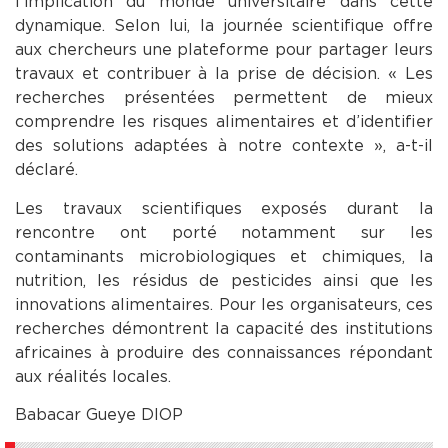
l’implication du monde universitaire dans cette
dynamique. Selon lui, la journée scientifique offre
aux chercheurs une plateforme pour partager leurs
travaux et contribuer à la prise de décision. « Les
recherches présentées permettent de mieux
comprendre les risques alimentaires et d’identifier
des solutions adaptées à notre contexte », a-t-il
déclaré.
Les travaux scientifiques exposés durant la
rencontre ont porté notamment sur les
contaminants microbiologiques et chimiques, la
nutrition, les résidus de pesticides ainsi que les
innovations alimentaires. Pour les organisateurs, ces
recherches démontrent la capacité des institutions
africaines à produire des connaissances répondant
aux réalités locales.
Babacar Gueye DIOP