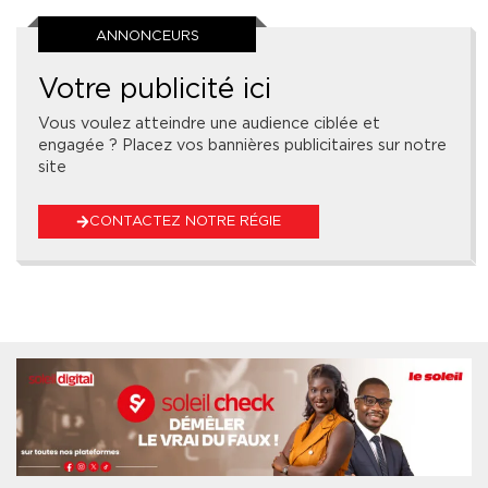
ANNONCEURS
Votre publicité ici
Vous voulez atteindre une audience ciblée et
engagée ? Placez vos bannières publicitaires sur notre
site
CONTACTEZ NOTRE RÉGIE