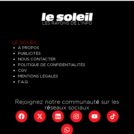
LES RAYONS DE L'INFO
LE SOLEIL
À PROPOS
PUBLICITÉS
NOUS CONTACTER
POLITIQUE DE CONFIDENTIALITÉS
CGV
MENTIONS LÉGALES
F.A.Q.
Rejoignez notre communauté sur les
réseaux sociaux