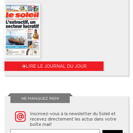
LIRE LE JOURNAL DU JOUR
NE MANQUEZ RIEN!
Inscrivez-vous à la newsletter du Soleil et
recevez directement les actus dans votre
boîte mail!