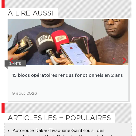
À LIRE AUSSI
SANTÉ
15 blocs opératoires rendus fonctionnels en 2 ans
9 août 2026
ARTICLES LES + POPULAIRES
Autoroute Dakar-Tivaouane-Saint-louis : des