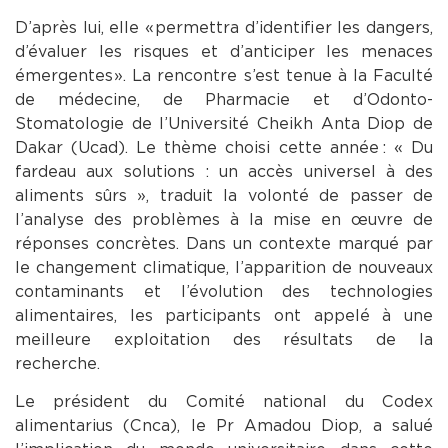
D’après lui, elle « permettra d’identifier les dangers,
d’évaluer les risques et d’anticiper les menaces
émergentes ». La rencontre s’est tenue à la Faculté
de médecine, de Pharmacie et d’Odonto-
Stomatologie de l’Université Cheikh Anta Diop de
Dakar (Ucad). Le thème choisi cette année : « Du
fardeau aux solutions : un accès universel à des
aliments sûrs », traduit la volonté de passer de
l’analyse des problèmes à la mise en œuvre de
réponses concrètes. Dans un contexte marqué par
le changement climatique, l’apparition de nouveaux
contaminants et l’évolution des technologies
alimentaires, les participants ont appelé à une
meilleure exploitation des résultats de la
recherche.
Le président du Comité national du Codex
alimentarius (Cnca), le Pr Amadou Diop, a salué