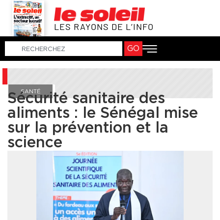
LES RAYONS DE L’INFO
GO
SANTÉ
Sécurité sanitaire des
aliments : le Sénégal mise
sur la prévention et la
science