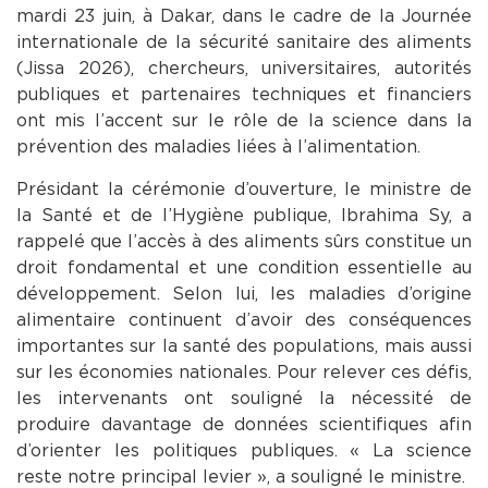
mardi 23 juin, à Dakar, dans le cadre de la Journée
internationale de la sécurité sanitaire des aliments
(Jissa 2026), chercheurs, universitaires, autorités
publiques et partenaires techniques et financiers
ont mis l’accent sur le rôle de la science dans la
prévention des maladies liées à l’alimentation.
Présidant la cérémonie d’ouverture, le ministre de
la Santé et de l’Hygiène publique, Ibrahima Sy, a
rappelé que l’accès à des aliments sûrs constitue un
droit fondamental et une condition essentielle au
développement. Selon lui, les maladies d’origine
alimentaire continuent d’avoir des conséquences
importantes sur la santé des populations, mais aussi
sur les économies nationales. Pour relever ces défis,
les intervenants ont souligné la nécessité de
produire davantage de données scientifiques afin
d’orienter les politiques publiques. « La science
reste notre principal levier », a souligné le ministre.