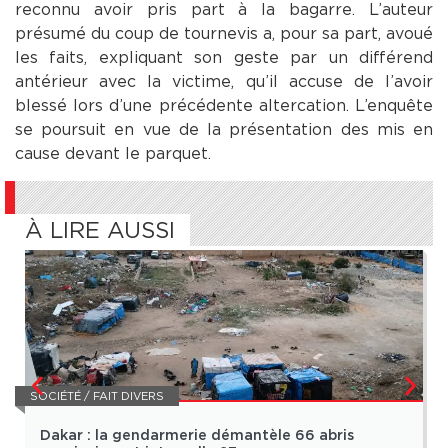
reconnu avoir pris part à la bagarre. L’auteur
présumé du coup de tournevis a, pour sa part, avoué
les faits, expliquant son geste par un différend
antérieur avec la victime, qu’il accuse de l’avoir
blessé lors d’une précédente altercation. L’enquête
se poursuit en vue de la présentation des mis en
cause devant le parquet.
À LIRE AUSSI
SOCIÉTÉ / FAIT DIVERS
Dakar : la gendarmerie démantèle 66 abris