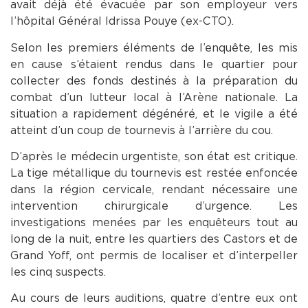
avait déjà été évacuée par son employeur vers
l’hôpital Général Idrissa Pouye (ex-CTO).
Selon les premiers éléments de l’enquête, les mis
en cause s’étaient rendus dans le quartier pour
collecter des fonds destinés à la préparation du
combat d’un lutteur local à l’Arène nationale. La
situation a rapidement dégénéré, et le vigile a été
atteint d’un coup de tournevis à l’arrière du cou.
D’après le médecin urgentiste, son état est critique.
La tige métallique du tournevis est restée enfoncée
dans la région cervicale, rendant nécessaire une
intervention chirurgicale d’urgence. Les
investigations menées par les enquêteurs tout au
long de la nuit, entre les quartiers des Castors et de
Grand Yoff, ont permis de localiser et d’interpeller
les cinq suspects.
Au cours de leurs auditions, quatre d’entre eux ont