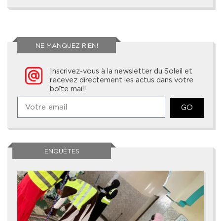
NE MANQUEZ RIEN!
Inscrivez-vous à la newsletter du Soleil et
recevez directement les actus dans votre
boîte mail!
GO
ENQUÊTES