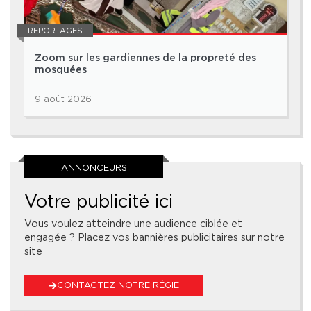
REPORTAGES
Zoom sur les gardiennes de la propreté des
mosquées
9 août 2026
ANNONCEURS
Votre publicité ici
Vous voulez atteindre une audience ciblée et
engagée ? Placez vos bannières publicitaires sur notre
site
CONTACTEZ NOTRE RÉGIE