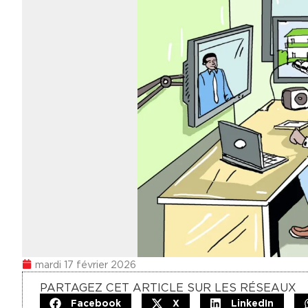
mardi 17 février 2026
PARTAGEZ CET ARTICLE SUR LES RÉSEAUX
Facebook
X
LinkedIn