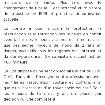
ministère de la Santé. Plus tard, avec le
changement de tutelle, il est rattaché au ministère
de la Justice en 1996 et prend sa dénomination
actuelle.
Le centre a pour mission la protection, la
rééducation et la formation des mineurs en conflit
avec la loi, des mineurs victimes ou témoins, ainsi
que des jeunes majeurs de moins de 21 ans en
danger, accueillis sous les régimes de l’internat et
du demi-pensionnat. Sa capacité d’accueil est de
400 mineurs.
Le Cpt dispose d’une section scolaire allant du Ci au
Cm2, d’un volet d’enseignement professionnel avec
les filières restauration, couture et coiffure, ainsi
que d’un internat et d’un foyer socio-éducatif. Tous
les mineurs de l’internat y ont été placés par
décision du juge compétent.