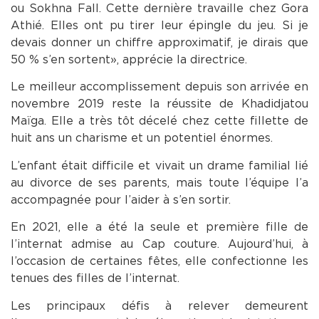
ou Sokhna Fall. Cette dernière travaille chez Gora
Athié. Elles ont pu tirer leur épingle du jeu. Si je
devais donner un chiffre approximatif, je dirais que
50 % s’en sortent», apprécie la directrice.
Le meilleur accomplissement depuis son arrivée en
novembre 2019 reste la réussite de Khadidjatou
Maïga. Elle a très tôt décelé chez cette fillette de
huit ans un charisme et un potentiel énormes.
L’enfant était difficile et vivait un drame familial lié
au divorce de ses parents, mais toute l’équipe l’a
accompagnée pour l’aider à s’en sortir.
En 2021, elle a été la seule et première fille de
l’internat admise au Cap couture. Aujourd’hui, à
l’occasion de certaines fêtes, elle confectionne les
tenues des filles de l’internat.
Les principaux défis à relever demeurent