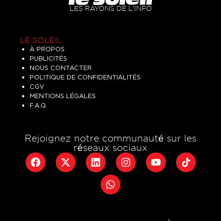
LES RAYONS DE L'INFO
LE SOLEIL
À PROPOS
PUBLICITÉS
NOUS CONTACTER
POLITIQUE DE CONFIDENTIALITÉS
CGV
MENTIONS LÉGALES
F.A.Q.
Rejoignez notre communauté sur les
réseaux sociaux