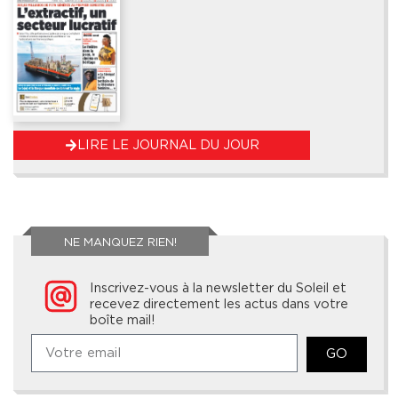
LIRE LE JOURNAL DU JOUR
NE MANQUEZ RIEN!
Inscrivez-vous à la newsletter du Soleil et
recevez directement les actus dans votre
boîte mail!
GO