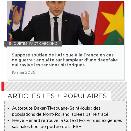
ENQUÊTES
,
FACT CHECKING
Supposé soutien de l’Afrique à la France en cas
de guerre : enquête sur l’ampleur d’une deepfake
qui ravive les tensions historiques
10 mai 2026
ARTICLES LES + POPULAIRES
Autoroute Dakar-Tivaouane-Saint-louis : des
populations de Mont-Rolland isolées par le tracé
Hervé Renard retrouve la Côte d’Ivoire : des exigences
salariales hors de portée de la FSF