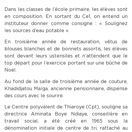
Dans les classes de l’école primaire, les élèves sont
en composition. En sortant du Ce1, on entend un
instituteur donner comme consigne : « Soulignez
les sources d’eau potable ».
En troisième année de restauration, vêtus de
blouses blanches et de bonnets assortis, les élèves
sont devant leurs ustensiles et n’attendent que le
top départ pour l’exercice portant sur une bûche de
Noël.
Au fond de la salle de troisième année de couture,
Khadidjatou Maïga, ancienne pensionnaire, dispense
des cours avec le sourire.
Le Centre polyvalent de Thiaroye (Cpt), souligne sa
directrice Aminata Boye Ndiaye, conseillère en
travail social, a été créé en 1965 sous la
dénomination initiale de centre de tri, rattaché au