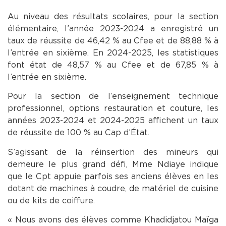
Au niveau des résultats scolaires, pour la section
élémentaire, l’année 2023-2024 a enregistré un
taux de réussite de 46,42 % au Cfee et de 88,88 % à
l’entrée en sixième. En 2024-2025, les statistiques
font état de 48,57 % au Cfee et de 67,85 % à
l’entrée en sixième.
Pour la section de l’enseignement technique
professionnel, options restauration et couture, les
années 2023-2024 et 2024-2025 affichent un taux
de réussite de 100 % au Cap d’État.
S’agissant de la réinsertion des mineurs qui
demeure le plus grand défi, Mme Ndiaye indique
que le Cpt appuie parfois ses anciens élèves en les
dotant de machines à coudre, de matériel de cuisine
ou de kits de coiffure.
« Nous avons des élèves comme Khadidjatou Maïga