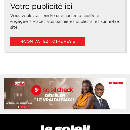
Votre publicité ici
Vous voulez atteindre une audience ciblée et
engagée ? Placez vos bannières publicitaires sur notre
site
CONTACTEZ NOTRE RÉGIE