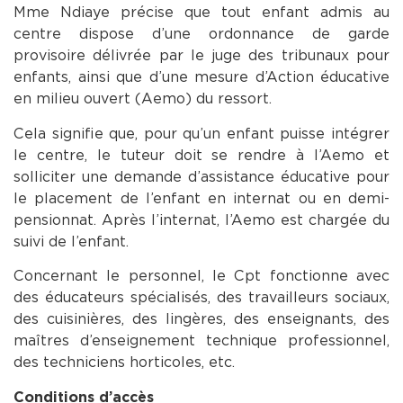
Mme Ndiaye précise que tout enfant admis au
centre dispose d’une ordonnance de garde
provisoire délivrée par le juge des tribunaux pour
enfants, ainsi que d’une mesure d’Action éducative
en milieu ouvert (Aemo) du ressort.
Cela signifie que, pour qu’un enfant puisse intégrer
le centre, le tuteur doit se rendre à l’Aemo et
solliciter une demande d’assistance éducative pour
le placement de l’enfant en internat ou en demi-
pensionnat. Après l’internat, l’Aemo est chargée du
suivi de l’enfant.
Concernant le personnel, le Cpt fonctionne avec
des éducateurs spécialisés, des travailleurs sociaux,
des cuisinières, des lingères, des enseignants, des
maîtres d’enseignement technique professionnel,
des techniciens horticoles, etc.
Conditions d’accès