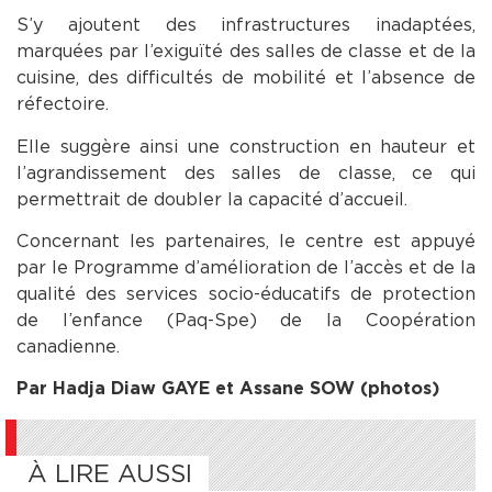
S’y ajoutent des infrastructures inadaptées,
marquées par l’exiguïté des salles de classe et de la
cuisine, des difficultés de mobilité et l’absence de
réfectoire.
Elle suggère ainsi une construction en hauteur et
l’agrandissement des salles de classe, ce qui
permettrait de doubler la capacité d’accueil.
Concernant les partenaires, le centre est appuyé
par le Programme d’amélioration de l’accès et de la
qualité des services socio-éducatifs de protection
de l’enfance (Paq-Spe) de la Coopération
canadienne.
Par Hadja Diaw GAYE et Assane SOW (photos)
À LIRE AUSSI