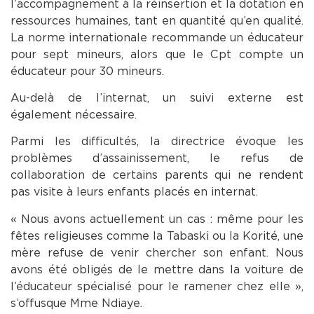
l’accompagnement à la réinsertion et la dotation en
ressources humaines, tant en quantité qu’en qualité.
La norme internationale recommande un éducateur
pour sept mineurs, alors que le Cpt compte un
éducateur pour 30 mineurs.
Au-delà de l’internat, un suivi externe est
également nécessaire.
Parmi les difficultés, la directrice évoque les
problèmes d’assainissement, le refus de
collaboration de certains parents qui ne rendent
pas visite à leurs enfants placés en internat.
« Nous avons actuellement un cas : même pour les
fêtes religieuses comme la Tabaski ou la Korité, une
mère refuse de venir chercher son enfant. Nous
avons été obligés de le mettre dans la voiture de
l’éducateur spécialisé pour le ramener chez elle »,
s’offusque Mme Ndiaye.