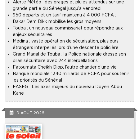
Alerte Météo : des orages et pluies attendus sur une
grande partie du Sénégal jusqu’à vendredi
950 départs et un tarif maintenu à 4 000 FCFA :
Dakar Dem Dikk mobilise les gros moyens
Touba : un nouveau commissariat pour répondre aux
enjeux sécuritaires
Médina : vaste opération de sécurisation, plusieurs
étrangers interpellés lors d’une descente policière
Grand Magal de Touba : la Police nationale dresse son
bilan sécuritaire avec 244 interpellations
Fatoumata Cheikh Diop, l’autre chantier d’une vie
Banque mondiale : 340 milliards de FCFA pour soutenir
les priorités du Sénégal
FASEG : Les axes majeurs du nouveau Doyen Abou
Kane
9 AOÛT 2026