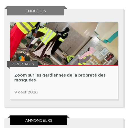
ENQUÊTES
REPORTAGES
Zoom sur les gardiennes de la propreté des
mosquées
9 août 2026
ANNONCEURS