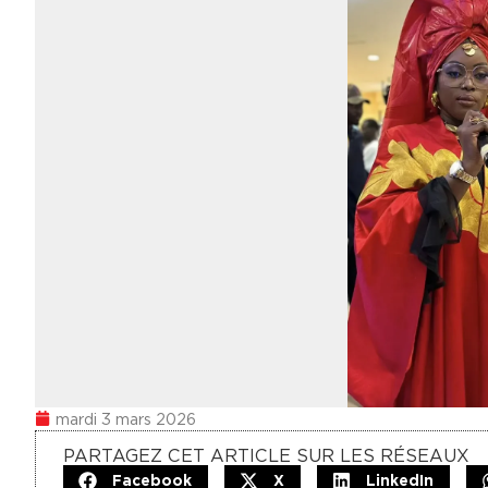
mardi 3 mars 2026
PARTAGEZ CET ARTICLE SUR LES RÉSEAUX
Facebook
X
LinkedIn