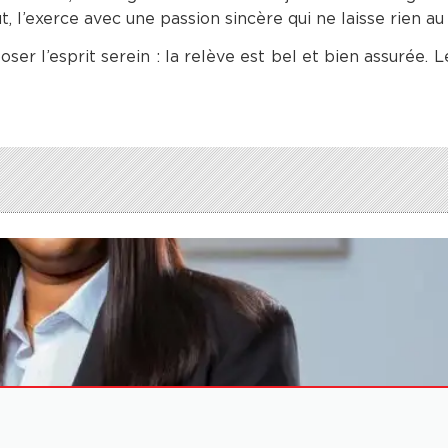
ut, l’exerce avec une passion sincère qui ne laisse rien au
r l’esprit serein : la relève est bel et bien assurée. Le