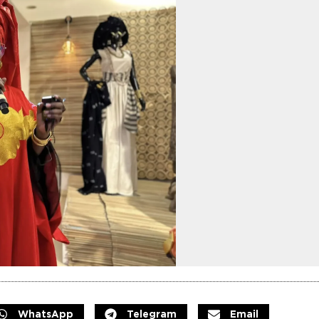
WhatsApp
Telegram
Email