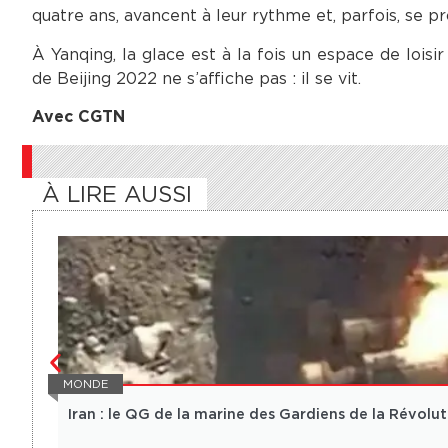
quatre ans, avancent à leur rythme et, parfois, se pr
À Yanqing, la glace est à la fois un espace de loisi
de Beijing 2022 ne s’affiche pas : il se vit.
Avec CGTN
À LIRE AUSSI
MONDE
Iran : le QG de la marine des Gardiens de la Révolu