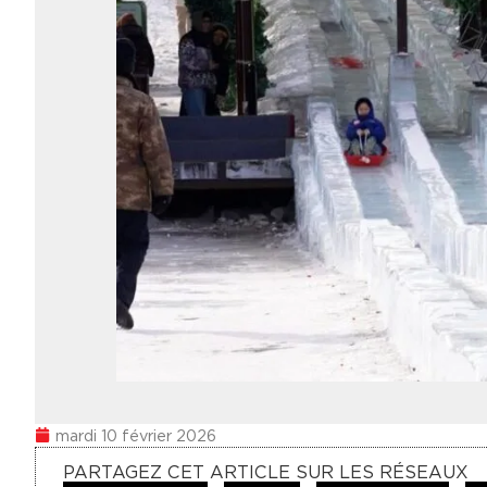
mardi 10 février 2026
PARTAGEZ CET ARTICLE SUR LES RÉSEAUX