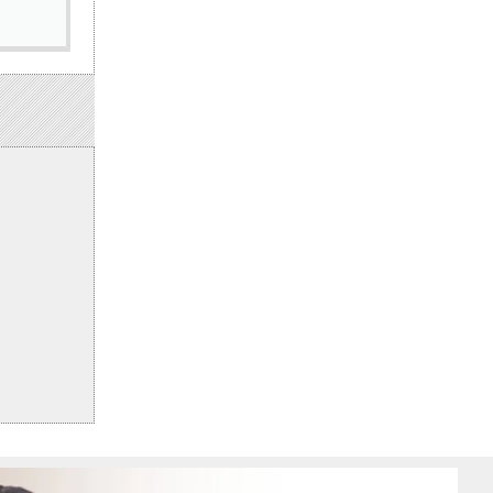
13 juillet 2026