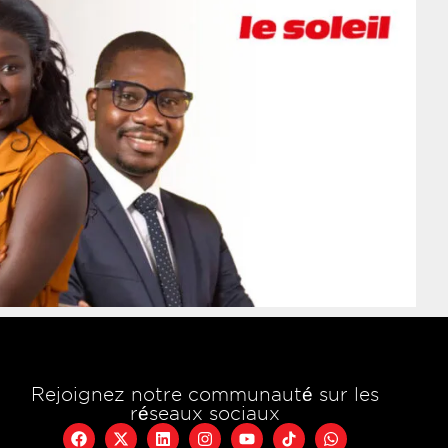
Rejoignez notre communauté sur les
réseaux sociaux