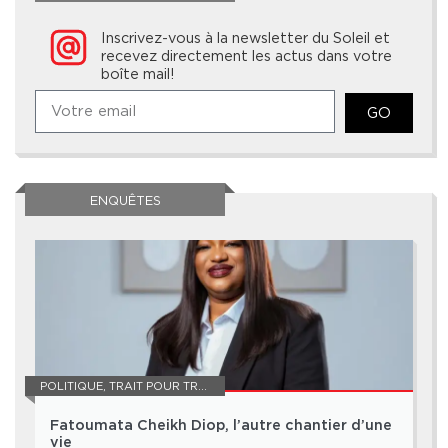
Inscrivez-vous à la newsletter du Soleil et
recevez directement les actus dans votre
boîte mail!
GO
ENQUÊTES
POLITIQUE
,
TRAIT POUR TRAIT
Fatoumata Cheikh Diop, l’autre chantier d’une
vie