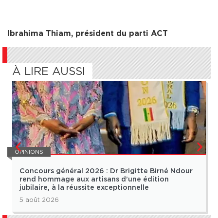
Ibrahima Thiam, président du parti ACT
À LIRE AUSSI
OPINIONS
Concours général 2026 : Dr Brigitte Birné Ndour
rend hommage aux artisans d’une édition
jubilaire, à la réussite exceptionnelle
5 août 2026