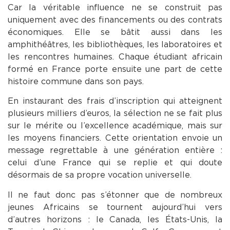
Car la véritable influence ne se construit pas
uniquement avec des financements ou des contrats
économiques. Elle se bâtit aussi dans les
amphithéâtres, les bibliothèques, les laboratoires et
les rencontres humaines. Chaque étudiant africain
formé en France porte ensuite une part de cette
histoire commune dans son pays.
En instaurant des frais d’inscription qui atteignent
plusieurs milliers d’euros, la sélection ne se fait plus
sur le mérite ou l’excellence académique, mais sur
les moyens financiers. Cette orientation envoie un
message regrettable à une génération entière :
celui d’une France qui se replie et qui doute
désormais de sa propre vocation universelle.
Il ne faut donc pas s’étonner que de nombreux
jeunes Africains se tournent aujourd’hui vers
d’autres horizons : le Canada, les États-Unis, la