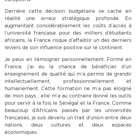
Derrière cette décision budgétaire se cache en
réalité une erreur stratégique profonde. En
augmentant considérablement les coûts d’accès à
l’université française pour des milliers d’étudiants
africains, la France risque d’affaiblir un des derniers
leviers de son influence positive sur le continent.
Je peux en témoigner personnellement. Formé en
France, j’ai eu la chance de bénéficier d’un
enseignement de qualité qui m’a permis de grandir
intellectuellement, professionnellement et
humainement. Cette formation ne m’a pas éloigné
de mon pays ; elle m’a au contraire donné les outils
pour servir à la fois le Sénégal et la France. Comme
beaucoup d’Africains passés par les universités
françaises, je suis devenu un trait d’union entre deux
nations, deux cultures et deux espaces
économiques.