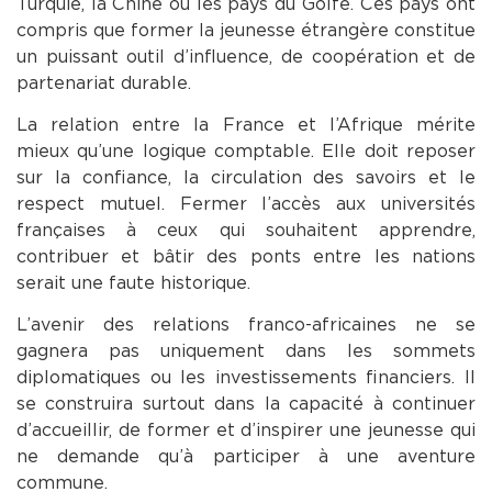
Turquie, la Chine ou les pays du Golfe. Ces pays ont
compris que former la jeunesse étrangère constitue
un puissant outil d’influence, de coopération et de
partenariat durable.
La relation entre la France et l’Afrique mérite
mieux qu’une logique comptable. Elle doit reposer
sur la confiance, la circulation des savoirs et le
respect mutuel. Fermer l’accès aux universités
françaises à ceux qui souhaitent apprendre,
contribuer et bâtir des ponts entre les nations
serait une faute historique.
L’avenir des relations franco-africaines ne se
gagnera pas uniquement dans les sommets
diplomatiques ou les investissements financiers. Il
se construira surtout dans la capacité à continuer
d’accueillir, de former et d’inspirer une jeunesse qui
ne demande qu’à participer à une aventure
commune.