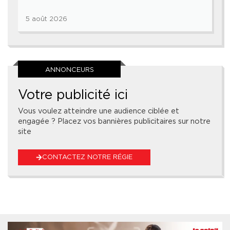
5 août 2026
ANNONCEURS
Votre publicité ici
Vous voulez atteindre une audience ciblée et
engagée ? Placez vos bannières publicitaires sur notre
site
CONTACTEZ NOTRE RÉGIE