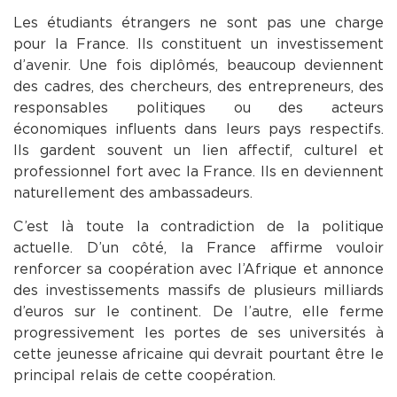
Les étudiants étrangers ne sont pas une charge
pour la France. Ils constituent un investissement
d’avenir. Une fois diplômés, beaucoup deviennent
des cadres, des chercheurs, des entrepreneurs, des
responsables politiques ou des acteurs
économiques influents dans leurs pays respectifs.
Ils gardent souvent un lien affectif, culturel et
professionnel fort avec la France. Ils en deviennent
naturellement des ambassadeurs.
C’est là toute la contradiction de la politique
actuelle. D’un côté, la France affirme vouloir
renforcer sa coopération avec l’Afrique et annonce
des investissements massifs de plusieurs milliards
d’euros sur le continent. De l’autre, elle ferme
progressivement les portes de ses universités à
cette jeunesse africaine qui devrait pourtant être le
principal relais de cette coopération.