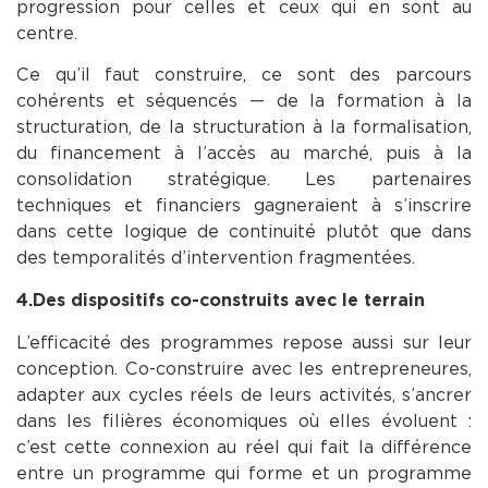
progression pour celles et ceux qui en sont au
centre.
Ce qu’il faut construire, ce sont des parcours
cohérents et séquencés — de la formation à la
structuration, de la structuration à la formalisation,
du financement à l’accès au marché, puis à la
consolidation stratégique. Les partenaires
techniques et financiers gagneraient à s’inscrire
dans cette logique de continuité plutôt que dans
des temporalités d’intervention fragmentées.
4.Des dispositifs co-construits avec le terrain
L’efficacité des programmes repose aussi sur leur
conception. Co-construire avec les entrepreneures,
adapter aux cycles réels de leurs activités, s’ancrer
dans les filières économiques où elles évoluent :
c’est cette connexion au réel qui fait la différence
entre un programme qui forme et un programme