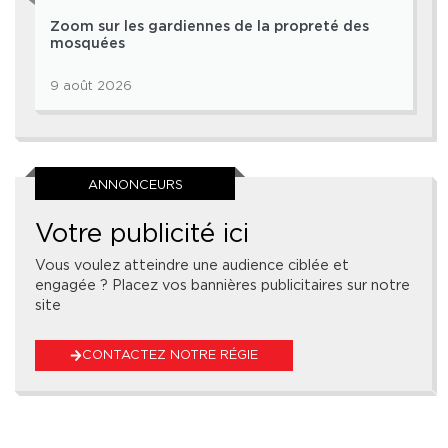
Zoom sur les gardiennes de la propreté des
mosquées
9 août 2026
ANNONCEURS
Votre publicité ici
Vous voulez atteindre une audience ciblée et
engagée ? Placez vos bannières publicitaires sur notre
site
CONTACTEZ NOTRE RÉGIE