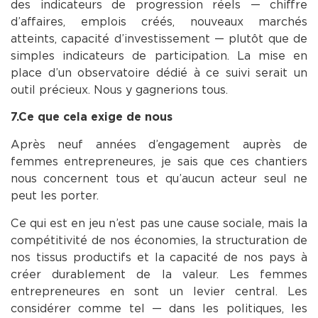
des indicateurs de progression réels — chiffre
d’affaires, emplois créés, nouveaux marchés
atteints, capacité d’investissement — plutôt que de
simples indicateurs de participation. La mise en
place d’un observatoire dédié à ce suivi serait un
outil précieux. Nous y gagnerions tous.
7.Ce que cela exige de nous
Après neuf années d’engagement auprès de
femmes entrepreneures, je sais que ces chantiers
nous concernent tous et qu’aucun acteur seul ne
peut les porter.
Ce qui est en jeu n’est pas une cause sociale, mais la
compétitivité de nos économies, la structuration de
nos tissus productifs et la capacité de nos pays à
créer durablement de la valeur. Les femmes
entrepreneures en sont un levier central. Les
considérer comme tel — dans les politiques, les