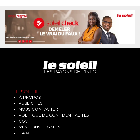
LES RAYONS DE L'INFO
LE SOLEIL
À PROPOS
PUBLICITÉS
NOUS CONTACTER
POLITIQUE DE CONFIDENTIALITÉS
CGV
MENTIONS LÉGALES
F.A.Q.