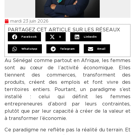
mardi 23 juin 2026
PARTAGEZ CET ARTICLE SUR LES RÉSEAUX
Facebook
X
LinkedIn
WhatsApp
Telegram
Email
Au Sénégal comme partout en Afrique, les femmes
sont au cœur de l’activité économique. Elles
tiennent des commerces, transforment des
produits, créent des emplois et font vivre des
territoires entiers. Pourtant, un paradigme s’est
installé : celui qui définit les femmes
entrepreneures d’abord par leurs contraintes,
plutôt que par leur capacité à créer de la valeur et
à transformer l’économie.
Ce paradigme ne reflète pas la réalité du terrain. Et