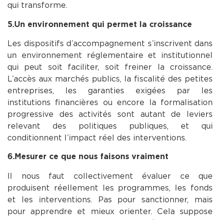
qui transforme.
5.Un environnement qui permet la croissance
Les dispositifs d’accompagnement s’inscrivent dans
un environnement réglementaire et institutionnel
qui peut soit faciliter, soit freiner la croissance.
L’accès aux marchés publics, la fiscalité des petites
entreprises, les garanties exigées par les
institutions financières ou encore la formalisation
progressive des activités sont autant de leviers
relevant des politiques publiques, et qui
conditionnent l’impact réel des interventions.
6.Mesurer ce que nous faisons vraiment
Il nous faut collectivement évaluer ce que
produisent réellement les programmes, les fonds
et les interventions. Pas pour sanctionner, mais
pour apprendre et mieux orienter. Cela suppose