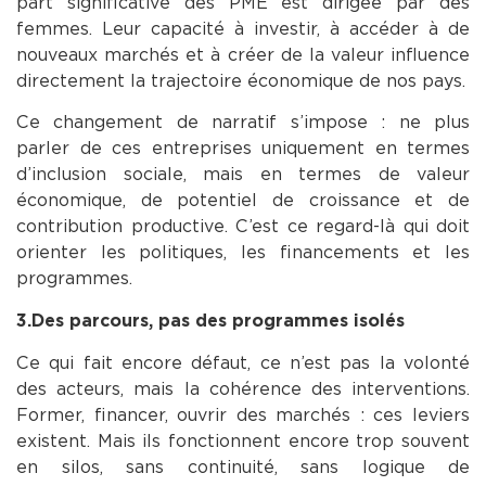
part significative des PME est dirigée par des
femmes. Leur capacité à investir, à accéder à de
nouveaux marchés et à créer de la valeur influence
directement la trajectoire économique de nos pays.
Ce changement de narratif s’impose : ne plus
parler de ces entreprises uniquement en termes
d’inclusion sociale, mais en termes de valeur
économique, de potentiel de croissance et de
contribution productive. C’est ce regard-là qui doit
orienter les politiques, les financements et les
programmes.
3.Des parcours, pas des programmes isolés
Ce qui fait encore défaut, ce n’est pas la volonté
des acteurs, mais la cohérence des interventions.
Former, financer, ouvrir des marchés : ces leviers
existent. Mais ils fonctionnent encore trop souvent
en silos, sans continuité, sans logique de