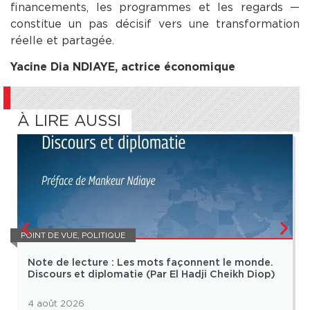
financements, les programmes et les regards —
constitue un pas décisif vers une transformation
réelle et partagée.
Yacine Dia NDIAYE, actrice économique
À LIRE AUSSI
POINT DE VUE
,
POLITIQUE
Note de lecture : Les mots façonnent le monde.
Discours et diplomatie (Par El Hadji Cheikh Diop)
4 août 2026