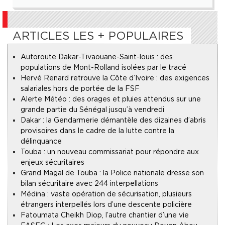
ARTICLES LES + POPULAIRES
Autoroute Dakar-Tivaouane-Saint-louis : des
populations de Mont-Rolland isolées par le tracé
Hervé Renard retrouve la Côte d’Ivoire : des exigences
salariales hors de portée de la FSF
Alerte Météo : des orages et pluies attendus sur une
grande partie du Sénégal jusqu’à vendredi
Dakar : la Gendarmerie démantèle des dizaines d’abris
provisoires dans le cadre de la lutte contre la
délinquance
Touba : un nouveau commissariat pour répondre aux
enjeux sécuritaires
Grand Magal de Touba : la Police nationale dresse son
bilan sécuritaire avec 244 interpellations
Médina : vaste opération de sécurisation, plusieurs
étrangers interpellés lors d’une descente policière
Fatoumata Cheikh Diop, l’autre chantier d’une vie