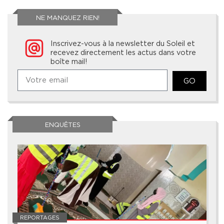
NE MANQUEZ RIEN!
Inscrivez-vous à la newsletter du Soleil et
recevez directement les actus dans votre
boîte mail!
GO
ENQUÊTES
REPORTAGES