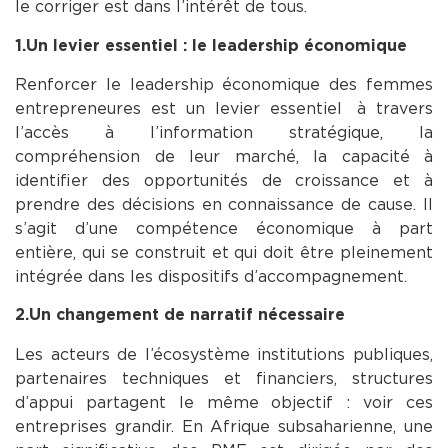
le corriger est dans l’intérêt de tous.
1.Un levier essentiel : le leadership économique
Renforcer le leadership économique des femmes
entrepreneures est un levier essentiel à travers
l’accès à l’information stratégique, la
compréhension de leur marché, la capacité à
identifier des opportunités de croissance et à
prendre des décisions en connaissance de cause. Il
s’agit d’une compétence économique à part
entière, qui se construit et qui doit être pleinement
intégrée dans les dispositifs d’accompagnement.
2.Un changement de narratif nécessaire
Les acteurs de l’écosystème institutions publiques,
partenaires techniques et financiers, structures
d’appui partagent le même objectif : voir ces
entreprises grandir. En Afrique subsaharienne, une