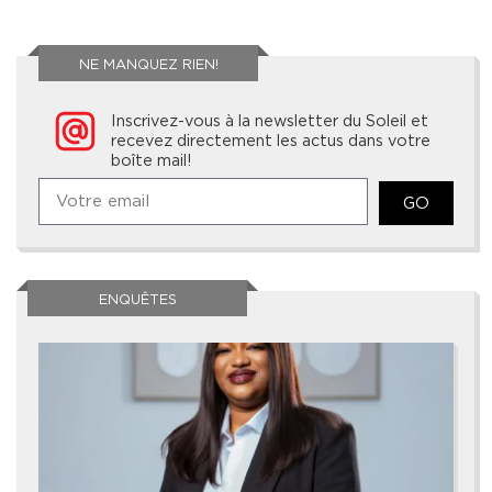
NE MANQUEZ RIEN!
Inscrivez-vous à la newsletter du Soleil et
recevez directement les actus dans votre
boîte mail!
GO
ENQUÊTES