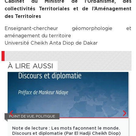
Cabinet du Ministre de l’Urbanisme, des
collectivités Territoriales et de l’Aménagement
des Territoires
Enseignant-chercheur géomorphologie et
aménagement du territoire
Université Cheikh Anta Diop de Dakar
À LIRE AUSSI
POINT DE VUE
,
POLITIQUE
Note de lecture : Les mots façonnent le monde.
Discours et diplomatie (Par El Hadji Cheikh Diop)