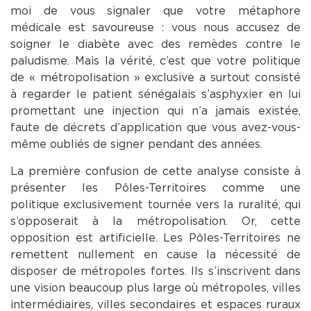
moi de vous signaler que votre métaphore
médicale est savoureuse : vous nous accusez de
soigner le diabète avec des remèdes contre le
paludisme. Mais la vérité, c’est que votre politique
de « métropolisation » exclusive a surtout consisté
à regarder le patient sénégalais s’asphyxier en lui
promettant une injection qui n’a jamais existée,
faute de décrets d’application que vous avez-vous-
même oubliés de signer pendant des années.
La première confusion de cette analyse consiste à
présenter les Pôles-Territoires comme une
politique exclusivement tournée vers la ruralité, qui
s’opposerait à la métropolisation. Or, cette
opposition est artificielle. Les Pôles-Territoires ne
remettent nullement en cause la nécessité de
disposer de métropoles fortes. Ils s’inscrivent dans
une vision beaucoup plus large où métropoles, villes
intermédiaires, villes secondaires et espaces ruraux