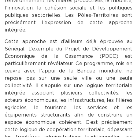
l’environnement, les filières productives, la mobilité,
l’innovation, la cohésion sociale et les politiques
publiques sectorielles. Les Pôles-Territoires sont
précisément l’expression de cette approche
intégrée.
Cette approche est d’ailleurs déjà éprouvée au
Sénégal. L’exemple du Projet de Développement
Économique de la Casamance (PDEC) est
particulièrement révélateur. Ce programme, mis en
œuvre avec l’appui de la Banque mondiale, ne
repose pas sur une seule ville ou une seule
collectivité. Il s’appuie sur une logique territoriale
intégrée associant plusieurs collectivités, les
acteurs économiques, les infrastructures, les filières
agricoles, le tourisme, les services et les
équipements structurants afin de construire un
espace économique cohérent. C’est précisément
cette logique de coopération territoriale, dépassant
les frontières administratives traditionnelles, qui