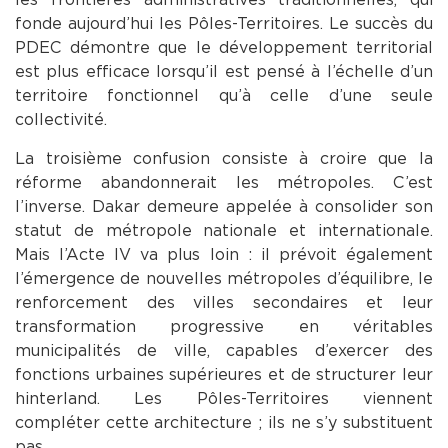
fonde aujourd’hui les Pôles-Territoires. Le succès du
PDEC démontre que le développement territorial
est plus efficace lorsqu’il est pensé à l’échelle d’un
territoire fonctionnel qu’à celle d’une seule
collectivité.
La troisième confusion consiste à croire que la
réforme abandonnerait les métropoles. C’est
l’inverse. Dakar demeure appelée à consolider son
statut de métropole nationale et internationale.
Mais l’Acte IV va plus loin : il prévoit également
l’émergence de nouvelles métropoles d’équilibre, le
renforcement des villes secondaires et leur
transformation progressive en véritables
municipalités de ville, capables d’exercer des
fonctions urbaines supérieures et de structurer leur
hinterland. Les Pôles-Territoires viennent
compléter cette architecture ; ils ne s’y substituent
pas.