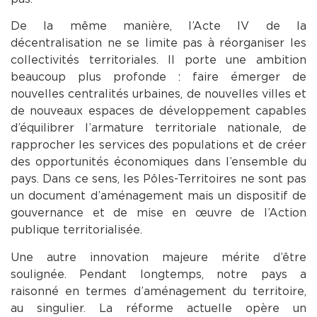
De la même manière, l’Acte IV de la
décentralisation ne se limite pas à réorganiser les
collectivités territoriales. Il porte une ambition
beaucoup plus profonde : faire émerger de
nouvelles centralités urbaines, de nouvelles villes et
de nouveaux espaces de développement capables
d’équilibrer l’armature territoriale nationale, de
rapprocher les services des populations et de créer
des opportunités économiques dans l’ensemble du
pays. Dans ce sens, les Pôles-Territoires ne sont pas
un document d’aménagement mais un dispositif de
gouvernance et de mise en œuvre de l’Action
publique territorialisée.
Une autre innovation majeure mérite d’être
soulignée. Pendant longtemps, notre pays a
raisonné en termes d’aménagement du territoire,
au singulier. La réforme actuelle opère un