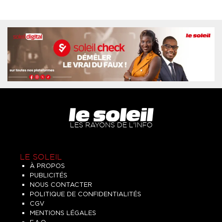
LES RAYONS DE L'INFO
LE SOLEIL
À PROPOS
PUBLICITÉS
NOUS CONTACTER
POLITIQUE DE CONFIDENTIALITÉS
CGV
MENTIONS LÉGALES