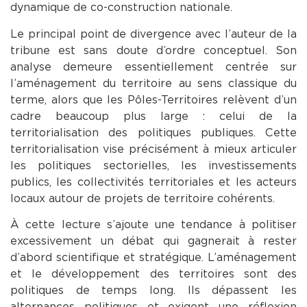
dynamique de co-construction nationale.
Le principal point de divergence avec l’auteur de la
tribune est sans doute d’ordre conceptuel. Son
analyse demeure essentiellement centrée sur
l’aménagement du territoire au sens classique du
terme, alors que les Pôles-Territoires relèvent d’un
cadre beaucoup plus large : celui de la
territorialisation des politiques publiques. Cette
territorialisation vise précisément à mieux articuler
les politiques sectorielles, les investissements
publics, les collectivités territoriales et les acteurs
locaux autour de projets de territoire cohérents.
À cette lecture s’ajoute une tendance à politiser
excessivement un débat qui gagnerait à rester
d’abord scientifique et stratégique. L’aménagement
et le développement des territoires sont des
politiques de temps long. Ils dépassent les
alternances politiques et exigent une réflexion