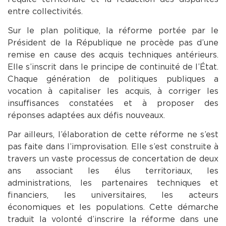
entre collectivités.
Sur le plan politique, la réforme portée par le
Président de la République ne procède pas d’une
remise en cause des acquis techniques antérieurs.
Elle s’inscrit dans le principe de continuité de l’État.
Chaque génération de politiques publiques a
vocation à capitaliser les acquis, à corriger les
insuffisances constatées et à proposer des
réponses adaptées aux défis nouveaux.
Par ailleurs, l’élaboration de cette réforme ne s’est
pas faite dans l’improvisation. Elle s’est construite à
travers un vaste processus de concertation de deux
ans associant les élus territoriaux, les
administrations, les partenaires techniques et
financiers, les universitaires, les acteurs
économiques et les populations. Cette démarche
traduit la volonté d’inscrire la réforme dans une