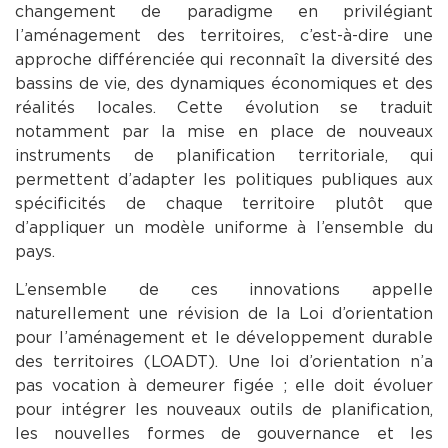
changement de paradigme en privilégiant
l’aménagement des territoires, c’est-à-dire une
approche différenciée qui reconnaît la diversité des
bassins de vie, des dynamiques économiques et des
réalités locales. Cette évolution se traduit
notamment par la mise en place de nouveaux
instruments de planification territoriale, qui
permettent d’adapter les politiques publiques aux
spécificités de chaque territoire plutôt que
d’appliquer un modèle uniforme à l’ensemble du
pays.
L’ensemble de ces innovations appelle
naturellement une révision de la Loi d’orientation
pour l’aménagement et le développement durable
des territoires (LOADT). Une loi d’orientation n’a
pas vocation à demeurer figée ; elle doit évoluer
pour intégrer les nouveaux outils de planification,
les nouvelles formes de gouvernance et les