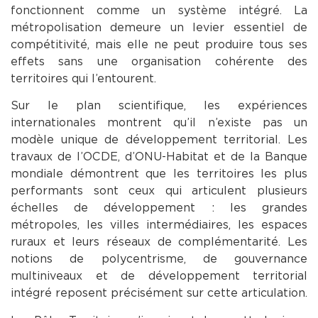
fonctionnent comme un système intégré. La
métropolisation demeure un levier essentiel de
compétitivité, mais elle ne peut produire tous ses
effets sans une organisation cohérente des
territoires qui l’entourent.
Sur le plan scientifique, les expériences
internationales montrent qu’il n’existe pas un
modèle unique de développement territorial. Les
travaux de l’OCDE, d’ONU-Habitat et de la Banque
mondiale démontrent que les territoires les plus
performants sont ceux qui articulent plusieurs
échelles de développement : les grandes
métropoles, les villes intermédiaires, les espaces
ruraux et leurs réseaux de complémentarité. Les
notions de polycentrisme, de gouvernance
multiniveaux et de développement territorial
intégré reposent précisément sur cette articulation.