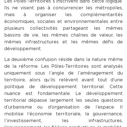
Les Pôles-Territoires s’inscrivent dans cette logique.
Ils ne visent pas à concurrencer les métropoles,
mais à organiser les complémentarités
économiques, sociales et environnementales entre
plusieurs collectivités partageant les mêmes
bassins de vie, les mêmes chaînes de valeur, les
mêmes infrastructures et les mêmes défis de
développement.
La deuxième confusion réside dans la nature même
de la réforme. Les Pôles-Territoires sont analysés
uniquement sous l’angle de l’aménagement du
territoire, alors qu’ils relèvent avant tout d’une
politique de développement territorial. Cette
nuance est fondamentale. Le développement
territorial dépasse largement les seules questions
d’urbanisme ou d’organisation de l’espace. Il
mobilise l’économie territoriale, la gouvernance,
l’investissement, les infrastructures,