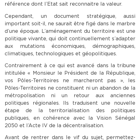
référence dont l’Etat sait reconnaitre la valeur.
Cependant, un document stratégique, aussi
important soit-il, ne saurait être figé dans le marbre
d’une époque. L’aménagement du territoire est une
politique vivante, qui doit continuellement s’adapter
aux mutations économiques, démographiques,
climatiques, technologiques et géopolitiques.
Contrairement à ce qui est avancé dans la tribune
intitulée « Monsieur le Président de la République,
vos Pôles-Territoires ne marcheront pas », les
Pôles-Territoires ne constituent ni un abandon de la
métropolisation ni un retour aux anciennes
politiques régionales. Ils traduisent une nouvelle
étape de la territorialisation des politiques
publiques, en cohérence avec la Vision Sénégal
2050 et l’Acte IV de la décentralisation.
Avant de rentrer dans le vif du sujet, permettez-