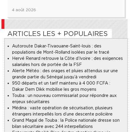
4 août 2026
ARTICLES LES + POPULAIRES
Autoroute Dakar-Tivaouane-Saint-louis : des
populations de Mont-Rolland isolées par le tracé
Hervé Renard retrouve la Côte d’Ivoire : des exigences
salariales hors de portée de la FSF
Alerte Météo : des orages et pluies attendus sur une
grande partie du Sénégal jusqu’à vendredi
950 départs et un tarif maintenu à 4 000 FCFA :
Dakar Dem Dikk mobilise les gros moyens
Touba : un nouveau commissariat pour répondre aux
enjeux sécuritaires
Médina : vaste opération de sécurisation, plusieurs
étrangers interpellés lors d’une descente policière
Grand Magal de Touba : la Police nationale dresse son
bilan sécuritaire avec 244 interpellations