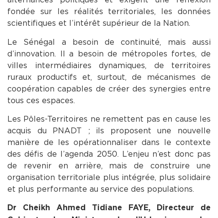
fondée sur les réalités territoriales, les données
scientifiques et l’intérêt supérieur de la Nation.
Le Sénégal a besoin de continuité, mais aussi
d’innovation. Il a besoin de métropoles fortes, de
villes intermédiaires dynamiques, de territoires
ruraux productifs et, surtout, de mécanismes de
coopération capables de créer des synergies entre
tous ces espaces.
Les Pôles-Territoires ne remettent pas en cause les
acquis du PNADT ; ils proposent une nouvelle
manière de les opérationnaliser dans le contexte
des défis de l’agenda 2050. L’enjeu n’est donc pas
de revenir en arrière, mais de construire une
organisation territoriale plus intégrée, plus solidaire
et plus performante au service des populations.
Dr Cheikh Ahmed Tidiane FAYE, Directeur de