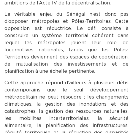
ambitions de l’Acte IV de la décentralisation.
Le véritable enjeu du Sénégal n’est donc pas
d’opposer métropoles et Pôles-Territoires. Cette
opposition est réductrice. Le défi consiste à
construire un système territorial cohérent dans
lequel les métropoles jouent leur rôle de
locomotives nationales, tandis que les Pôles-
Territoires deviennent des espaces de coopération,
de mutualisation des investissements et de
planification à une échelle pertinente.
Cette approche répond d’ailleurs à plusieurs défis
contemporains que le seul développement
métropolitain ne peut résoudre : les changements
climatiques, la gestion des inondations et des
catastrophes, la gestion des ressources naturelles,
les mobilités interterritoriales, la sécurité
alimentaire, la planification des infrastructures,
l’équité territoriale et la réduction des disparités