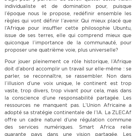
individualiste et de domination pour, puisque
l’époque nous le propose, redéfinir ensemble les
règles qui vont définir l’avenir. Qui mieux placé que
l’Afrique pour insuffler cette philosophie Ubuntu,
issue de ses terres, elle qui comprend mieux que
quiconque l’importance de la communauté, pour
proposer une quatrième voie, plus universelle ?
Pour jouer pleinement ce rôle historique, l’Afrique
doit d’abord accomplir un travail sur elle-même : se
parler, se reconnaître, se rassembler. Non dans
l’illusion d’une voix unique, le continent est trop
vaste, trop divers, trop vivant pour cela, mais dans
la conscience d’une responsabilité partagée. Les
ressources ne manquent pas. L’Union Africaine a
adopté sa stratégie continentale de l’IA. La ZLECAf
offre un cadre naturel d’une régulation commune
des services numériques. Smart Africa relie
quarante pays dans une vision partagée. Les