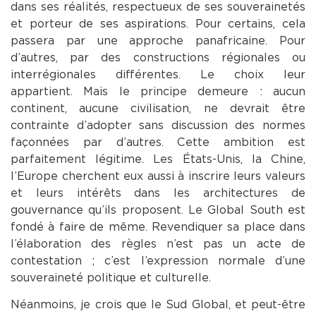
dans ses réalités, respectueux de ses souverainetés
et porteur de ses aspirations. Pour certains, cela
passera par une approche panafricaine. Pour
d’autres, par des constructions régionales ou
interrégionales différentes. Le choix leur
appartient. Mais le principe demeure : aucun
continent, aucune civilisation, ne devrait être
contrainte d’adopter sans discussion des normes
façonnées par d’autres. Cette ambition est
parfaitement légitime. Les États-Unis, la Chine,
l’Europe cherchent eux aussi à inscrire leurs valeurs
et leurs intérêts dans les architectures de
gouvernance qu’ils proposent. Le Global South est
fondé à faire de même. Revendiquer sa place dans
l’élaboration des règles n’est pas un acte de
contestation ; c’est l’expression normale d’une
souveraineté politique et culturelle.
Néanmoins, je crois que le Sud Global, et peut-être