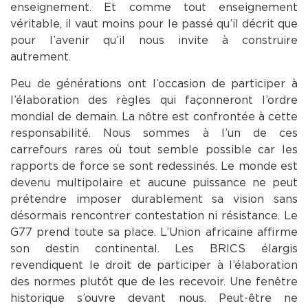
enseignement. Et comme tout enseignement
véritable, il vaut moins pour le passé qu’il décrit que
pour l’avenir qu’il nous invite à construire
autrement.
Peu de générations ont l’occasion de participer à
l’élaboration des règles qui façonneront l’ordre
mondial de demain. La nôtre est confrontée à cette
responsabilité. Nous sommes à l’un de ces
carrefours rares où tout semble possible car les
rapports de force se sont redessinés. Le monde est
devenu multipolaire et aucune puissance ne peut
prétendre imposer durablement sa vision sans
désormais rencontrer contestation ni résistance. Le
G77 prend toute sa place. L’Union africaine affirme
son destin continental. Les BRICS élargis
revendiquent le droit de participer à l’élaboration
des normes plutôt que de les recevoir. Une fenêtre
historique s’ouvre devant nous. Peut-être ne