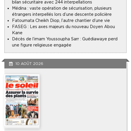
bilan sécuritaire avec 244 interpellations
Médina : vaste opération de sécurisation, plusieurs
étrangers interpellés lors d’une descente policière
Fatoumata Cheikh Diop, l’autre chantier d’une vie
FASEG : Les axes majeurs du nouveau Doyen Abou
Kane
Décès de l’imam Youssoupha Sarr : Guédiawaye perd
une figure religieuse engagée
10 AOÛT 2026