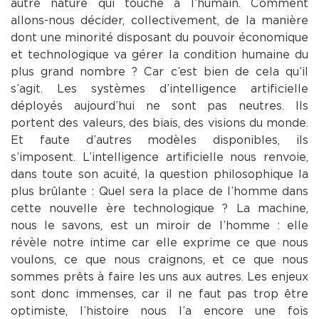
autre nature qui touche à l’humain. Comment
allons-nous décider, collectivement, de la manière
dont une minorité disposant du pouvoir économique
et technologique va gérer la condition humaine du
plus grand nombre ? Car c’est bien de cela qu’il
s’agit. Les systèmes d’intelligence artificielle
déployés aujourd’hui ne sont pas neutres. Ils
portent des valeurs, des biais, des visions du monde.
Et faute d’autres modèles disponibles, ils
s’imposent. L’intelligence artificielle nous renvoie,
dans toute son acuité, la question philosophique la
plus brûlante : Quel sera la place de l’homme dans
cette nouvelle ère technologique ? La machine,
nous le savons, est un miroir de l’homme : elle
révèle notre intime car elle exprime ce que nous
voulons, ce que nous craignons, et ce que nous
sommes prêts à faire les uns aux autres. Les enjeux
sont donc immenses, car il ne faut pas trop être
optimiste, l’histoire nous l’a encore une fois