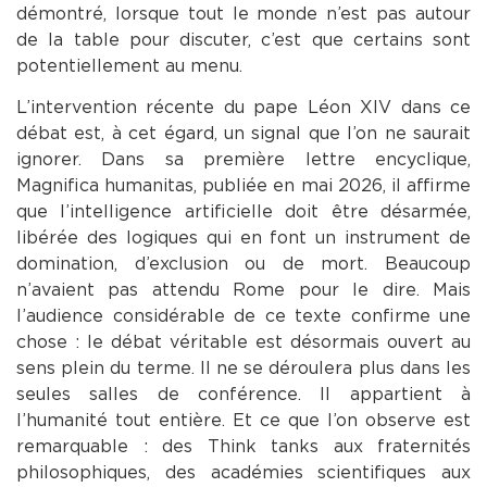
démontré, lorsque tout le monde n’est pas autour
de la table pour discuter, c’est que certains sont
potentiellement au menu.
L’intervention récente du pape Léon XIV dans ce
débat est, à cet égard, un signal que l’on ne saurait
ignorer. Dans sa première lettre encyclique,
Magnifica humanitas, publiée en mai 2026, il affirme
que l’intelligence artificielle doit être désarmée,
libérée des logiques qui en font un instrument de
domination, d’exclusion ou de mort. Beaucoup
n’avaient pas attendu Rome pour le dire. Mais
l’audience considérable de ce texte confirme une
chose : le débat véritable est désormais ouvert au
sens plein du terme. Il ne se déroulera plus dans les
seules salles de conférence. Il appartient à
l’humanité tout entière. Et ce que l’on observe est
remarquable : des Think tanks aux fraternités
philosophiques, des académies scientifiques aux