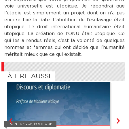
voie universelle est utopique. Je répondrai que
l’utopie est simplement un projet dont on n’a pas
encore fixé la date. L’abolition de l’esclavage était
utopique. Le droit international humanitaire était
utopique. La création de l’ONU était utopique. Ce
qui les a rendus réels, c’est la volonté de quelques
hommes et femmes qui ont décidé que l’humanité
méritait mieux que ce qui existait.
À LIRE AUSSI
POINT DE VUE
,
POLITIQUE
POINT