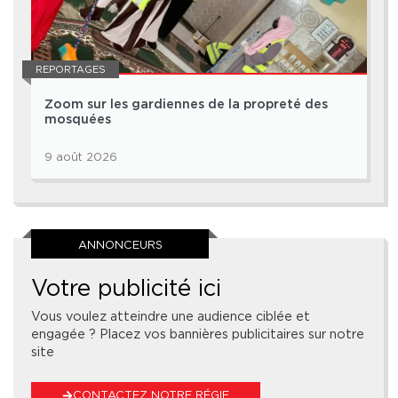
REPORTAGES
Zoom sur les gardiennes de la propreté des
mosquées
9 août 2026
ANNONCEURS
Votre publicité ici
Vous voulez atteindre une audience ciblée et
engagée ? Placez vos bannières publicitaires sur notre
site
CONTACTEZ NOTRE RÉGIE