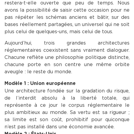
restera-t-elle ouverte que peu de temps. Nous
avons la possibilité de saisir cette occasion pour ne
pas répéter les schémas anciens et bâtir, sur des
bases réellement partagées, un universel qui ne soit
plus celui de quelques-uns, mais celui de tous.
Aujourd’hui, trois grandes architectures
réglementaires coexistent sans vraiment dialoguer.
Cha­cune reflète une philosophie politique distincte,
chacune porte en son centre une même orbite
aveugle : le reste du monde.
Modèle 1 : Union européenne
Une architecture fondée sur la gradation du risque,
de l’interdit absolu à la liberté totale, qui
représente à ce jour le corpus réglementaire le
plus ambitieux au monde. Sa vertu est sa rigueur ;
sa limite est son coût, prohibitif pour quiconque
n’est pas installé dans une économie avancée.