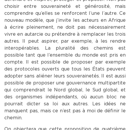
choisir entre souveraineté et générosité, mais
comprendre qu’elles se renforcent l’une l’autre. Ce
nouveau modèle, que j’invite les acteurs en Afrique
à écrire pleinement, ne doit pas nécessairement
vivre en autarcie ou prétendre à remplacer les trois
autres. Il peut aspirer, par exemple, à les rendre
interopérables. La pluralité des chemins est
possible tant que l’ensemble du monde est pris en
compte. Il est possible de proposer par exemple
des protocoles ouverts que tous les États peuvent
adopter sans aliéner leurs souverainetés. Il est aussi
possible de proposer une gouvernance multipartite
qui comprendrait le Nord global, le Sud global, et
des organismes indépendants, où aucun bloc ne
pourrait dicter sa loi aux autres. Les idées ne
manquent pas, mais ce n’est pas à moi de définir le
chemin.
On objectera que cette proposition de quatrième