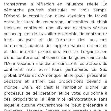
transforme la réflexion en influence réelle. La
démarche pourrait s’articuler en trois temps.
D’abord, la constitution d’une coalition de travail
entre instituts de recherche, universités et think
tanks du continent, une alliance d’acteurs sérieux
qui acceptent de travailler ensemble, de confronter
leurs analyses et de formuler des positions
communes, au-delà des appartenances nationales
et des intérêts particuliers. Ensuite, l’organisation
d’une conférence africaine sur la gouvernance de
l’IA, à vocation mondiale, réunissant les acteurs du
continent mais aussi leurs partenaires du Sud
global, d’Asie et d’Amérique latine, pour présenter,
débattre et affiner ces propositions devant le
monde. Enfin, et c’est là l’ambition ultime, un
processus de délibération et de vote, qui donne à
ces propositions la légitimité démocratique sans
laquelle aucune gouvernance ne peut prétendre à