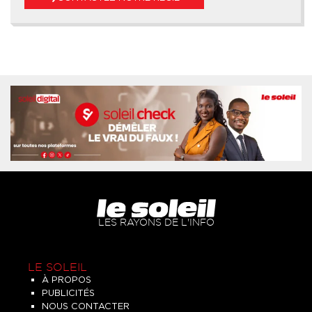
LES RAYONS DE L'INFO
LE SOLEIL
À PROPOS
PUBLICITÉS
NOUS CONTACTER