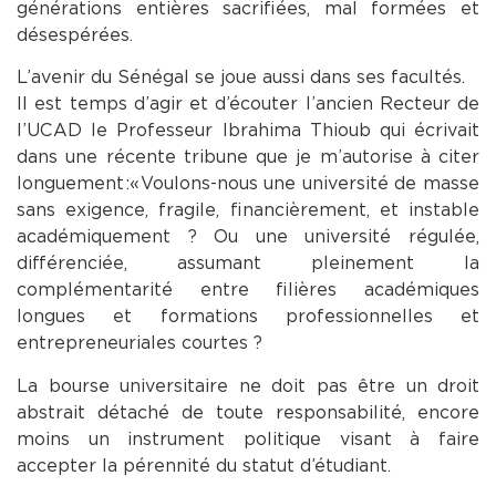
générations entières sacrifiées, mal formées et
désespérées.
L’avenir du Sénégal se joue aussi dans ses facultés.
Il est temps d’agir et d’écouter l’ancien Recteur de
l’UCAD le Professeur Ibrahima Thioub qui écrivait
dans une récente tribune que je m’autorise à citer
longuement : « Voulons-nous une université de masse
sans exigence, fragile, financièrement, et instable
académiquement ? Ou une université régulée,
différenciée, assumant pleinement la
complémentarité entre filières académiques
longues et formations professionnelles et
entrepreneuriales courtes ?
La bourse universitaire ne doit pas être un droit
abstrait détaché de toute responsabilité, encore
moins un instrument politique visant à faire
accepter la pérennité du statut d’étudiant.