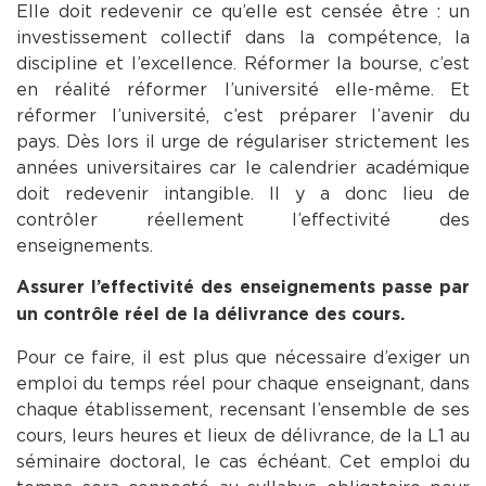
Elle doit redevenir ce qu’elle est censée être : un
investissement collectif dans la compétence, la
discipline et l’excellence. Réformer la bourse, c’est
en réalité réformer l’université elle-même. Et
réformer l’université, c’est préparer l’avenir du
pays. Dès lors il urge de régulariser strictement les
années universitaires car le calendrier académique
doit redevenir intangible. Il y a donc lieu de
contrôler réellement l’effectivité des
enseignements.
Assurer l’effectivité des enseignements passe par
un contrôle réel de la délivrance des cours.
Pour ce faire, il est plus que nécessaire d’exiger un
emploi du temps réel pour chaque enseignant, dans
chaque établissement, recensant l’ensemble de ses
cours, leurs heures et lieux de délivrance, de la L1 au
séminaire doctoral, le cas échéant. Cet emploi du