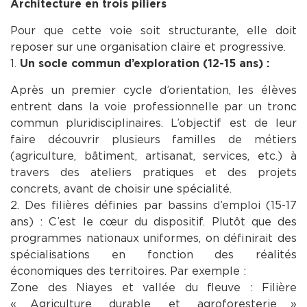
Architecture en trois piliers
Pour que cette voie soit structurante, elle doit
reposer sur une organisation claire et progressive.
1.
Un socle commun d’exploration (12-15 ans) :
Après un premier cycle d’orientation, les élèves
entrent dans la voie professionnelle par un tronc
commun pluridisciplinaires. L’objectif est de leur
faire découvrir plusieurs familles de métiers
(agriculture, bâtiment, artisanat, services, etc.) à
travers des ateliers pratiques et des projets
concrets, avant de choisir une spécialité.
2. Des filières définies par bassins d’emploi (15-17
ans) : C’est le cœur du dispositif. Plutôt que des
programmes nationaux uniformes, on définirait des
spécialisations en fonction des réalités
économiques des territoires. Par exemple :
Zone des Niayes et vallée du fleuve : Filière
« Agriculture durable et agroforesterie »