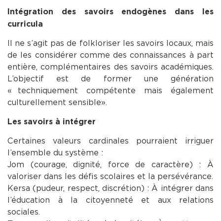
Intégration des savoirs endogènes dans les
curricula
Il ne s’agit pas de folkloriser les savoirs locaux, mais
de les considérer comme des connaissances à part
entière, complémentaires des savoirs académiques.
L’objectif est de former une génération
« techniquement compétente mais également
culturellement sensible».
Les savoirs à intégrer
Certaines valeurs cardinales pourraient irriguer
l’ensemble du système :
Jom (courage, dignité, force de caractère) : À
valoriser dans les défis scolaires et la persévérance.
Kersa (pudeur, respect, discrétion) : À intégrer dans
l’éducation à la citoyenneté et aux relations
sociales.