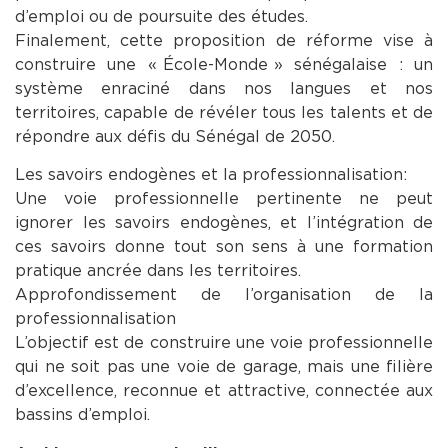
d’emploi ou de poursuite des études.
Finalement, cette proposition de réforme vise à
construire une « École-Monde » sénégalaise : un
système enraciné dans nos langues et nos
territoires, capable de révéler tous les talents et de
répondre aux défis du Sénégal de 2050.
Les savoirs endogènes et la professionnalisation :
Une voie professionnelle pertinente ne peut
ignorer les savoirs endogènes, et l’intégration de
ces savoirs donne tout son sens à une formation
pratique ancrée dans les territoires.
Approfondissement de l’organisation de la
professionnalisation
L’objectif est de construire une voie professionnelle
qui ne soit pas une voie de garage, mais une filière
d’excellence, reconnue et attractive, connectée aux
bassins d’emploi.