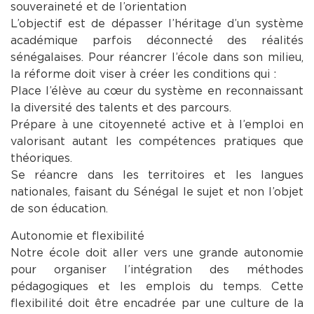
souveraineté et de l’orientation
L’objectif est de dépasser l’héritage d’un système
académique parfois déconnecté des réalités
sénégalaises. Pour réancrer l’école dans son milieu,
la réforme doit viser à créer les conditions qui :
Place l’élève au cœur du système en reconnaissant
la diversité des talents et des parcours.
Prépare à une citoyenneté active et à l’emploi en
valorisant autant les compétences pratiques que
théoriques.
Se réancre dans les territoires et les langues
nationales, faisant du Sénégal le sujet et non l’objet
de son éducation.
Autonomie et flexibilité
Notre école doit aller vers une grande autonomie
pour organiser l’intégration des méthodes
pédagogiques et les emplois du temps. Cette
flexibilité doit être encadrée par une culture de la