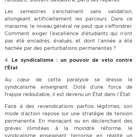
Les semestres s’enchaînent sans validation,
allongeant artificiellement les parcours. Dans ce
marasme, le niveau général ne peut que s’effondrer.
Comment exiger l’excellence d’étudiants qui n’ont
pas été encadrés, évalués, et dont l’année a été
hachée par des perturbations permanentes ?
4.
Le syndicalisme : un pouvoir de veto contre
l’État
Au cœur de cette paralysie se dresse le
syndicalisme enseignant. Doté d’une force de
frappe redoutable, il est devenu un État dans l’État.
Face à des revendications parfois légitimes, son
mode d’action repose sur une stratégie de tension
permanente. En menaçant ou en déclenchant des
grèves illimitées à la moindre réforme, le
syndicalisme enseignant terrorise en réalité un