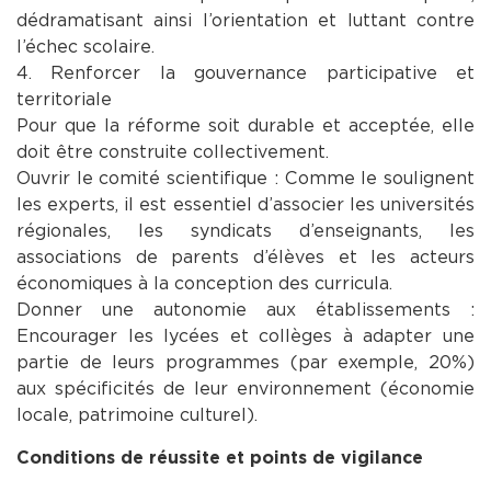
dédramatisant ainsi l’orientation et luttant contre
l’échec scolaire.
4. Renforcer la gouvernance participative et
territoriale
Pour que la réforme soit durable et acceptée, elle
doit être construite collectivement.
Ouvrir le comité scientifique : Comme le soulignent
les experts, il est essentiel d’associer les universités
régionales, les syndicats d’enseignants, les
associations de parents d’élèves et les acteurs
économiques à la conception des curricula.
Donner une autonomie aux établissements :
Encourager les lycées et collèges à adapter une
partie de leurs programmes (par exemple, 20%)
aux spécificités de leur environnement (économie
locale, patrimoine culturel).
Conditions de réussite et points de vigilance