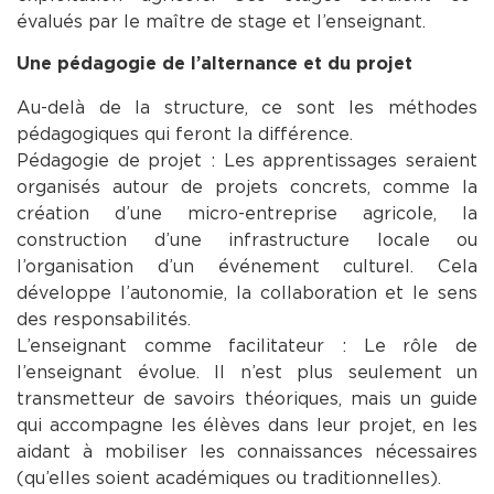
évalués par le maître de stage et l’enseignant.
Une pédagogie de l’alternance et du projet
Au-delà de la structure, ce sont les méthodes
pédagogiques qui feront la différence.
Pédagogie de projet : Les apprentissages seraient
organisés autour de projets concrets, comme la
création d’une micro-entreprise agricole, la
construction d’une infrastructure locale ou
l’organisation d’un événement culturel. Cela
développe l’autonomie, la collaboration et le sens
des responsabilités.
L’enseignant comme facilitateur : Le rôle de
l’enseignant évolue. Il n’est plus seulement un
transmetteur de savoirs théoriques, mais un guide
qui accompagne les élèves dans leur projet, en les
aidant à mobiliser les connaissances nécessaires
(qu’elles soient académiques ou traditionnelles).