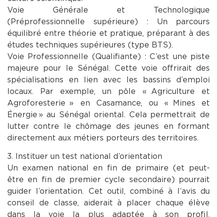
Voie Générale et Technologique
(Préprofessionnelle supérieure) : Un parcours
équilibré entre théorie et pratique, préparant à des
études techniques supérieures (type BTS).
Voie Professionnelle (Qualifiante) : C’est une piste
majeure pour le Sénégal. Cette voie offrirait des
spécialisations en lien avec les bassins d’emploi
locaux. Par exemple, un pôle « Agriculture et
Agroforesterie » en Casamance, ou « Mines et
Énergie » au Sénégal oriental. Cela permettrait de
lutter contre le chômage des jeunes en formant
directement aux métiers porteurs des territoires.
3. Instituer un test national d’orientation
Un examen national en fin de primaire (et peut-
être en fin de premier cycle secondaire) pourrait
guider l’orientation. Cet outil, combiné à l’avis du
conseil de classe, aiderait à placer chaque élève
dans la voie la plus adaptée à son profil,