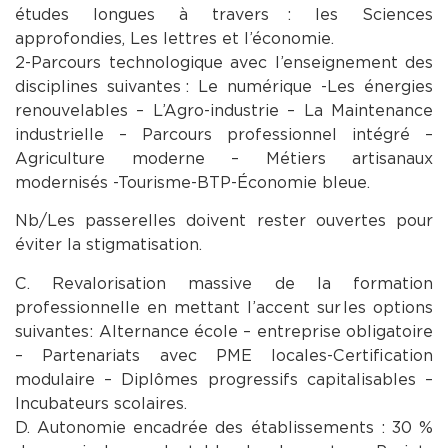
études longues à travers : les Sciences
approfondies, Les lettres et l’économie.
2-Parcours technologique avec l’enseignement des
disciplines suivantes : Le numérique -Les énergies
renouvelables – L’Agro-industrie – La Maintenance
industrielle – Parcours professionnel intégré –
Agriculture moderne – Métiers artisanaux
modernisés -Tourisme-BTP-Économie bleue.
Nb/Les passerelles doivent rester ouvertes pour
éviter la stigmatisation.
C. Revalorisation massive de la formation
professionnelle en mettant l’accent sur les options
suivantes : Alternance école – entreprise obligatoire
– Partenariats avec PME locales-Certification
modulaire – Diplômes progressifs capitalisables –
Incubateurs scolaires.
D. Autonomie encadrée des établissements : 30 %