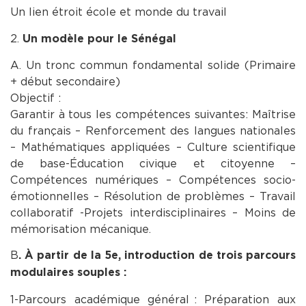
Un lien étroit école et monde du travail
2.
Un modèle pour le Sénégal
A. Un tronc commun fondamental solide (Primaire
+ début secondaire)
Objectif :
Garantir à tous les compétences suivantes : Maîtrise
du français – Renforcement des langues nationales
– Mathématiques appliquées – Culture scientifique
de base-Éducation civique et citoyenne –
Compétences numériques – Compétences socio-
émotionnelles – Résolution de problèmes – Travail
collaboratif -Projets interdisciplinaires – Moins de
mémorisation mécanique.
B
. À partir de la 5e, introduction de trois parcours
modulaires souples :
1-Parcours académique général : Préparation aux