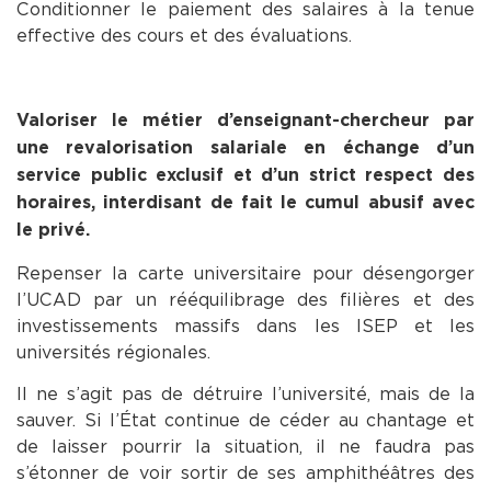
Conditionner le paiement des salaires à la tenue
effective des cours et des évaluations.
Valoriser le métier d’enseignant-chercheur par
une revalorisation salariale en échange d’un
service public exclusif et d’un strict respect des
horaires, interdisant de fait le cumul abusif avec
le privé.
Repenser la carte universitaire pour désengorger
l’UCAD par un rééquilibrage des filières et des
investissements massifs dans les ISEP et les
universités régionales.
Il ne s’agit pas de détruire l’université, mais de la
sauver. Si l’État continue de céder au chantage et
de laisser pourrir la situation, il ne faudra pas
s’étonner de voir sortir de ses amphithéâtres des