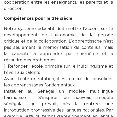
coopération entre les enseignants, les parents et la
direction.
Compétences pour le 21e siècle
Notre système éducatif doit mettre l’accent sur le
développement de l’autonomie, de la pensée
critique et de la collaboration. L’apprentissage n’est
pas seulement la mémorisation de contenus, mais
la capacité à apprendre par soi-même et à
résoudre des problèmes.
1. Refonder l’école primaire sur le Multilinguisme et
l’éveil aux talents
Avant toute orientation, il est crucial de consolider
les apprentissages fondamentaux.
Instaurer au Sénégal un modèle multilingue
harmonisé : S’inspirer du nouveau modèle
sénégalais qui prévoit, dès la rentrée, une
introduction progressive des langues nationales. Par
exemple, 80% du temps d’enseignement en langue