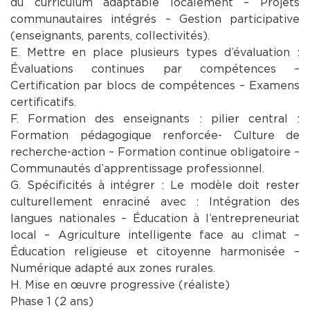
du curriculum adaptable localement – Projets
communautaires intégrés – Gestion participative
(enseignants, parents, collectivités).
E. Mettre en place plusieurs types d’évaluation :
Évaluations continues par compétences –
Certification par blocs de compétences – Examens
certificatifs.
F. Formation des enseignants : pilier central :
Formation pédagogique renforcée- Culture de
recherche-action – Formation continue obligatoire –
Communautés d’apprentissage professionnel.
G. Spécificités à intégrer : Le modèle doit rester
culturellement enraciné avec : Intégration des
langues nationales – Éducation à l’entrepreneuriat
local – Agriculture intelligente face au climat –
Éducation religieuse et citoyenne harmonisée –
Numérique adapté aux zones rurales.
H. Mise en œuvre progressive (réaliste)
Phase 1 (2 ans)