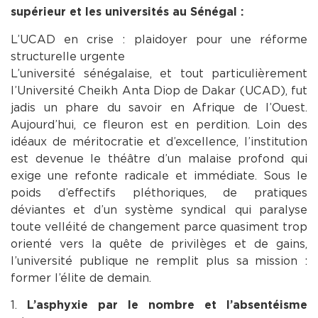
supérieur et les universités au Sénégal :
L’UCAD en crise : plaidoyer pour une réforme
structurelle urgente
L’université sénégalaise, et tout particulièrement
l’Université Cheikh Anta Diop de Dakar (UCAD), fut
jadis un phare du savoir en Afrique de l’Ouest.
Aujourd’hui, ce fleuron est en perdition. Loin des
idéaux de méritocratie et d’excellence, l’institution
est devenue le théâtre d’un malaise profond qui
exige une refonte radicale et immédiate. Sous le
poids d’effectifs pléthoriques, de pratiques
déviantes et d’un système syndical qui paralyse
toute velléité de changement parce quasiment trop
orienté vers la quête de privilèges et de gains,
l’université publique ne remplit plus sa mission :
former l’élite de demain.
1.
L’asphyxie par le nombre et l’absentéisme