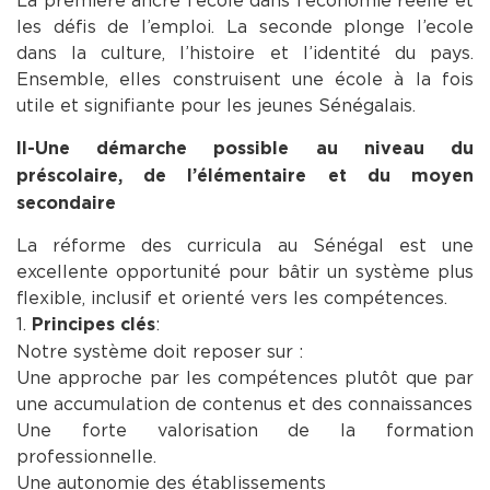
La première ancre l’école dans l’économie réelle et
les défis de l’emploi. La seconde plonge l’ecole
dans la culture, l’histoire et l’identité du pays.
Ensemble, elles construisent une école à la fois
utile et signifiante pour les jeunes Sénégalais.
II-Une démarche possible au niveau du
préscolaire, de l’élémentaire et du moyen
secondaire
La réforme des curricula au Sénégal est une
excellente opportunité pour bâtir un système plus
flexible, inclusif et orienté vers les compétences.
1.
:
Principes clés
Notre système doit reposer sur :
Une approche par les compétences plutôt que par
une accumulation de contenus et des connaissances
Une forte valorisation de la formation
professionnelle.
Une autonomie des établissements