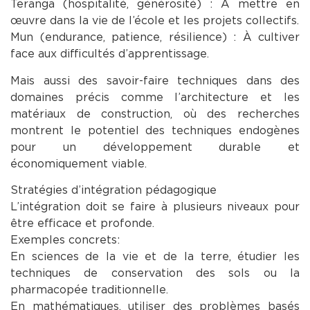
Teranga (hospitalité, générosité) : À mettre en
œuvre dans la vie de l’école et les projets collectifs.
Mun (endurance, patience, résilience) : À cultiver
face aux difficultés d’apprentissage.
Mais aussi des savoir-faire techniques dans des
domaines précis comme l’architecture et les
matériaux de construction, où des recherches
montrent le potentiel des techniques endogènes
pour un développement durable et
économiquement viable.
Stratégies d’intégration pédagogique
L’intégration doit se faire à plusieurs niveaux pour
être efficace et profonde.
Exemples concrets :
En sciences de la vie et de la terre, étudier les
techniques de conservation des sols ou la
pharmacopée traditionnelle.
En mathématiques, utiliser des problèmes basés