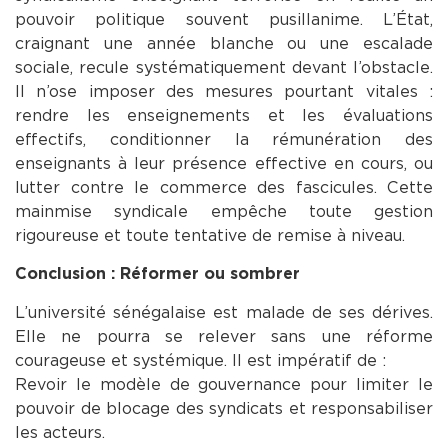
pouvoir politique souvent pusillanime. L’État,
craignant une année blanche ou une escalade
sociale, recule systématiquement devant l’obstacle.
Il n’ose imposer des mesures pourtant vitales :
rendre les enseignements et les évaluations
effectifs, conditionner la rémunération des
enseignants à leur présence effective en cours, ou
lutter contre le commerce des fascicules. Cette
mainmise syndicale empêche toute gestion
rigoureuse et toute tentative de remise à niveau.
Conclusion : Réformer ou sombrer
L’université sénégalaise est malade de ses dérives.
Elle ne pourra se relever sans une réforme
courageuse et systémique. Il est impératif de :
Revoir le modèle de gouvernance pour limiter le
pouvoir de blocage des syndicats et responsabiliser
les acteurs.