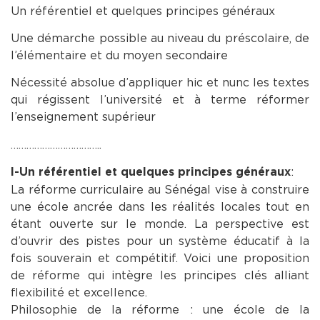
Un référentiel et quelques principes généraux
Une démarche possible au niveau du préscolaire, de
l’élémentaire et du moyen secondaire
Nécessité absolue d’appliquer hic et nunc les textes
qui régissent l’université et à terme réformer
l’enseignement supérieur
……………………………..
:
I-Un référentiel et quelques principes généraux
La réforme curriculaire au Sénégal vise à construire
une école ancrée dans les réalités locales tout en
étant ouverte sur le monde. La perspective est
d’ouvrir des pistes pour un système éducatif à la
fois souverain et compétitif. Voici une proposition
de réforme qui intègre les principes clés alliant
flexibilité et excellence.
Philosophie de la réforme : une école de la