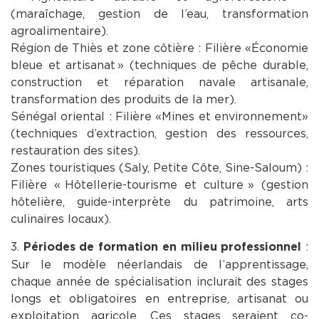
(maraîchage, gestion de l’eau, transformation
agroalimentaire).
Région de Thiès et zone côtière : Filière « Économie
bleue et artisanat » (techniques de pêche durable,
construction et réparation navale artisanale,
transformation des produits de la mer).
Sénégal oriental : Filière « Mines et environnement »
(techniques d’extraction, gestion des ressources,
restauration des sites).
Zones touristiques (Saly, Petite Côte, Sine-Saloum) :
Filière « Hôtellerie-tourisme et culture » (gestion
hôtelière, guide-interprète du patrimoine, arts
culinaires locaux).
3.
:
Périodes de formation en milieu professionnel
Sur le modèle néerlandais de l’apprentissage,
chaque année de spécialisation inclurait des stages
longs et obligatoires en entreprise, artisanat ou
exploitation agricole. Ces stages seraient co-