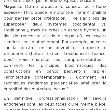
Un cadre théorique : le « tiers-espace » éducatif
Maguette Diame propose le concept de « tiers-
espace » (Third Space) emprunté à Homi K. Bhabha
pour penser cette intégration. Il ne s’agit pas de
superposer deux systèmes (occidental vs.
traditionnel), mais de créer un espace hybride, un
lieu de rencontre et de dialogue où les savoirs
s’enrichissent mutuellement. Par exemple, un cours
sur la construction ne devrait pas opposer le
« moderne » (béton, fer) au « traditionnel » (banco,
bois), mais chercher les complémentarités :
comment les principes bioclimatiques des
constructions en banco peuvent-ils inspirer
l’architecture contemporaine ? Comment les
techniques modernes peuvent-elles améliorer la
durabilité des matériaux locaux ?
En définitive, professionnalisation et savoirs
endogènes sont les deux faces d’une même pièce.