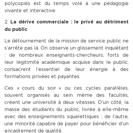
polycopiés est du temps volé à une pédagogie
vivante et interactive.
2.
La dérive commerciale : le privé au détriment
du public
Le détournement de la mission de service public ne
s’arrête pas là. On observe un glissement inquiétant
: de nombreux enseignants-chercheurs, forts de
leur légitimité académique acquise dans le public,
consacrent l’essentiel de leur énergie à des
formations privées et payantes.
Ces « cours du soir » ou ces cycles parallèles,
souvent organisés au sein même des facultés,
créent une université à deux vitesses. D’un côté, la
masse des étudiants du public, livrée à elle-même
avec des enseignements squelettiques ; de l’autre,
une minorité capable de payer pour bénéficier d’un
encadrement de qualité.