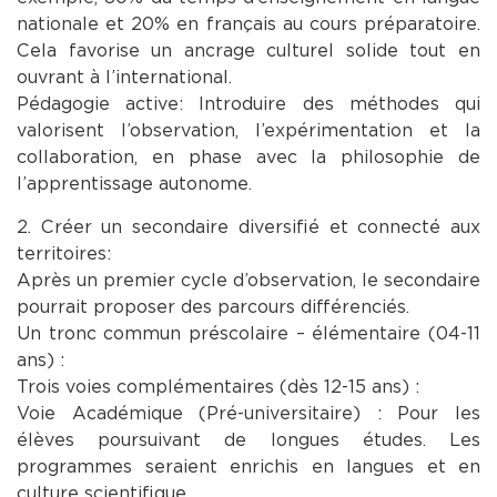
nationale et 20% en français au cours préparatoire.
Cela favorise un ancrage culturel solide tout en
ouvrant à l’international.
Pédagogie active: Introduire des méthodes qui
valorisent l’observation, l’expérimentation et la
collaboration, en phase avec la philosophie de
l’apprentissage autonome.
2. Créer un secondaire diversifié et connecté aux
territoires :
Après un premier cycle d’observation, le secondaire
pourrait proposer des parcours différenciés.
Un tronc commun préscolaire – élémentaire (04-11
ans) :
Trois voies complémentaires (dès 12-15 ans) :
Voie Académique (Pré-universitaire) : Pour les
élèves poursuivant de longues études. Les
programmes seraient enrichis en langues et en
culture scientifique.