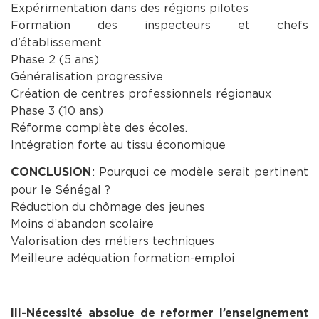
Expérimentation dans des régions pilotes
Formation des inspecteurs et chefs
d’établissement
Phase 2 (5 ans)
Généralisation progressive
Création de centres professionnels régionaux
Phase 3 (10 ans)
Réforme complète des écoles.
Intégration forte au tissu économique
: Pourquoi ce modèle serait pertinent
CONCLUSION
pour le Sénégal ?
Réduction du chômage des jeunes
Moins d’abandon scolaire
Valorisation des métiers techniques
Meilleure adéquation formation-emploi
III-Nécessité absolue de reformer l’enseignement