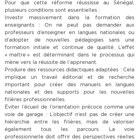
Pour que cette réforme réussisse au Sénégal,
plusieurs conditions sont essentielles :
Investir massivement dans la formation des
enseignants : On ne peut pas demander aux
professeurs d’enseigner en langues nationales ou
d’adopter de nouvelles pédagogies sans une
formation initiale et continue de qualité. L’effet
« maître » est déterminant dans le processus qui
mène vers la réussite de l’apprenant.
Produire des ressources didactiques adaptées : Cela
implique un travail éditorial et de recherche
important pour créer des manuels en langues
nationales et des supports pour les nouvelles
filières professionnelles.
Éviter l’écueil de l’orientation précoce comme une
voie de garage : L’objectif n’est pas de créer une
hiérarchie entre les filières, mais de valoriser
également tous les parcours. La voie
professionnelle doit offrir des perspectives réelles