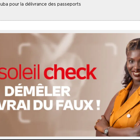
uba pour la délivrance des passeports