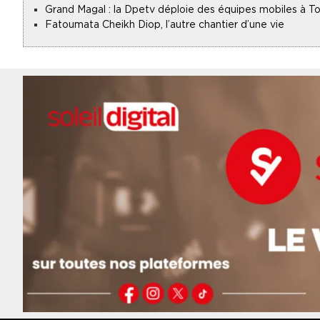
Grand Magal : la Dpetv déploie des équipes mobiles à To
Fatoumata Cheikh Diop, l’autre chantier d’une vie