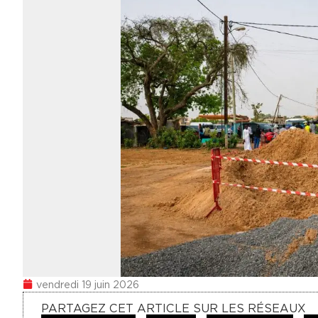
vendredi 19 juin 2026
PARTAGEZ CET ARTICLE SUR LES RÉSEAUX