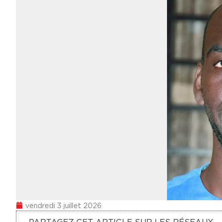
vendredi 3 juillet 2026