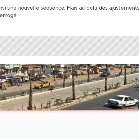
ainsi une nouvelle séquence. Mais au-delà des ajustement
errogé.