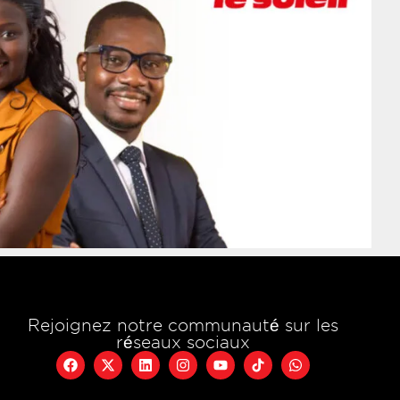
Rejoignez notre communauté sur les
réseaux sociaux