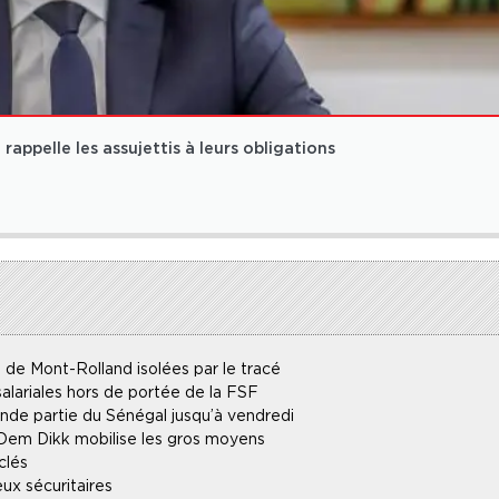
rappelle les assujettis à leurs obligations
 de Mont-Rolland isolées par le tracé
alariales hors de portée de la FSF
ande partie du Sénégal jusqu’à vendredi
 Dem Dikk mobilise les gros moyens
clés
ux sécuritaires