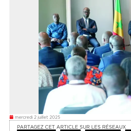
mercredi 2 juillet 2025
PARTAGEZ CET ARTICLE SUR LES RÉSEAUX