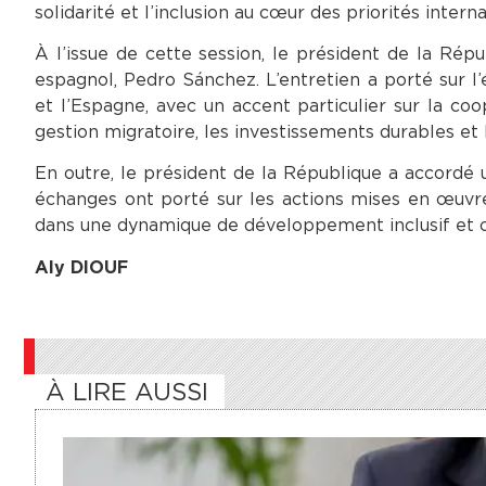
solidarité et l’inclusion au cœur des priorités interna
À l’issue de cette session, le président de la Ré
espagnol, Pedro Sánchez. L’entretien a porté sur l’
et l’Espagne, avec un accent particulier sur la coo
gestion migratoire, les investissements durables et l
En outre, le président de la République a accordé
échanges ont porté sur les actions mises en œuvr
dans une dynamique de développement inclusif et or
Aly DIOUF
À LIRE AUSSI