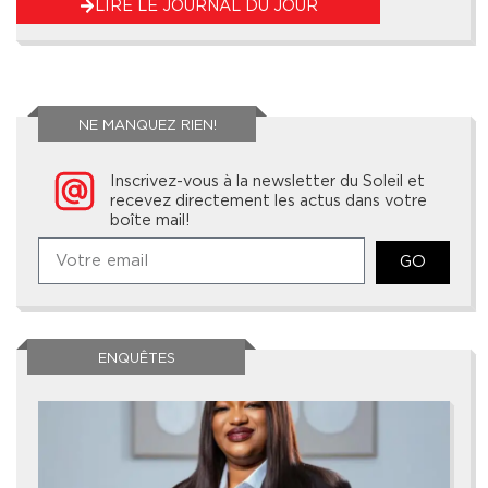
LIRE LE JOURNAL DU JOUR
NE MANQUEZ RIEN!
Inscrivez-vous à la newsletter du Soleil et
recevez directement les actus dans votre
boîte mail!
GO
ENQUÊTES