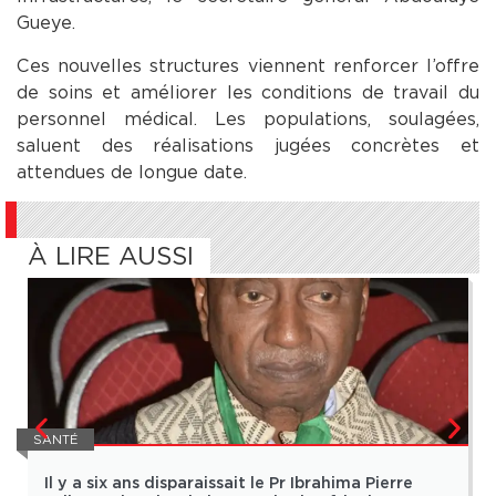
Gueye.
Ces nouvelles structures viennent renforcer l’offre
de soins et améliorer les conditions de travail du
personnel médical. Les populations, soulagées,
saluent des réalisations jugées concrètes et
attendues de longue date.
À LIRE AUSSI
SANTÉ
Il y a six ans disparaissait le Pr Ibrahima Pierre