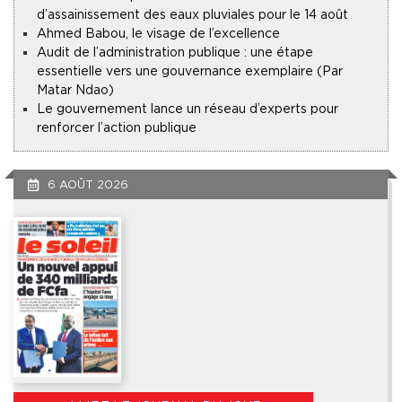
d’assainissement des eaux pluviales pour le 14 août
Ahmed Babou, le visage de l’excellence
Audit de l’administration publique : une étape
essentielle vers une gouvernance exemplaire (Par
Matar Ndao)
Le gouvernement lance un réseau d’experts pour
renforcer l’action publique
6 AOÛT 2026