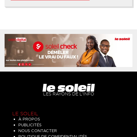
LES RAYONS DE L'INFO
LE SOLEIL
À PROPOS
PUBLICITÉS
NOUS CONTACTER
POLITIQUE DE CONFIDENTIALITÉS